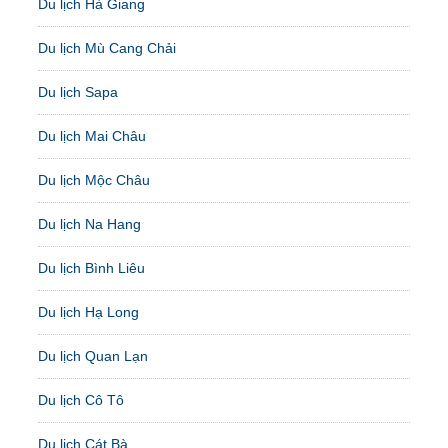
Du lịch Hà Giang
Du lịch Mù Cang Chải
Du lịch Sapa
Du lịch Mai Châu
Du lịch Mộc Châu
Du lịch Na Hang
Du lịch Bình Liêu
Du lịch Hạ Long
Du lịch Quan Lạn
Du lịch Cô Tô
Du lịch Cát Bà