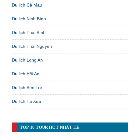
Du lịch Cà Mau
Du lịch Ninh Bình
Du lịch Thái Bình
Du lịch Thái Nguyên
Du lịch Long An
Du lịch Hội An
Du lịch Bến Tre
Du lịch Tà Xùa
TOP 10 TOUR HOT NHẤT HÈ