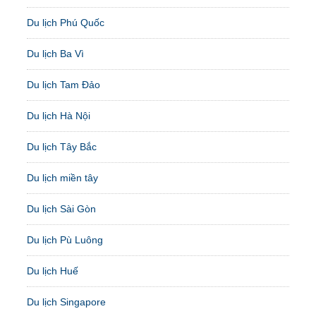
Du lịch Phú Quốc
Du lịch Ba Vì
Du lịch Tam Đảo
Du lịch Hà Nội
Du lịch Tây Bắc
Du lịch miền tây
Du lịch Sài Gòn
Du lịch Pù Luông
Du lịch Huế
Du lịch Singapore