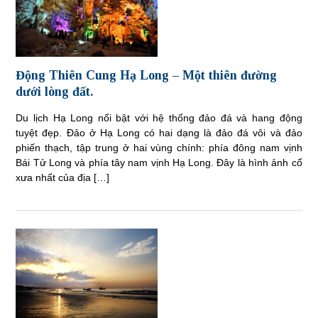
Động Thiên Cung Hạ Long – Một thiên đường
dưới lòng đất.
Du lịch Hạ Long nổi bật với hệ thống đảo đá và hang động
tuyệt đẹp. Đảo ở Hạ Long có hai dạng là đảo đá vôi và đảo
phiến thạch, tập trung ở hai vùng chính: phía đông nam vịnh
Bái Tử Long và phía tây nam vịnh Hạ Long. Đây là hình ảnh cổ
xưa nhất của địa […]