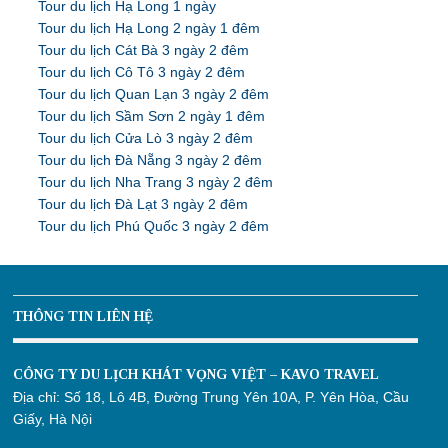
Tour du lịch Hạ Long 1 ngày
Tour du lịch Hạ Long 2 ngày 1 đêm
Tour du lịch Cát Bà 3 ngày 2 đêm
Tour du lịch Cô Tô 3 ngày 2 đêm
Tour du lịch Quan Lạn 3 ngày 2 đêm
Tour du lịch Sầm Sơn 2 ngày 1 đêm
Tour du lịch Cửa Lò 3 ngày 2 đêm
Tour du lịch Đà Nẵng 3 ngày 2 đêm
Tour du lịch Nha Trang 3 ngày 2 đêm
Tour du lịch Đà Lạt 3 ngày 2 đêm
Tour du lịch Phú Quốc 3 ngày 2 đêm
THÔNG TIN LIÊN HỆ
CÔNG TY DU LỊCH KHÁT VỌNG VIỆT – KAVO TRAVEL
Địa chỉ:
Số 18, Lô 4B, Đường Trung Yên 10A, P. Yên Hòa, Cầu
Giấy, Hà Nội