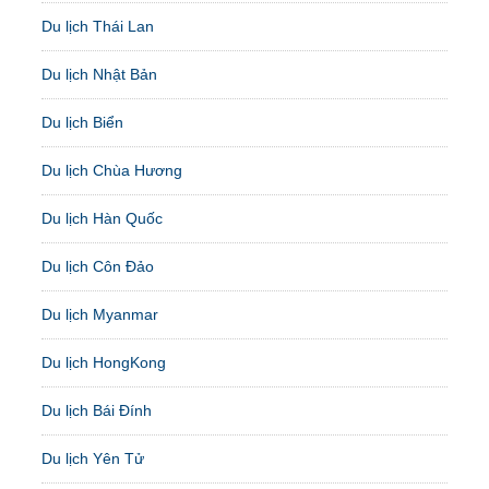
Du lịch Thái Lan
Du lịch Nhật Bản
Du lịch Biển
Du lịch Chùa Hương
Du lịch Hàn Quốc
Du lịch Côn Đảo
Du lịch Myanmar
Du lịch HongKong
Du lịch Bái Đính
Du lịch Yên Tử