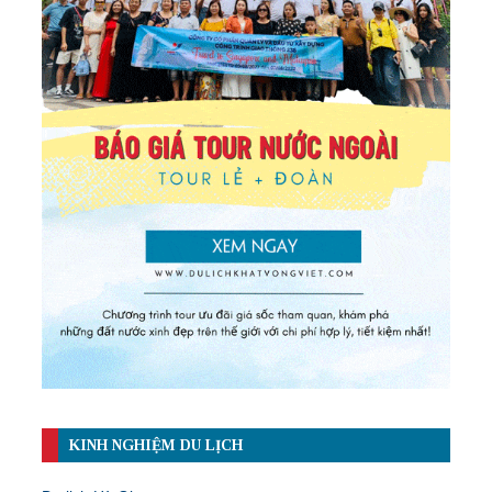
KINH NGHIỆM DU LỊCH