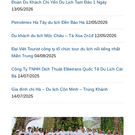
Đoàn Du Khách Chị Yến Du Lịch Tam Đảo 1 Ngày
13/05/2026
Petrolimex Hà Tây du lịch Đền Bảo Hà
12/05/2026
Du khách du lịch Mộc Châu – Tà Xùa 2n1đ
12/05/2026
Đại Việt Tourist công ty tổ chức tour du lịch nổi tiếng nhất
Miền Trung
04/08/2025
Công Ty TNHH Dịch Thuật Elitetrans Quốc Tế Du Lịch Cát
Bà
14/07/2025
Gia đình chị Hà – Du lịch Côn Minh – Trùng Khánh
14/07/2025