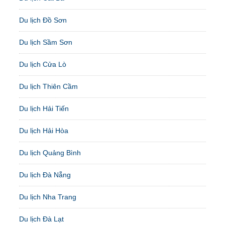
Du lịch Đồ Sơn
Du lịch Sầm Sơn
Du lịch Cửa Lò
Du lịch Thiên Cầm
Du lịch Hải Tiến
Du lịch Hải Hòa
Du lịch Quảng Bình
Du lịch Đà Nẵng
Du lịch Nha Trang
Du lịch Đà Lạt