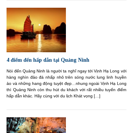
4 điểm đến hấp dẫn tại Quảng Ninh
Nói đến Quảng Ninh là người ta nghĩ ngay tới Vịnh Hạ Long với
hàng nghìn đảo đá nhấp nhô trên sóng nước lung linh huyền
ảo và những hang động tuyệt đẹp…nhung ngoài Vịnh Hạ Long
thì Quảng Ninh còn thu hút du khách với rất nhiều tuyến điểm
hấp dẫn khác. Hãy cùng với du lịch Khát vọng […]