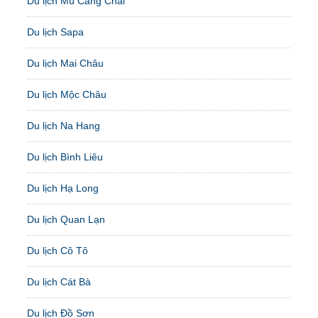
Du lịch Mù Cang Chải
Du lịch Sapa
Du lịch Mai Châu
Du lịch Mộc Châu
Du lịch Na Hang
Du lịch Bình Liêu
Du lịch Hạ Long
Du lịch Quan Lạn
Du lịch Cô Tô
Du lịch Cát Bà
Du lịch Đồ Sơn