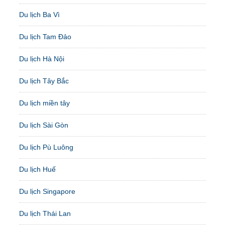
Du lịch Ba Vì
Du lịch Tam Đảo
Du lịch Hà Nội
Du lịch Tây Bắc
Du lịch miền tây
Du lịch Sài Gòn
Du lịch Pù Luông
Du lịch Huế
Du lịch Singapore
Du lịch Thái Lan