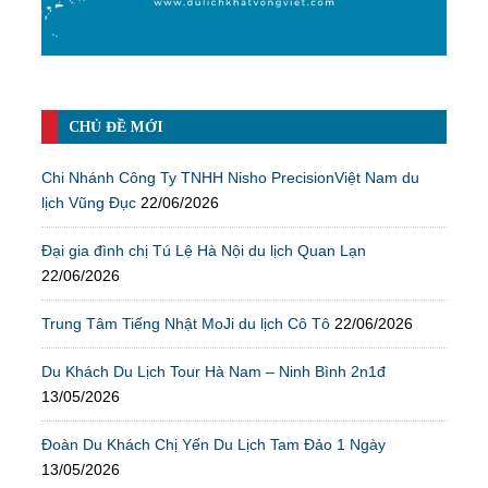
CHỦ ĐỀ MỚI
Chi Nhánh Công Ty TNHH Nisho PrecisionViệt Nam du
lịch Vũng Đục
22/06/2026
Đại gia đình chị Tú Lệ Hà Nội du lịch Quan Lạn
22/06/2026
Trung Tâm Tiếng Nhật MoJi du lịch Cô Tô
22/06/2026
Du Khách Du Lịch Tour Hà Nam – Ninh Bình 2n1đ
13/05/2026
Đoàn Du Khách Chị Yến Du Lịch Tam Đảo 1 Ngày
13/05/2026