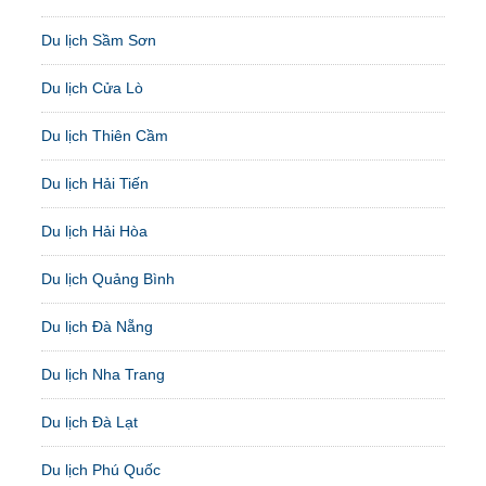
Du lịch Sầm Sơn
Du lịch Cửa Lò
Du lịch Thiên Cầm
Du lịch Hải Tiến
Du lịch Hải Hòa
Du lịch Quảng Bình
Du lịch Đà Nẵng
Du lịch Nha Trang
Du lịch Đà Lạt
Du lịch Phú Quốc