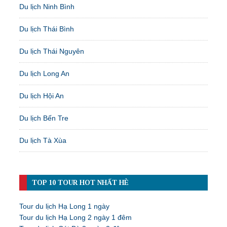
Du lịch Ninh Bình
Du lịch Thái Bình
Du lịch Thái Nguyên
Du lịch Long An
Du lịch Hội An
Du lịch Bến Tre
Du lịch Tà Xùa
TOP 10 TOUR HOT NHẤT HÈ
Tour du lịch Hạ Long 1 ngày
Tour du lịch Hạ Long 2 ngày 1 đêm