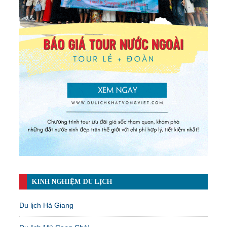
KINH NGHIỆM DU LỊCH
Du lịch Hà Giang