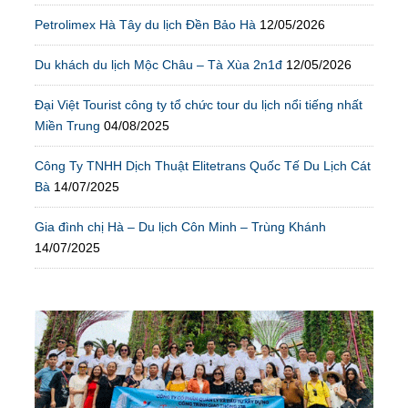
Petrolimex Hà Tây du lịch Đền Bảo Hà
12/05/2026
Du khách du lịch Mộc Châu – Tà Xùa 2n1đ
12/05/2026
Đại Việt Tourist công ty tổ chức tour du lịch nổi tiếng nhất
Miền Trung
04/08/2025
Công Ty TNHH Dịch Thuật Elitetrans Quốc Tế Du Lịch Cát
Bà
14/07/2025
Gia đình chị Hà – Du lịch Côn Minh – Trùng Khánh
14/07/2025