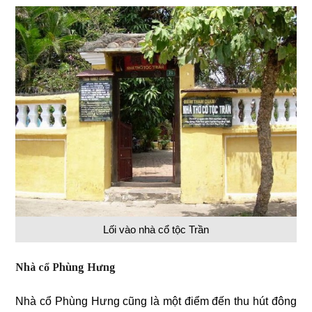
Lối vào nhà cổ tộc Trần
Nhà cổ Phùng Hưng
Nhà cổ Phùng Hưng cũng là một điểm đến thu hút đông