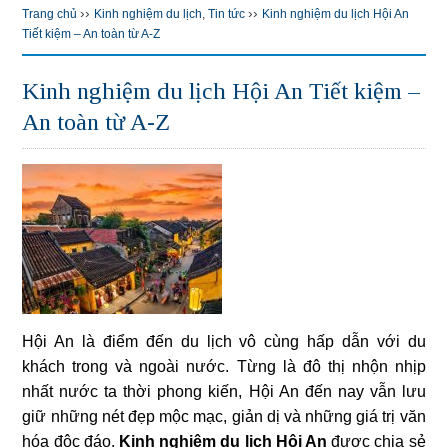
››
››
Trang chủ
Kinh nghiệm du lịch
,
Tin tức
Kinh nghiệm du lịch Hội An
Tiết kiệm – An toàn từ A-Z
Kinh nghiệm du lịch Hội An Tiết kiệm –
An toàn từ A-Z
Hội An là điểm đến du lịch vô cùng hấp dẫn với du
khách trong và ngoài nước. Từng là đô thị nhộn nhịp
nhất nước ta thời phong kiến, Hội An đến nay vẫn lưu
giữ những nét đẹp mộc mạc, giản dị và những giá trị văn
hóa độc đáo.
Kinh nghiệm du lịch Hội An
được chia sẻ