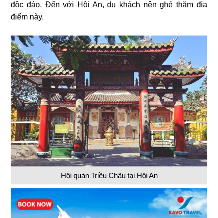
độc đáo. Đến với Hội An, du khách nên ghé thăm địa
điểm này.
Hội quán Triều Châu tại Hội An