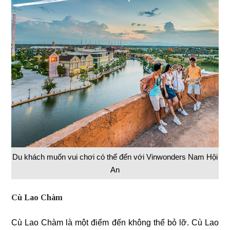
Du khách muốn vui chơi có thể đến với Vinwonders Nam Hội
An
Cù Lao Chàm
Cù Lao Chàm là một điểm đến không thể bỏ lỡ. Cù Lao