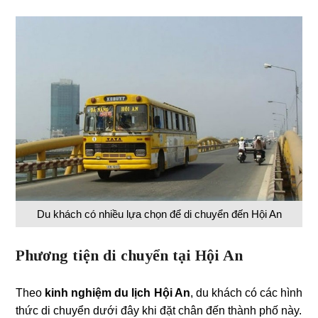
Du khách có nhiều lựa chọn để di chuyển đến Hội An
Phương tiện di chuyển tại Hội An
Theo
kinh nghiệm du lịch Hội An
, du khách có các hình
thức di chuyển dưới đây khi đặt chân đến thành phố này.