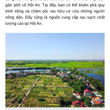
gần phố cổ Hội An. Tại đây, bạn có thể khám phá quy
trình trồng và chăm sóc rau hữu cơ của những người
nông dân. Đây cũng là nguồn cung cấp rau sạch chất
lượng cao tại Hội An.