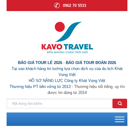
0962 70 5533
BÁO GIÁ TOUR LẺ 2026
-
BÁO GIÁ TOUR ĐOÀN 2026
Tại sao khách hàng tin tưởng lựa chọn dịch vụ của du lịch Khát
Vọng Việt
HỒ SƠ NĂNG LỰC Công ty Khát Vọng Việt
Thương hiệu PT bền vững từ 2013
- Thương hiệu nổi tiếng, uy tín
được tin dùng từ 2014