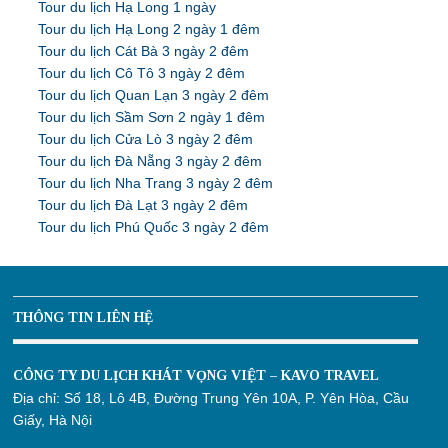
Tour du lịch Hạ Long 1 ngày
Tour du lịch Hạ Long 2 ngày 1 đêm
Tour du lịch Cát Bà 3 ngày 2 đêm
Tour du lịch Cô Tô 3 ngày 2 đêm
Tour du lịch Quan Lạn 3 ngày 2 đêm
Tour du lịch Sầm Sơn 2 ngày 1 đêm
Tour du lịch Cửa Lò 3 ngày 2 đêm
Tour du lịch Đà Nẵng 3 ngày 2 đêm
Tour du lịch Nha Trang 3 ngày 2 đêm
Tour du lịch Đà Lạt 3 ngày 2 đêm
Tour du lịch Phú Quốc 3 ngày 2 đêm
THÔNG TIN LIÊN HỆ
CÔNG TY DU LỊCH KHÁT VỌNG VIỆT – KAVO TRAVEL
Địa chỉ:
Số 18, Lô 4B, Đường Trung Yên 10A, P. Yên Hòa, Cầu
Giấy, Hà Nội