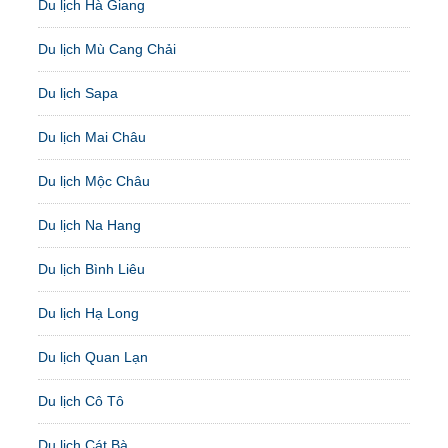
Du lịch Hà Giang
Du lịch Mù Cang Chải
Du lịch Sapa
Du lịch Mai Châu
Du lịch Mộc Châu
Du lịch Na Hang
Du lịch Bình Liêu
Du lịch Hạ Long
Du lịch Quan Lạn
Du lịch Cô Tô
Du lịch Cát Bà