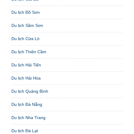
Du lịch Đồ Sơn
Du lịch Sầm Sơn
Du lịch Cửa Lò
Du lịch Thiên Cầm
Du lịch Hải Tiến
Du lịch Hải Hòa
Du lịch Quảng Bình
Du lịch Đà Nẵng
Du lịch Nha Trang
Du lịch Đà Lạt