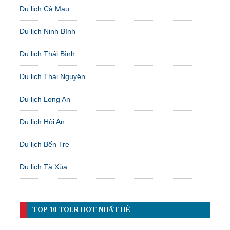
Du lịch Cà Mau
Du lịch Ninh Bình
Du lịch Thái Bình
Du lịch Thái Nguyên
Du lịch Long An
Du lịch Hội An
Du lịch Bến Tre
Du lịch Tà Xùa
TOP 10 TOUR HOT NHẤT HÈ