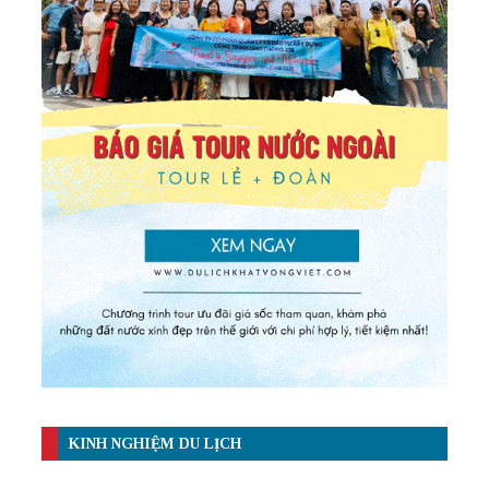
KINH NGHIỆM DU LỊCH