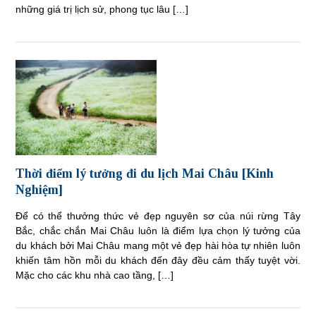
những giá trị lịch sử, phong tục lâu […]
Thời điểm lý tưởng đi du lịch Mai Châu [Kinh
Nghiệm]
Để có thể thưởng thức vẻ đẹp nguyên sơ của núi rừng Tây
Bắc, chắc chắn Mai Châu luôn là điểm lựa chọn lý tưởng của
du khách bởi Mai Châu mang một vẻ đẹp hài hòa tự nhiên luôn
khiến tâm hồn mỗi du khách đến đây đều cảm thấy tuyệt vời.
Mặc cho các khu nhà cao tầng, […]