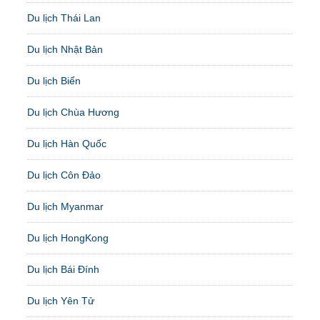
Du lịch Thái Lan
Du lịch Nhật Bản
Du lịch Biển
Du lịch Chùa Hương
Du lịch Hàn Quốc
Du lịch Côn Đảo
Du lịch Myanmar
Du lịch HongKong
Du lịch Bái Đính
Du lịch Yên Tử