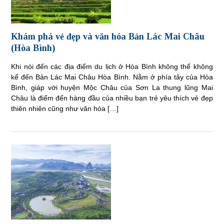
Khám phá vẻ đẹp và văn hóa Bản Lác Mai Châu
(Hòa Bình)
Khi nói đến các địa điểm du lịch ở Hòa Bình không thể không
kể đến Bản Lác Mai Châu Hòa Bình. Nằm ở phía tây của Hòa
Bình, giáp với huyện Mộc Châu của Sơn La thung lũng Mai
Châu là điểm đến hàng đầu của nhiều bạn trẻ yêu thích vẻ đẹp
thiên nhiên cũng như văn hóa […]