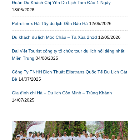
Đoàn Du Khách Chị Yến Du Lịch Tam Đảo 1 Ngày
13/05/2026
Petrolimex Hà Tây du lịch Đền Bảo Hà
12/05/2026
Du khách du lịch Mộc Châu – Tà Xùa 2n1đ
12/05/2026
Đại Việt Tourist công ty tổ chức tour du lịch nổi tiếng nhất
Miền Trung
04/08/2025
Công Ty TNHH Dịch Thuật Elitetrans Quốc Tế Du Lịch Cát
Bà
14/07/2025
Gia đình chị Hà – Du lịch Côn Minh – Trùng Khánh
14/07/2025