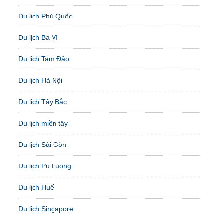
Du lịch Phú Quốc
Du lịch Ba Vì
Du lịch Tam Đảo
Du lịch Hà Nội
Du lịch Tây Bắc
Du lịch miền tây
Du lịch Sài Gòn
Du lịch Pù Luông
Du lịch Huế
Du lịch Singapore