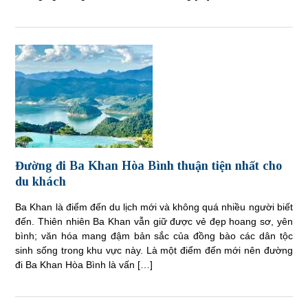
Đường đi Ba Khan Hòa Bình thuận tiện nhất cho
du khách
Ba Khan là điểm đến du lịch mới và không quá nhiều người biết
đến. Thiên nhiên Ba Khan vẫn giữ được vẻ đẹp hoang sơ, yên
bình; văn hóa mang đậm bản sắc của đồng bào các dân tộc
sinh sống trong khu vực này. Là một điểm đến mới nên đường
đi Ba Khan Hòa Bình là vấn […]