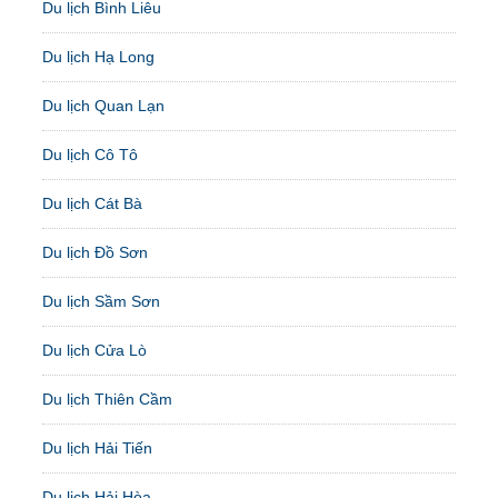
Du lịch Bình Liêu
Du lịch Hạ Long
Du lịch Quan Lạn
Du lịch Cô Tô
Du lịch Cát Bà
Du lịch Đồ Sơn
Du lịch Sầm Sơn
Du lịch Cửa Lò
Du lịch Thiên Cầm
Du lịch Hải Tiến
Du lịch Hải Hòa