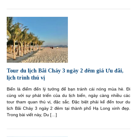
Tour du lịch Bãi Cháy 3 ngày 2 đêm giá Ưu đãi,
lịch trình thú vị
Biển là điểm đến lý tưởng để bạn tránh cái nóng mùa hè. Đi
cùng với sự phát triển của du lịch biển, ngày càng nhiều các
tour tham quan thú vị, đặc sắc. Đặc biệt phải kể đến tour du
lịch Bãi Cháy 3 ngày 2 đêm tại thành phố Hạ Long xinh đẹp.
Trong bài viết này, Du […]