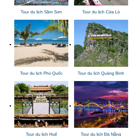
Tour du lịch Sầm Sơn
Tour du lịch Cửa Lò
Tour du lịch Phú Quốc
Tour du lịch Quảng Bình
Tour du lịch Huế
Tour du lịch Đà Nẵng