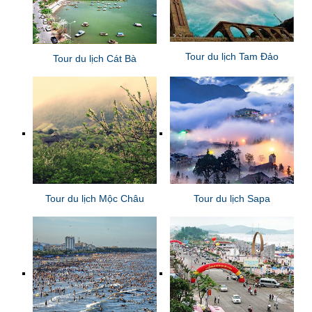
Tour du lịch Tam Đảo
Tour du lịch Cát Bà
Tour du lịch Mộc Châu
Tour du lịch Sapa