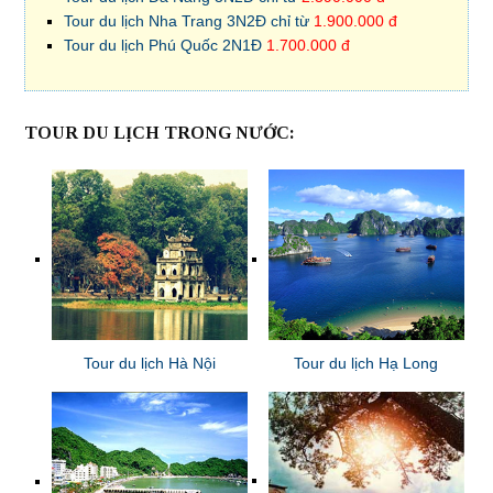
Tour du lịch Nha Trang 3N2Đ chỉ từ
1.900.000 đ
Tour du lịch Phú Quốc 2N1Đ
1.700.000 đ
TOUR DU LỊCH TRONG NƯỚC:
Tour du lịch Hà Nội
Tour du lịch Hạ Long