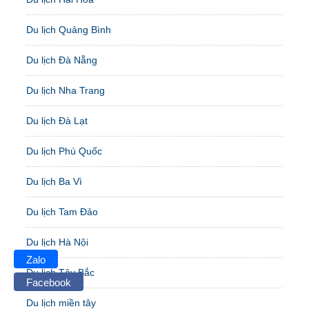
Du lịch Quảng Bình
Du lịch Đà Nẵng
Du lịch Nha Trang
Du lịch Đà Lạt
Du lịch Phú Quốc
Du lịch Ba Vì
Du lịch Tam Đảo
Du lịch Hà Nội
Zalo
Du lịch Tây Bắc
Facebook
Du lịch miền tây