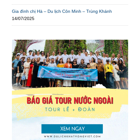
Gia đình chị Hà – Du lịch Côn Minh – Trùng Khánh
14/07/2025