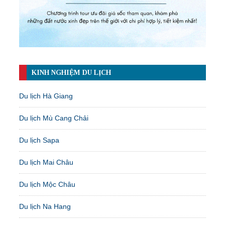
KINH NGHIỆM DU LỊCH
Du lịch Hà Giang
Du lịch Mù Cang Chải
Du lịch Sapa
Du lịch Mai Châu
Du lịch Mộc Châu
Du lịch Na Hang