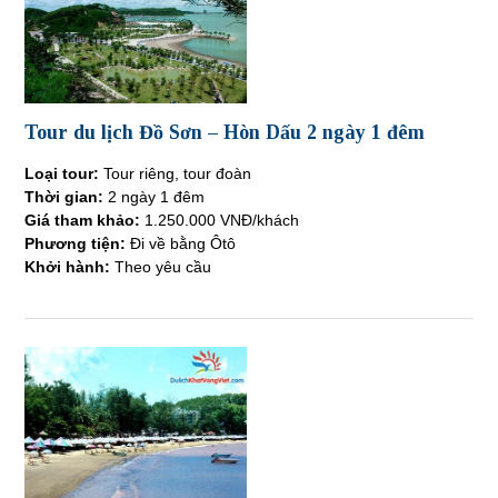
Tour du lịch Đồ Sơn – Hòn Dấu 2 ngày 1 đêm
Loại tour:
Tour riêng, tour đoàn
Thời gian:
2 ngày 1 đêm
Giá tham khảo:
1.250.000 VNĐ/khách
Phương tiện:
Đi về bằng Ôtô
Khởi hành:
Theo yêu cầu