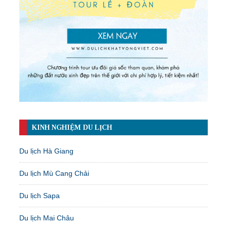
KINH NGHIỆM DU LỊCH
Du lịch Hà Giang
Du lịch Mù Cang Chải
Du lịch Sapa
Du lịch Mai Châu