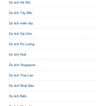
Du lịch Hà Nội
Du lịch Tây Bắc
Du lịch miền tây
Du lịch Sài Gòn
Du lịch Pù Luông
Du lịch Huế
Du lịch Singapore
Du lịch Thái Lan
Du lịch Nhật Bản
Du lịch Biển