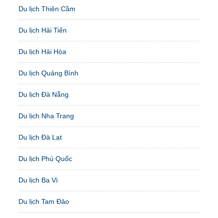
Du lịch Thiên Cầm
Du lịch Hải Tiến
Du lịch Hải Hòa
Du lịch Quảng Bình
Du lịch Đà Nẵng
Du lịch Nha Trang
Du lịch Đà Lạt
Du lịch Phú Quốc
Du lịch Ba Vì
Du lịch Tam Đảo