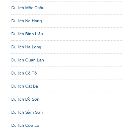
Du lịch Mộc Châu
Du lịch Na Hang
Du lịch Bình Liêu
Du lịch Hạ Long
Du lịch Quan Lạn
Du lịch Cô Tô
Du lịch Cát Bà
Du lịch Đồ Sơn
Du lịch Sầm Sơn
Du lịch Cửa Lò