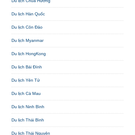
Du lịch Chùa Hương
Du lịch Hàn Quốc
Du lịch Côn Đảo
Du lịch Myanmar
Du lịch HongKong
Du lịch Bái Đính
Du lịch Yên Tử
Du lịch Cà Mau
Du lịch Ninh Bình
Du lịch Thái Bình
Du lịch Thái Nguyên