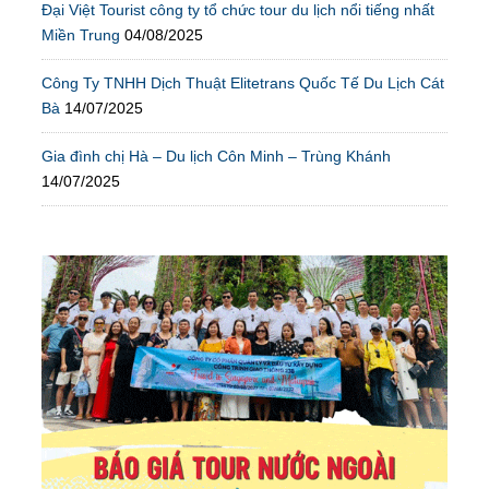
Đại Việt Tourist công ty tổ chức tour du lịch nổi tiếng nhất
Miền Trung
04/08/2025
Công Ty TNHH Dịch Thuật Elitetrans Quốc Tế Du Lịch Cát
Bà
14/07/2025
Gia đình chị Hà – Du lịch Côn Minh – Trùng Khánh
14/07/2025