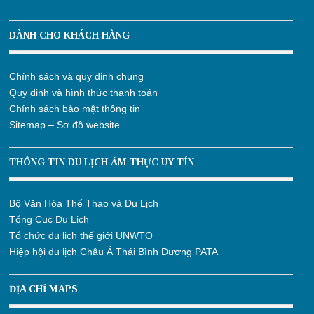
DÀNH CHO KHÁCH HÀNG
Chính sách và quy định chung
Quy định và hình thức thanh toán
Chính sách bảo mật thông tin
Sitemap – Sơ đồ website
THÔNG TIN DU LỊCH ẨM THỰC UY TÍN
Bộ Văn Hóa Thể Thao và Du Lịch
Tổng Cục Du Lịch
Tổ chức du lịch thế giới UNWTO
Hiệp hội du lịch Châu Á Thái Bình Dương PATA
ĐỊA CHỈ MAPS