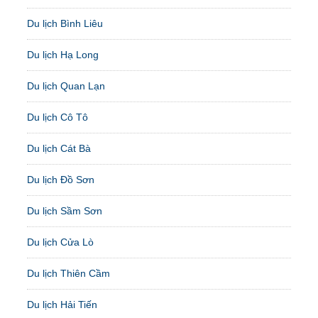
Du lịch Bình Liêu
Du lịch Hạ Long
Du lịch Quan Lạn
Du lịch Cô Tô
Du lịch Cát Bà
Du lịch Đồ Sơn
Du lịch Sầm Sơn
Du lịch Cửa Lò
Du lịch Thiên Cầm
Du lịch Hải Tiến