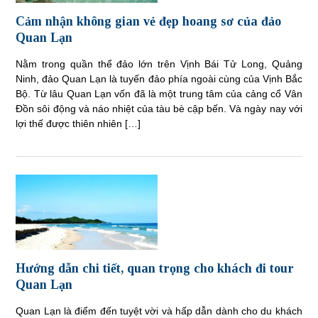
Cảm nhận không gian vẻ đẹp hoang sơ của đảo
Quan Lạn
Nằm trong quần thể đảo lớn trên Vịnh Bái Tử Long, Quảng
Ninh, đảo Quan Lạn là tuyến đảo phía ngoài cùng của Vịnh Bắc
Bộ. Từ lâu Quan Lạn vốn đã là một trung tâm của cảng cổ Vân
Đồn sôi động và náo nhiệt của tàu bè cập bến. Và ngày nay với
lợi thế được thiên nhiên […]
Hướng dẫn chi tiết, quan trọng cho khách đi tour
Quan Lạn
Quan Lạn là điểm đến tuyệt vời và hấp dẫn dành cho du khách