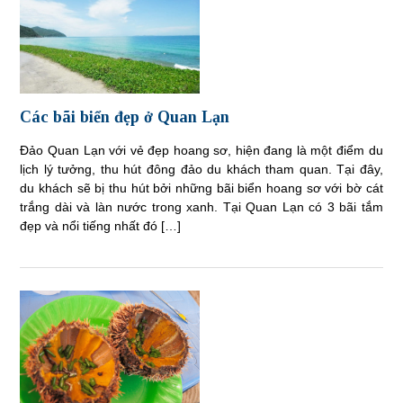
Các bãi biển đẹp ở Quan Lạn
Đảo Quan Lạn với vẻ đẹp hoang sơ, hiện đang là một điểm du
lịch lý tưởng, thu hút đông đảo du khách tham quan. Tại đây,
du khách sẽ bị thu hút bởi những bãi biển hoang sơ với bờ cát
trắng dài và làn nước trong xanh. Tại Quan Lạn có 3 bãi tắm
đẹp và nổi tiếng nhất đó […]