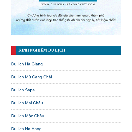
KINH NGHIỆM DU LỊCH
Du lịch Hà Giang
Du lịch Mù Cang Chải
Du lịch Sapa
Du lịch Mai Châu
Du lịch Mộc Châu
Du lịch Na Hang