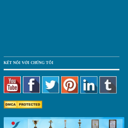
KẾT NỐI VỚI CHÚNG TÔI