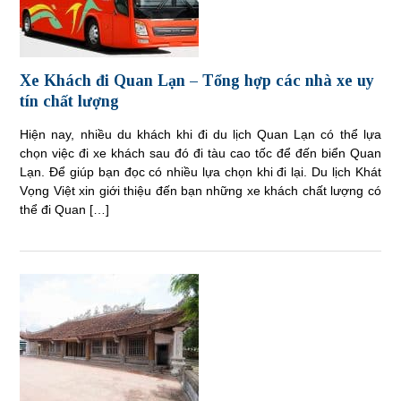
Xe Khách đi Quan Lạn – Tổng hợp các nhà xe uy
tín chất lượng
Hiện nay, nhiều du khách khi đi du lịch Quan Lạn có thể lựa
chọn việc đi xe khách sau đó đi tàu cao tốc để đến biển Quan
Lạn. Để giúp bạn đọc có nhiều lựa chọn khi đi lại. Du lịch Khát
Vọng Việt xin giới thiệu đến bạn những xe khách chất lượng có
thể đi Quan […]