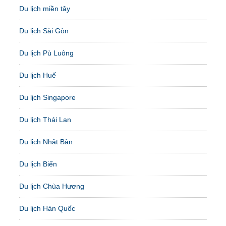
Du lịch miền tây
Du lịch Sài Gòn
Du lịch Pù Luông
Du lịch Huế
Du lịch Singapore
Du lịch Thái Lan
Du lịch Nhật Bản
Du lịch Biển
Du lịch Chùa Hương
Du lịch Hàn Quốc