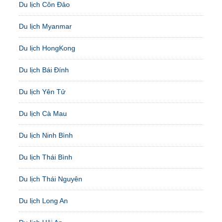
Du lịch Côn Đảo
Du lịch Myanmar
Du lịch HongKong
Du lịch Bái Đính
Du lịch Yên Tử
Du lịch Cà Mau
Du lịch Ninh Bình
Du lịch Thái Bình
Du lịch Thái Nguyên
Du lịch Long An