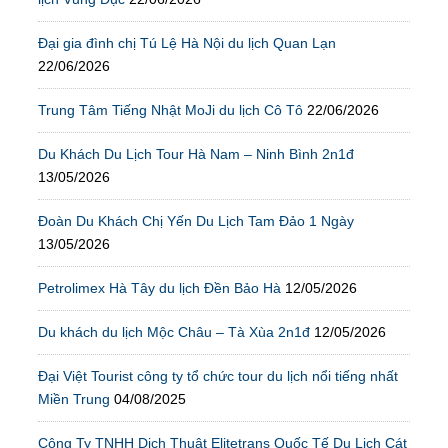
Đại gia đình chị Tú Lệ Hà Nội du lịch Quan Lạn
22/06/2026
Trung Tâm Tiếng Nhật MoJi du lịch Cô Tô
22/06/2026
Du Khách Du Lịch Tour Hà Nam – Ninh Bình 2n1đ
13/05/2026
Đoàn Du Khách Chị Yến Du Lịch Tam Đảo 1 Ngày
13/05/2026
Petrolimex Hà Tây du lịch Đền Bảo Hà
12/05/2026
Du khách du lịch Mộc Châu – Tà Xùa 2n1đ
12/05/2026
Đại Việt Tourist công ty tổ chức tour du lịch nổi tiếng nhất
Miền Trung
04/08/2025
Công Ty TNHH Dịch Thuật Elitetrans Quốc Tế Du Lịch Cát