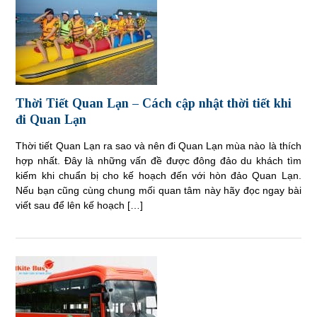
Thời Tiết Quan Lạn – Cách cập nhật thời tiết khi
đi Quan Lạn
Thời tiết Quan Lạn ra sao và nên đi Quan Lạn mùa nào là thích
hợp nhất. Đây là những vấn đề được đông đảo du khách tìm
kiếm khi chuẩn bị cho kế hoạch đến với hòn đảo Quan Lạn.
Nếu bạn cũng cùng chung mối quan tâm này hãy đọc ngay bài
viết sau để lên kế hoạch […]