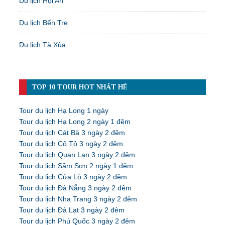
Du lịch Hội An
Du lịch Bến Tre
Du lịch Tà Xùa
TOP 10 TOUR HOT NHẤT HÈ
Tour du lịch Hạ Long 1 ngày
Tour du lịch Hạ Long 2 ngày 1 đêm
Tour du lịch Cát Bà 3 ngày 2 đêm
Tour du lịch Cô Tô 3 ngày 2 đêm
Tour du lịch Quan Lạn 3 ngày 2 đêm
Tour du lịch Sầm Sơn 2 ngày 1 đêm
Tour du lịch Cửa Lò 3 ngày 2 đêm
Tour du lịch Đà Nẵng 3 ngày 2 đêm
Tour du lịch Nha Trang 3 ngày 2 đêm
Tour du lịch Đà Lạt 3 ngày 2 đêm
Tour du lịch Phú Quốc 3 ngày 2 đêm