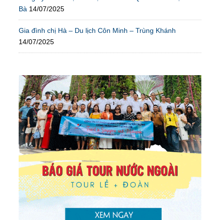
Bà
14/07/2025
Gia đình chị Hà – Du lịch Côn Minh – Trùng Khánh
14/07/2025