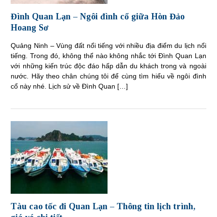
Đình Quan Lạn – Ngôi đình cổ giữa Hòn Đảo
Hoang Sơ
Quảng Ninh – Vùng đất nổi tiếng với nhiều địa điểm du lịch nổi
tiếng. Trong đó, không thể nào không nhắc tới Đình Quan Lạn
với những kiến trúc độc đáo hấp dẫn du khách trong và ngoài
nước. Hãy theo chân chúng tôi để cùng tìm hiểu về ngôi đình
cổ này nhé. Lịch sử về Đình Quan […]
Tàu cao tốc đi Quan Lạn – Thông tin lịch trình,