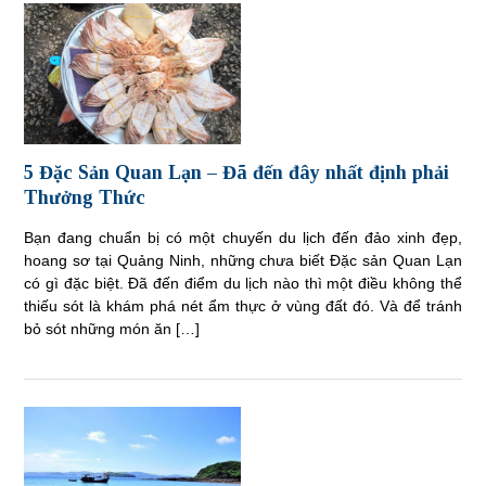
5 Đặc Sản Quan Lạn – Đã đến đây nhất định phải
Thưởng Thức
Bạn đang chuẩn bị có một chuyến du lịch đến đảo xinh đẹp,
hoang sơ tại Quảng Ninh, những chưa biết Đặc sản Quan Lạn
có gì đặc biệt. Đã đến điểm du lịch nào thì một điều không thể
thiếu sót là khám phá nét ẩm thực ở vùng đất đó. Và để tránh
bỏ sót những món ăn […]