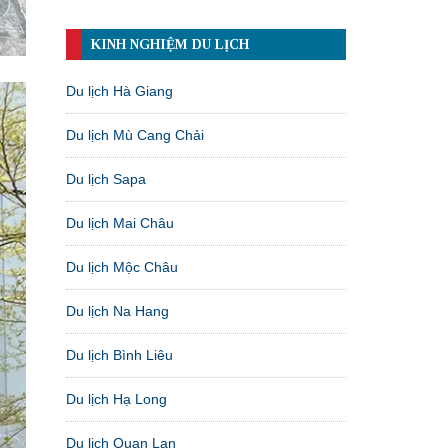
KINH NGHIỆM DU LỊCH
Du lịch Hà Giang
Du lịch Mù Cang Chải
Du lịch Sapa
Du lịch Mai Châu
Du lịch Mộc Châu
Du lịch Na Hang
Du lịch Bình Liêu
Du lịch Hạ Long
Du lịch Quan Lạn