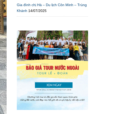
Gia đình chị Hà – Du lịch Côn Minh – Trùng
Khánh
14/07/2025