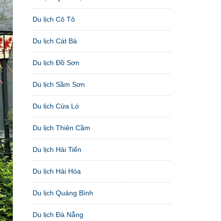
Du lịch Cô Tô
Du lịch Cát Bà
Du lịch Đồ Sơn
Du lịch Sầm Sơn
Du lịch Cửa Lò
Du lịch Thiên Cầm
Du lịch Hải Tiến
Du lịch Hải Hòa
Du lịch Quảng Bình
Du lịch Đà Nẵng