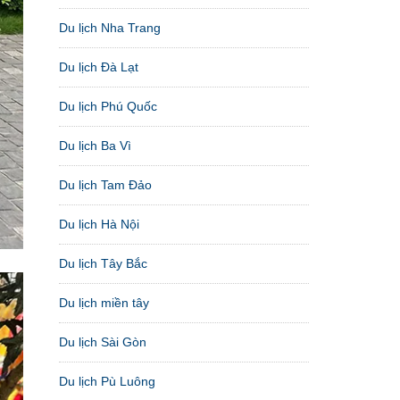
Du lịch Nha Trang
Du lịch Đà Lạt
Du lịch Phú Quốc
Du lịch Ba Vì
Du lịch Tam Đảo
Du lịch Hà Nội
Du lịch Tây Bắc
Du lịch miền tây
Du lịch Sài Gòn
Du lịch Pù Luông