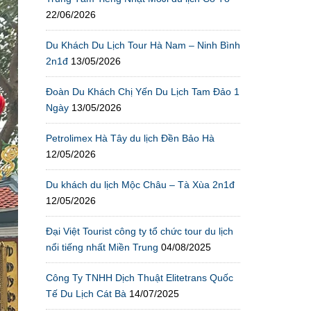
22/06/2026
Du Khách Du Lịch Tour Hà Nam – Ninh Bình
2n1đ
13/05/2026
Đoàn Du Khách Chị Yến Du Lịch Tam Đảo 1
Ngày
13/05/2026
Petrolimex Hà Tây du lịch Đền Bảo Hà
12/05/2026
Du khách du lịch Mộc Châu – Tà Xùa 2n1đ
12/05/2026
Đại Việt Tourist công ty tổ chức tour du lịch
nổi tiếng nhất Miền Trung
04/08/2025
Công Ty TNHH Dịch Thuật Elitetrans Quốc
Tế Du Lịch Cát Bà
14/07/2025