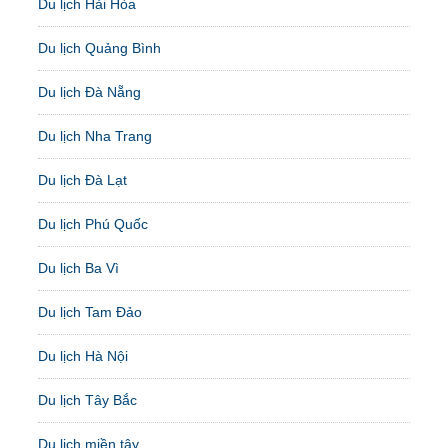
Du lịch Hải Hòa
Du lịch Quảng Bình
Du lịch Đà Nẵng
Du lịch Nha Trang
Du lịch Đà Lạt
Du lịch Phú Quốc
Du lịch Ba Vì
Du lịch Tam Đảo
Du lịch Hà Nội
Du lịch Tây Bắc
Du lịch miền tây