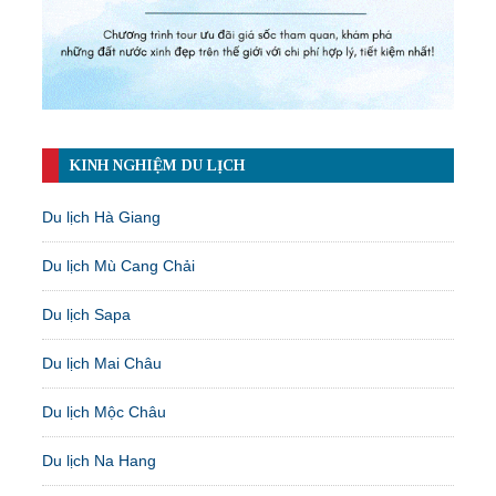
KINH NGHIỆM DU LỊCH
Du lịch Hà Giang
Du lịch Mù Cang Chải
Du lịch Sapa
Du lịch Mai Châu
Du lịch Mộc Châu
Du lịch Na Hang