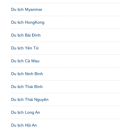
Du lịch Myanmar
Du lịch HongKong
Du lịch Bái Đính
Du lịch Yên Tử
Du lịch Cà Mau
Du lịch Ninh Bình
Du lịch Thái Bình
Du lịch Thái Nguyên
Du lịch Long An
Du lịch Hội An