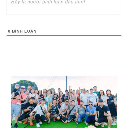
0
BÌNH LUẬN