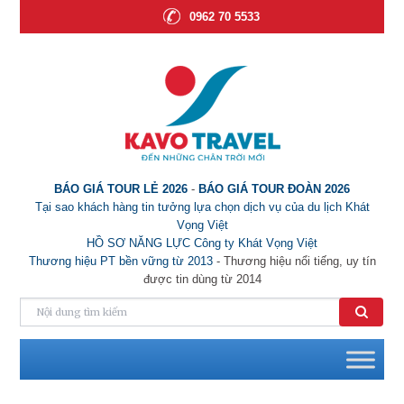
0962 70 5533
BÁO GIÁ TOUR LẺ 2026
-
BÁO GIÁ TOUR ĐOÀN 2026
Tại sao khách hàng tin tưởng lựa chọn dịch vụ của du lịch Khát
Vọng Việt
HỒ SƠ NĂNG LỰC Công ty Khát Vọng Việt
Thương hiệu PT bền vững từ 2013
- Thương hiệu nổi tiếng, uy tín
được tin dùng từ 2014