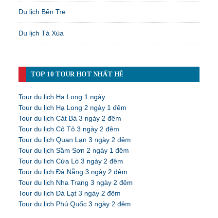
Du lịch Bến Tre
Du lịch Tà Xùa
TOP 10 TOUR HOT NHẤT HÈ
Tour du lịch Hạ Long 1 ngày
Tour du lịch Hạ Long 2 ngày 1 đêm
Tour du lịch Cát Bà 3 ngày 2 đêm
Tour du lịch Cô Tô 3 ngày 2 đêm
Tour du lịch Quan Lạn 3 ngày 2 đêm
Tour du lịch Sầm Sơn 2 ngày 1 đêm
Tour du lịch Cửa Lò 3 ngày 2 đêm
Tour du lịch Đà Nẵng 3 ngày 2 đêm
Tour du lịch Nha Trang 3 ngày 2 đêm
Tour du lịch Đà Lạt 3 ngày 2 đêm
Tour du lịch Phú Quốc 3 ngày 2 đêm