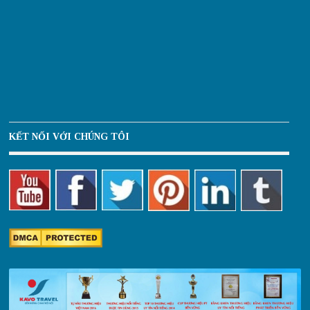
KẾT NỐI VỚI CHÚNG TÔI