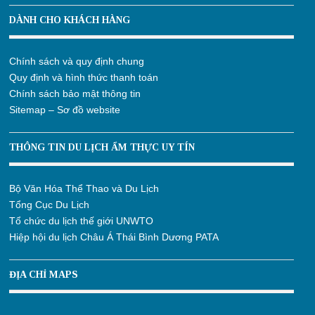
DÀNH CHO KHÁCH HÀNG
Chính sách và quy định chung
Quy định và hình thức thanh toán
Chính sách bảo mật thông tin
Sitemap – Sơ đồ website
THÔNG TIN DU LỊCH ẨM THỰC UY TÍN
Bộ Văn Hóa Thể Thao và Du Lịch
Tổng Cục Du Lịch
Tổ chức du lịch thế giới UNWTO
Hiệp hội du lịch Châu Á Thái Bình Dương PATA
ĐỊA CHỈ MAPS