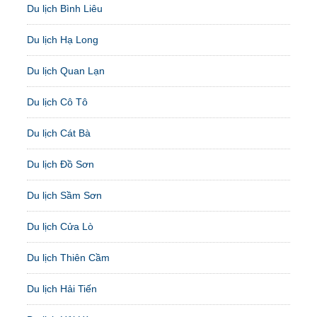
Du lịch Bình Liêu
Du lịch Hạ Long
Du lịch Quan Lạn
Du lịch Cô Tô
Du lịch Cát Bà
Du lịch Đồ Sơn
Du lịch Sầm Sơn
Du lịch Cửa Lò
Du lịch Thiên Cầm
Du lịch Hải Tiến