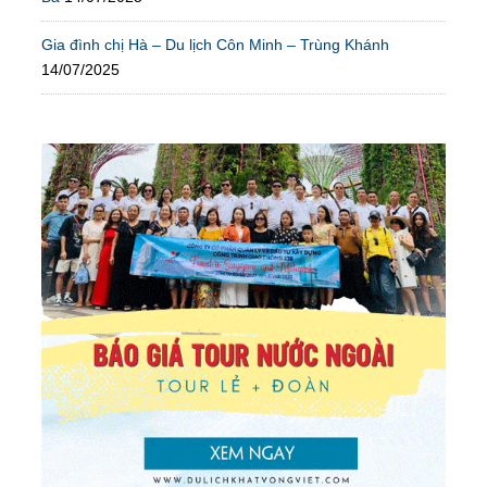
Gia đình chị Hà – Du lịch Côn Minh – Trùng Khánh
14/07/2025