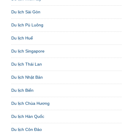
Du lịch Sài Gòn
Du lịch Pù Luông
Du lịch Huế
Du lịch Singapore
Du lịch Thái Lan
Du lịch Nhật Bản
Du lịch Biển
Du lịch Chùa Hương
Du lịch Hàn Quốc
Du lịch Côn Đảo