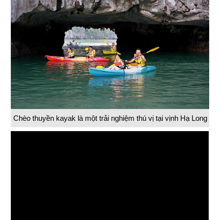
Chèo thuyền kayak là một trải nghiệm thú vị tại vịnh Hạ Long