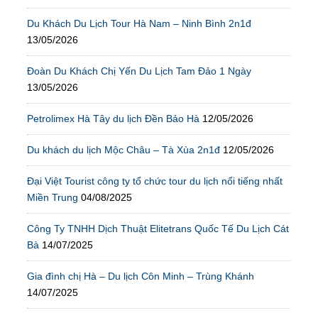
Du Khách Du Lịch Tour Hà Nam – Ninh Bình 2n1đ
13/05/2026
Đoàn Du Khách Chị Yến Du Lịch Tam Đảo 1 Ngày
13/05/2026
Petrolimex Hà Tây du lịch Đền Bảo Hà
12/05/2026
Du khách du lịch Mộc Châu – Tà Xùa 2n1đ
12/05/2026
Đại Việt Tourist công ty tổ chức tour du lịch nổi tiếng nhất
Miền Trung
04/08/2025
Công Ty TNHH Dịch Thuật Elitetrans Quốc Tế Du Lịch Cát
Bà
14/07/2025
Gia đình chị Hà – Du lịch Côn Minh – Trùng Khánh
14/07/2025