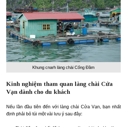
Khung cnarh làng chài Cống Đầm
Kinh nghiệm tham quan làng chài Cửa
Vạn dành cho du khách
Nếu lần đầu tiên đến với làng chài Cửa Vạn, bạn nhất
định phải bỏ túi một vài lưu ý sau đây: