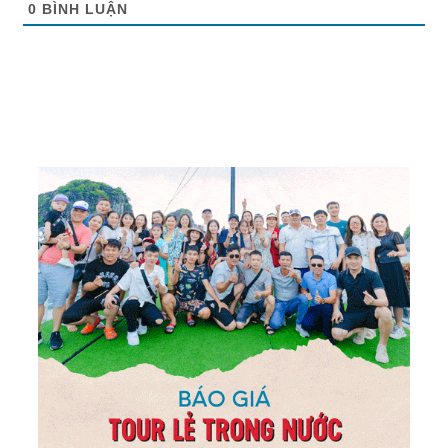
0
BÌNH LUẬN