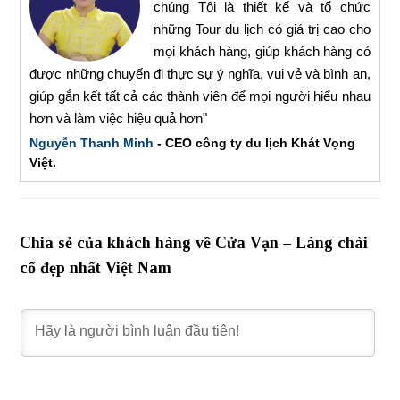
chúng Tôi là thiết kế và tổ chức
những Tour du lịch có giá trị cao cho
mọi khách hàng, giúp khách hàng có
được những chuyến đi thực sự ý nghĩa, vui vẻ và bình an,
giúp gắn kết tất cả các thành viên để mọi người hiểu nhau
hơn và làm việc hiệu quả hơn"
Nguyễn Thanh Minh
- CEO công ty du lịch Khát Vọng
Việt.
Chia sẻ của khách hàng về Cửa Vạn – Làng chài
cổ đẹp nhất Việt Nam