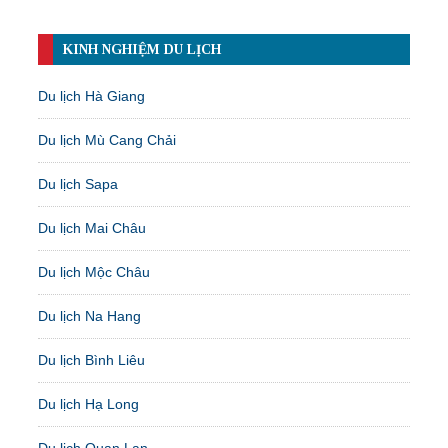
KINH NGHIỆM DU LỊCH
Du lịch Hà Giang
Du lịch Mù Cang Chải
Du lịch Sapa
Du lịch Mai Châu
Du lịch Mộc Châu
Du lịch Na Hang
Du lịch Bình Liêu
Du lịch Hạ Long