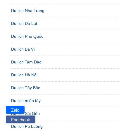
Du lịch Nha Trang
Du lịch Đà Lạt
Du lịch Phú Quốc
Du lịch Ba Vì
Du lịch Tam Đảo
Du lịch Hà Nội
Du lịch Tây Bắc
Du lịch miền tây
Zalo
Du lịch Sài Gòn
Facebook
Du lịch Pù Luông