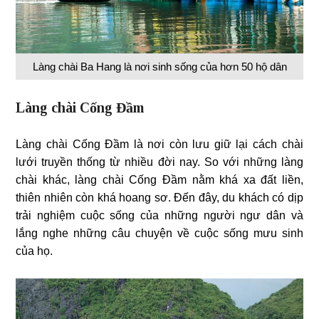
Làng chài Ba Hang là nơi sinh sống của hơn 50 hộ dân
Làng chài Cống Đầm
Làng chài Cống Đầm là nơi còn lưu giữ lại cách chài
lưới truyền thống từ nhiều đời nay. So với những làng
chài khác, làng chài Cống Đầm nằm khá xa đất liền,
thiên nhiên còn khá hoang sơ. Đến đây, du khách có dịp
trải nghiệm cuộc sống của những người ngư dân và
lắng nghe những câu chuyện về cuộc sống mưu sinh
của họ.