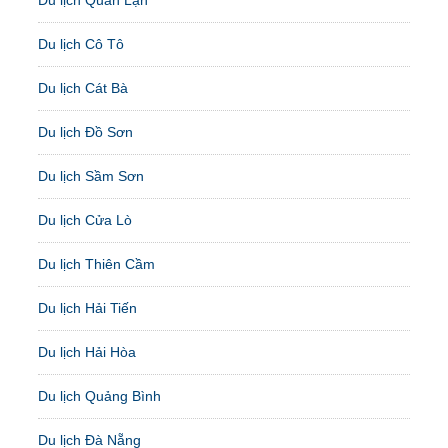
Du lịch Quan Lạn
Du lịch Cô Tô
Du lịch Cát Bà
Du lịch Đồ Sơn
Du lịch Sầm Sơn
Du lịch Cửa Lò
Du lịch Thiên Cầm
Du lịch Hải Tiến
Du lịch Hải Hòa
Du lịch Quảng Bình
Du lịch Đà Nẵng