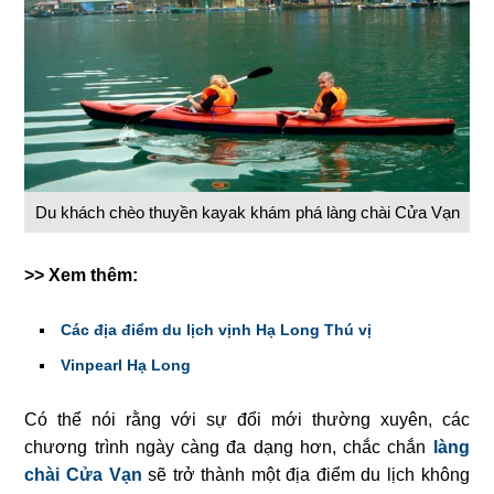
Du khách chèo thuyền kayak khám phá làng chài Cửa Vạn
>> Xem thêm:
Các địa điểm du lịch vịnh Hạ Long Thú vị
Vinpearl Hạ Long
Có thể nói rằng với sự đổi mới thường xuyên, các
chương trình ngày càng đa dạng hơn, chắc chắn
làng
chài Cửa Vạn
sẽ trở thành một địa điểm du lịch không