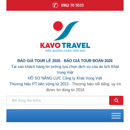
0962 70 5533
BÁO GIÁ TOUR LẺ 2026
-
BÁO GIÁ TOUR ĐOÀN 2026
Tại sao khách hàng tin tưởng lựa chọn dịch vụ của du lịch Khát
Vọng Việt
HỒ SƠ NĂNG LỰC Công ty Khát Vọng Việt
Thương hiệu PT bền vững từ 2013
- Thương hiệu nổi tiếng, uy tín
được tin dùng từ 2014