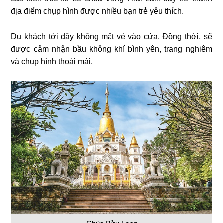
địa điểm chụp hình được nhiều bạn trẻ yêu thích.
Du khách tới đây không mất vé vào cửa. Đồng thời, sẽ
được cảm nhận bầu không khí bình yên, trang nghiêm
và chụp hình thoải mái.