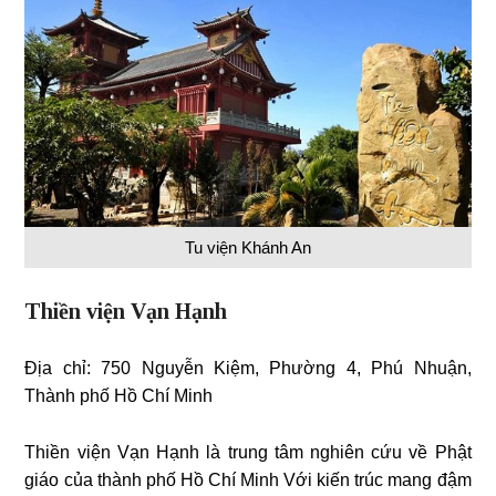
Tu viện Khánh An
Thiền viện Vạn Hạnh
Địa chỉ: 750 Nguyễn Kiệm, Phường 4, Phú Nhuận,
Thành phố Hồ Chí Minh
Thiền viện Vạn Hạnh là trung tâm nghiên cứu về Phật
giáo của thành phố Hồ Chí Minh Với kiến trúc mang đậm