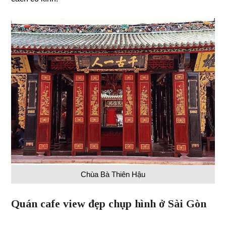
Chùa Bà Thiên Hậu
Quán cafe view đẹp chụp hình ở Sài Gòn