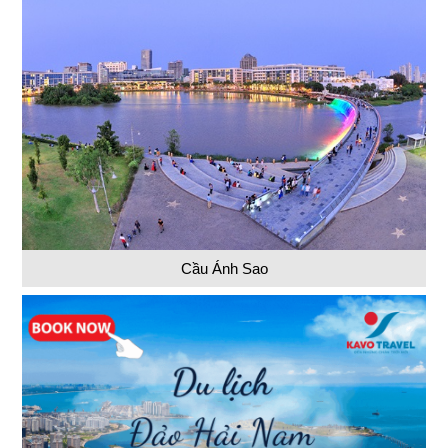
Cầu Ánh Sao