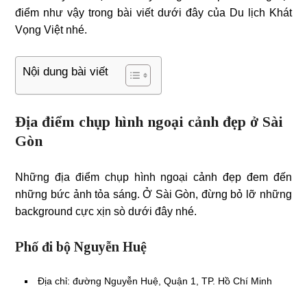
điểm như vậy trong bài viết dưới đây của Du lịch Khát
Vọng Việt nhé.
Nội dung bài viết
Địa điểm chụp hình ngoại cảnh đẹp ở Sài
Gòn
Những địa điểm chụp hình ngoại cảnh đẹp đem đến
những bức ảnh tỏa sáng. Ở Sài Gòn, đừng bỏ lỡ những
background cực xịn sò dưới đây nhé.
Phố đi bộ Nguyễn Huệ
Địa chỉ: đường Nguyễn Huệ, Quận 1, TP. Hồ Chí Minh