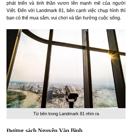
phát triển và tinh thần vươn lên mạnh mẽ của người
Việt. Đến với Landmark 81, bên cạnh việc chụp hình thì
bạn có thể mua sắm, vui chơi và tận hưởng cuộc sống.
Từ bên trong Landmark 81 nhìn ra
Đường sách Nguyễn Văn Bình