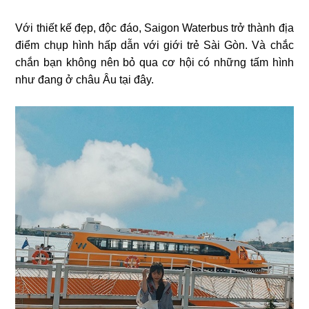
Với thiết kế đẹp, độc đáo, Saigon Waterbus trở thành địa
điểm chụp hình hấp dẫn với giới trẻ Sài Gòn. Và chắc
chắn bạn không nên bỏ qua cơ hội có những tấm hình
như đang ở châu Âu tại đây.