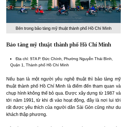
Bên trong bảo tàng mỹ thuật thành phố Hồ Chí Minh
Bảo tàng mỹ thuật thành phố Hồ Chí Minh
Địa chỉ: 97A P. Đức Chính, Phường Nguyễn Thái Bình,
Quận 1, Thành phố Hồ Chí Minh
Nếu bạn là một người yêu nghệ thuật thì bảo tàng mỹ
thuật thành phố Hồ Chí Minh là điểm đến tham quan và
chụp hình không thể bỏ qua. Được xây dựng từ 1987 và
tới năm 1991, từ khi đi vào hoạt động, đây là nơi lui tới
rất được yêu thích của người dân Sài Gòn cũng như du
khách thập phương.