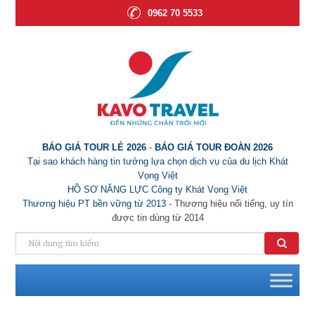
0962 70 5533
BÁO GIÁ TOUR LẺ 2026
-
BÁO GIÁ TOUR ĐOÀN 2026
Tại sao khách hàng tin tưởng lựa chọn dịch vụ của du lịch Khát
Vọng Việt
HỒ SƠ NĂNG LỰC Công ty Khát Vọng Việt
Thương hiệu PT bền vững từ 2013
- Thương hiệu nổi tiếng, uy tín
được tin dùng từ 2014