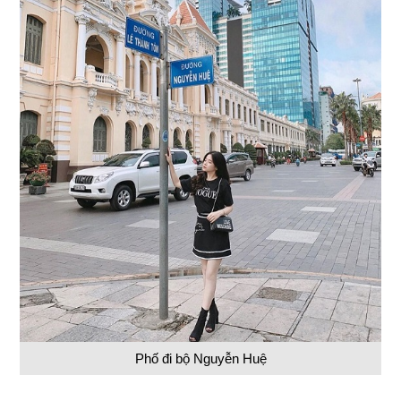
Phố đi bộ Nguyễn Huệ