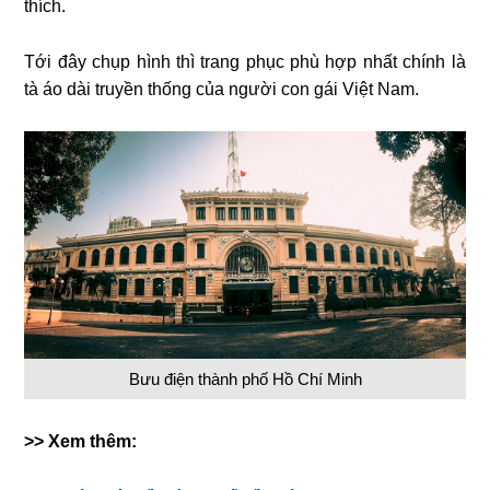
thích.
Tới đây chụp hình thì trang phục phù hợp nhất chính là
tà áo dài truyền thống của người con gái Việt Nam.
Bưu điện thành phố Hồ Chí Minh
>> Xem thêm: