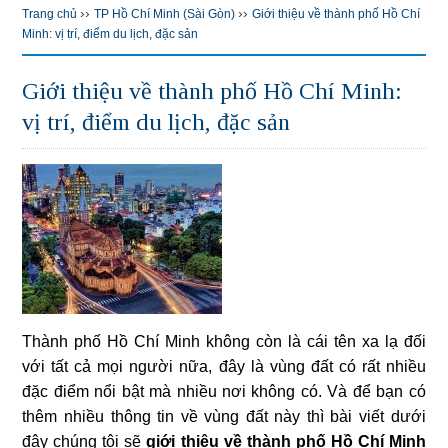
››
››
Trang chủ
TP Hồ Chí Minh (Sài Gòn)
Giới thiệu về thành phố Hồ Chí
Minh: vị trí, điểm du lịch, đặc sản
Giới thiệu về thành phố Hồ Chí Minh:
vị trí, điểm du lịch, đặc sản
Thành phố Hồ Chí Minh không còn là cái tên xa lạ đối
với tất cả mọi người nữa, đây là vùng đất có rất nhiều
đặc điểm nổi bật mà nhiều nơi không có. Và để bạn có
thêm nhiều thông tin về vùng đất này thì bài viết dưới
đây chúng tôi sẽ
giới thiệu về thành phố Hồ Chí Minh