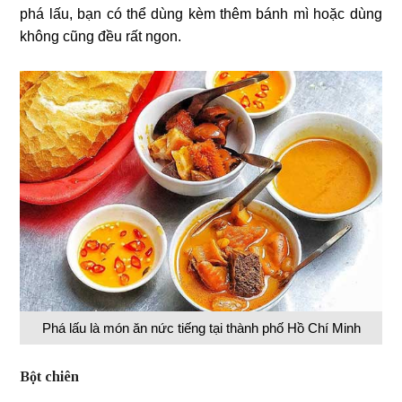
phá lấu, bạn có thể dùng kèm thêm bánh mì hoặc dùng
không cũng đều rất ngon.
Phá lấu là món ăn nức tiếng tại thành phố Hồ Chí Minh
Bột chiên