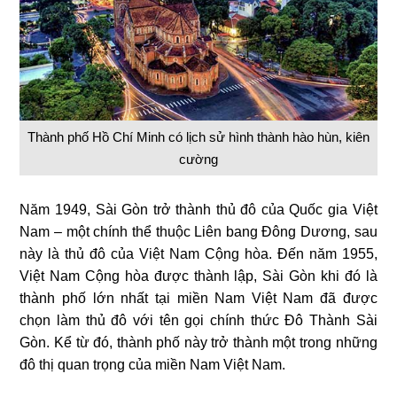
Thành phố Hồ Chí Minh có lịch sử hình thành hào hùn, kiên
cường
Năm 1949, Sài Gòn trở thành thủ đô của Quốc gia Việt
Nam – một chính thể thuộc Liên bang Đông Dương, sau
này là thủ đô của Việt Nam Cộng hòa. Đến năm 1955,
Việt Nam Cộng hòa được thành lập, Sài Gòn khi đó là
thành phố lớn nhất tại miền Nam Việt Nam đã được
chọn làm thủ đô với tên gọi chính thức Đô Thành Sài
Gòn. Kể từ đó, thành phố này trở thành một trong những
đô thị quan trọng của miền Nam Việt Nam.