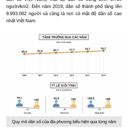
người/km2. Đến năm 2019, dân số thành phố tăng lên
8.993.082 người và cũng là nơi có mật độ dân số cao
nhất Việt Nam.
Quy mô dân số của địa phương biểu hiện qua từng năm