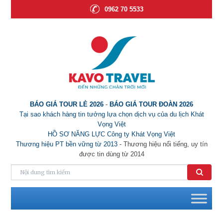
0962 70 5533
BÁO GIÁ TOUR LẺ 2026
-
BÁO GIÁ TOUR ĐOÀN 2026
Tại sao khách hàng tin tưởng lựa chọn dịch vụ của du lịch Khát
Vọng Việt
HỒ SƠ NĂNG LỰC Công ty Khát Vọng Việt
Thương hiệu PT bền vững từ 2013
- Thương hiệu nổi tiếng, uy tín
được tin dùng từ 2014