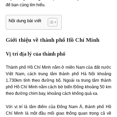
để bạn cùng tìm hiểu.
Nội dung bài viết
Giới thiệu về thành phố Hồ Chí Minh
Vị trí địa lý của thành phố
Thành phố Hồ Chí Minh nằm ở miền Nam của đất nước
Việt Nam, cách trung tâm thành phố Hà Nội khoảng
1.730km tính theo đường bộ. Ngoài ra trung tâm thành
phố Hồ Chí Minh nằm cách bờ biển Đông khoảng 50 km
theo đường chim bay, khoảng cách không quá xa.
Với vị trí là tâm điểm của Đông Nam Á, thành phố Hồ
Chí Minh là một đầu mối giao thông quan trọng cả về