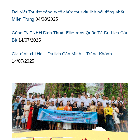
Đại Việt Tourist công ty tổ chức tour du lịch nổi tiếng nhất
Miền Trung
04/08/2025
Công Ty TNHH Dịch Thuật Elitetrans Quốc Tế Du Lịch Cát
Bà
14/07/2025
Gia đình chị Hà – Du lịch Côn Minh – Trùng Khánh
14/07/2025