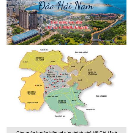
Các quận huyện hiện tại của thành phố Hồ Chí Minh