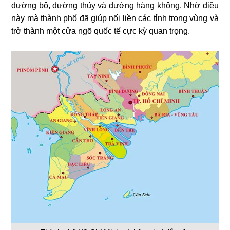
đường bộ, đường thủy và đường hàng không. Nhờ điều
này mà thành phố đã giúp nối liền các tỉnh trong vùng và
trở thành một cửa ngõ quốc tế cực kỳ quan trọng.