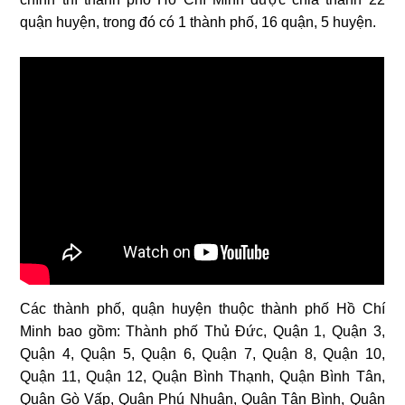
quận huyện, trong đó có 1 thành phố, 16 quận, 5 huyện.
Các thành phố, quận huyện thuộc thành phố Hồ Chí
Minh bao gồm: Thành phố Thủ Đức, Quận 1, Quận 3,
Quận 4, Quận 5, Quận 6, Quận 7, Quận 8, Quận 10,
Quận 11, Quận 12, Quận Bình Thạnh, Quận Bình Tân,
Quận Gò Vấp, Quận Phú Nhuận, Quận Tân Bình, Quận