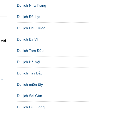
Du lịch Nha Trang
Du lịch Đà Lạt
Du lịch Phú Quốc
Du lịch Ba Vì
 với
Du lịch Tam Đảo
Du lịch Hà Nội
Du lịch Tây Bắc
 →
Du lịch miền tây
Du lịch Sài Gòn
Du lịch Pù Luông