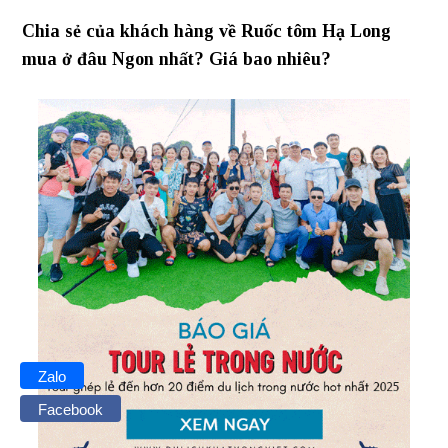
Chia sẻ của khách hàng về Ruốc tôm Hạ Long
mua ở đâu Ngon nhất? Giá bao nhiêu?
Zalo
Facebook