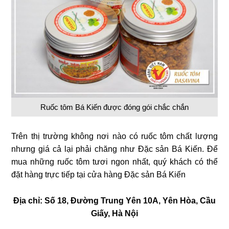
Ruốc tôm Bá Kiến được đóng gói chắc chắn
Trên thị trường không nơi nào có ruốc tôm chất lượng
nhưng giá cả lại phải chăng như Đặc sản Bá Kiến. Để
mua những ruốc tôm tươi ngon nhất, quý khách có thể
đặt hàng trực tiếp tại cửa hàng Đặc sản Bá Kiến
Địa chỉ: Số 18, Đường Trung Yên 10A, Yên Hòa, Cầu
Giấy, Hà Nội