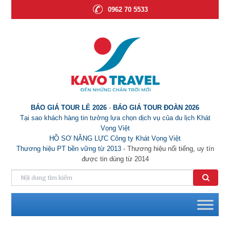
0962 70 5533
BÁO GIÁ TOUR LẺ 2026
-
BÁO GIÁ TOUR ĐOÀN 2026
Tại sao khách hàng tin tưởng lựa chọn dịch vụ của du lịch Khát
Vọng Việt
HỒ SƠ NĂNG LỰC Công ty Khát Vọng Việt
Thương hiệu PT bền vững từ 2013
- Thương hiệu nổi tiếng, uy tín
được tin dùng từ 2014