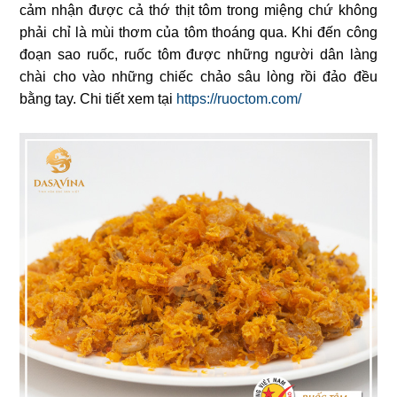
cảm nhận được cả thớ thịt tôm trong miệng chứ không
phải chỉ là mùi thơm của tôm thoáng qua. Khi đến công
đoạn sao ruốc, ruốc tôm được những người dân làng
chài cho vào những chiếc chảo sâu lòng rồi đảo đều
bằng tay. Chi tiết xem tại
https://ruoctom.com/