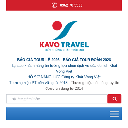
0962 70 5533
BÁO GIÁ TOUR LẺ 2026
-
BÁO GIÁ TOUR ĐOÀN 2026
Tại sao khách hàng tin tưởng lựa chọn dịch vụ của du lịch Khát
Vọng Việt
HỒ SƠ NĂNG LỰC Công ty Khát Vọng Việt
Thương hiệu PT bền vững từ 2013
- Thương hiệu nổi tiếng, uy tín
được tin dùng từ 2014