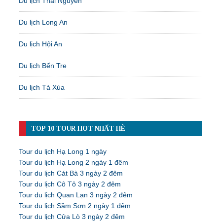
Du lịch Thái Nguyên
Du lịch Long An
Du lịch Hội An
Du lịch Bến Tre
Du lịch Tà Xùa
TOP 10 TOUR HOT NHẤT HÈ
Tour du lịch Hạ Long 1 ngày
Tour du lịch Hạ Long 2 ngày 1 đêm
Tour du lịch Cát Bà 3 ngày 2 đêm
Tour du lịch Cô Tô 3 ngày 2 đêm
Tour du lịch Quan Lạn 3 ngày 2 đêm
Tour du lịch Sầm Sơn 2 ngày 1 đêm
Tour du lịch Cửa Lò 3 ngày 2 đêm