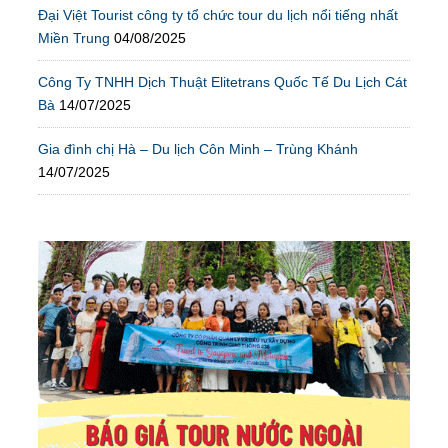
Đại Việt Tourist công ty tổ chức tour du lịch nổi tiếng nhất
Miền Trung
04/08/2025
Công Ty TNHH Dịch Thuật Elitetrans Quốc Tế Du Lịch Cát
Bà
14/07/2025
Gia đình chị Hà – Du lịch Côn Minh – Trùng Khánh
14/07/2025