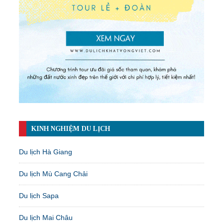
KINH NGHIỆM DU LỊCH
Du lịch Hà Giang
Du lịch Mù Cang Chải
Du lịch Sapa
Du lịch Mai Châu