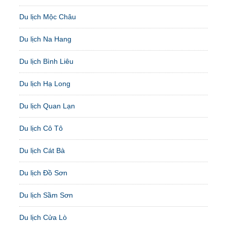
Du lịch Mộc Châu
Du lịch Na Hang
Du lịch Bình Liêu
Du lịch Hạ Long
Du lịch Quan Lạn
Du lịch Cô Tô
Du lịch Cát Bà
Du lịch Đồ Sơn
Du lịch Sầm Sơn
Du lịch Cửa Lò