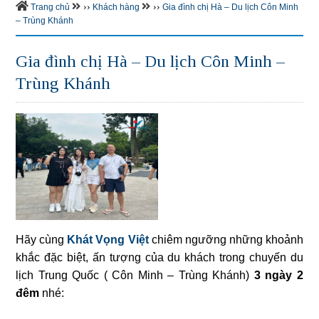
››
››
Trang chủ
Khách hàng
Gia đình chị Hà – Du lịch Côn Minh
– Trùng Khánh
Gia đình chị Hà – Du lịch Côn Minh –
Trùng Khánh
Hãy cùng
Khát Vọng Việt
chiêm ngưỡng những khoảnh
khắc đặc biệt, ấn tượng của du khách trong chuyến du
lịch Trung Quốc ( Côn Minh – Trùng Khánh)
3 ngày 2
đêm
nhé: