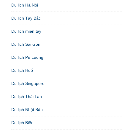
Du lịch Hà Nội
Du lịch Tây Bắc
Du lịch miền tây
Du lịch Sài Gòn
Du lịch Pù Luông
Du lịch Huế
Du lịch Singapore
Du lịch Thái Lan
Du lịch Nhật Bản
Du lịch Biển