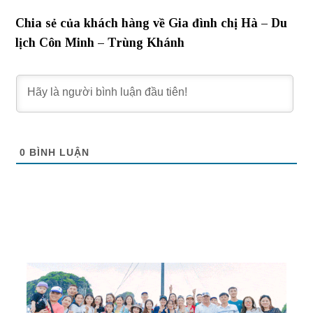
Chia sẻ của khách hàng về Gia đình chị Hà – Du
lịch Côn Minh – Trùng Khánh
0
BÌNH LUẬN