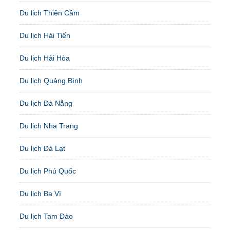
Du lịch Thiên Cầm
Du lịch Hải Tiến
Du lịch Hải Hòa
Du lịch Quảng Bình
Du lịch Đà Nẵng
Du lịch Nha Trang
Du lịch Đà Lạt
Du lịch Phú Quốc
Du lịch Ba Vì
Du lịch Tam Đảo