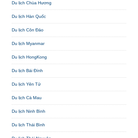
Du lịch Chùa Hương
Du lịch Hàn Quốc
Du lịch Côn Đảo
Du lịch Myanmar
Du lịch HongKong
Du lịch Bái Đính
Du lịch Yên Tử
Du lịch Cà Mau
Du lịch Ninh Bình
Du lịch Thái Bình