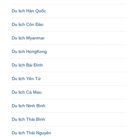
Du lịch Hàn Quốc
Du lịch Côn Đảo
Du lịch Myanmar
Du lịch HongKong
Du lịch Bái Đính
Du lịch Yên Tử
Du lịch Cà Mau
Du lịch Ninh Bình
Du lịch Thái Bình
Du lịch Thái Nguyên