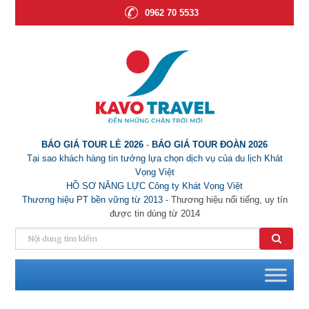
0962 70 5533
BÁO GIÁ TOUR LẺ 2026
-
BÁO GIÁ TOUR ĐOÀN 2026
Tại sao khách hàng tin tưởng lựa chọn dịch vụ của du lịch Khát
Vọng Việt
HỒ SƠ NĂNG LỰC Công ty Khát Vọng Việt
Thương hiệu PT bền vững từ 2013
- Thương hiệu nổi tiếng, uy tín
được tin dùng từ 2014