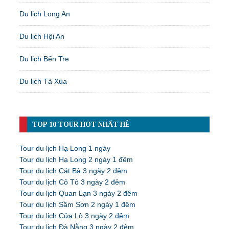
Du lịch Long An
Du lịch Hội An
Du lịch Bến Tre
Du lịch Tà Xùa
TOP 10 TOUR HOT NHẤT HÈ
Tour du lịch Hạ Long 1 ngày
Tour du lịch Hạ Long 2 ngày 1 đêm
Tour du lịch Cát Bà 3 ngày 2 đêm
Tour du lịch Cô Tô 3 ngày 2 đêm
Tour du lịch Quan Lạn 3 ngày 2 đêm
Tour du lịch Sầm Sơn 2 ngày 1 đêm
Tour du lịch Cửa Lò 3 ngày 2 đêm
Tour du lịch Đà Nẵng 3 ngày 2 đêm