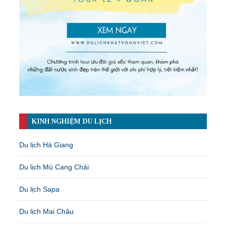
KINH NGHIỆM DU LỊCH
Du lịch Hà Giang
Du lịch Mù Cang Chải
Du lịch Sapa
Du lịch Mai Châu