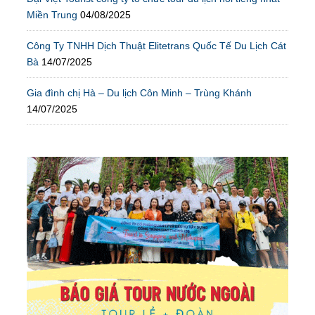
Miền Trung
04/08/2025
Công Ty TNHH Dịch Thuật Elitetrans Quốc Tế Du Lịch Cát
Bà
14/07/2025
Gia đình chị Hà – Du lịch Côn Minh – Trùng Khánh
14/07/2025