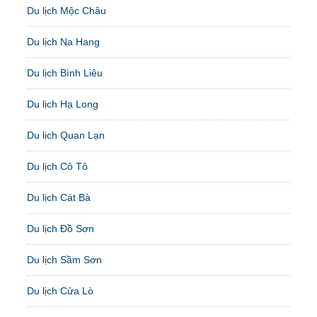
Du lịch Mộc Châu
Du lịch Na Hang
Du lịch Bình Liêu
Du lịch Hạ Long
Du lịch Quan Lạn
Du lịch Cô Tô
Du lịch Cát Bà
Du lịch Đồ Sơn
Du lịch Sầm Sơn
Du lịch Cửa Lò