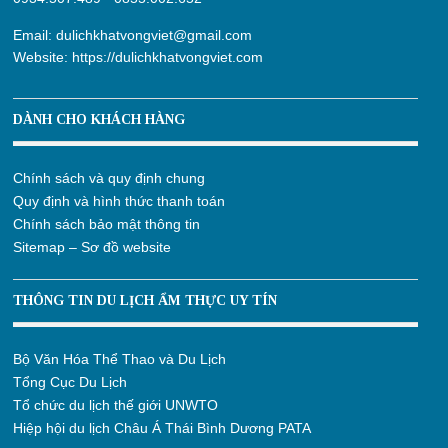
Email:
dulichkhatvongviet@gmail.com
Website:
https://dulichkhatvongviet.com
DÀNH CHO KHÁCH HÀNG
Chính sách và quy định chung
Quy định và hình thức thanh toán
Chính sách bảo mật thông tin
Sitemap – Sơ đồ website
THÔNG TIN DU LỊCH ẨM THỰC UY TÍN
Bộ Văn Hóa Thể Thao và Du Lịch
Tổng Cục Du Lịch
Tổ chức du lịch thế giới UNWTO
Hiệp hội du lịch Châu Á Thái Bình Dương PATA