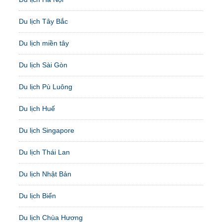
Du lịch Tây Bắc
Du lịch miền tây
Du lịch Sài Gòn
Du lịch Pù Luông
Du lịch Huế
Du lịch Singapore
Du lịch Thái Lan
Du lịch Nhật Bản
Du lịch Biển
Du lịch Chùa Hương