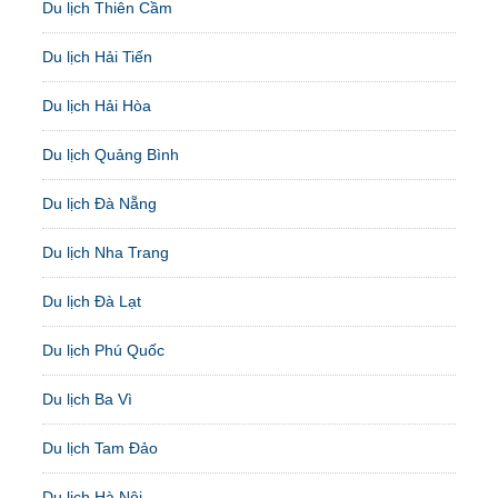
Du lịch Thiên Cầm
Du lịch Hải Tiến
Du lịch Hải Hòa
Du lịch Quảng Bình
Du lịch Đà Nẵng
Du lịch Nha Trang
Du lịch Đà Lạt
Du lịch Phú Quốc
Du lịch Ba Vì
Du lịch Tam Đảo
Du lịch Hà Nội