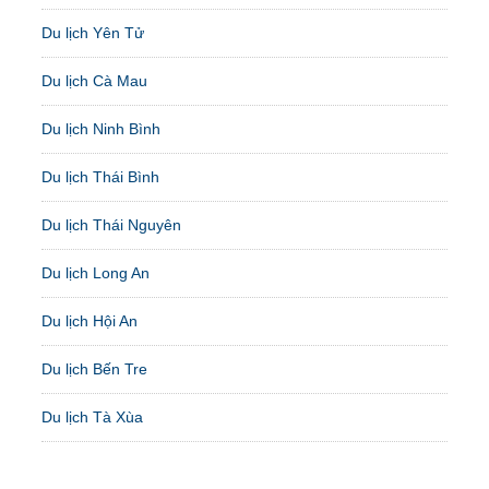
Du lịch Yên Tử
Du lịch Cà Mau
Du lịch Ninh Bình
Du lịch Thái Bình
Du lịch Thái Nguyên
Du lịch Long An
Du lịch Hội An
Du lịch Bến Tre
Du lịch Tà Xùa