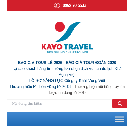
0962 70 5533
BÁO GIÁ TOUR LẺ 2026
-
BÁO GIÁ TOUR ĐOÀN 2026
Tại sao khách hàng tin tưởng lựa chọn dịch vụ của du lịch Khát
Vọng Việt
HỒ SƠ NĂNG LỰC Công ty Khát Vọng Việt
Thương hiệu PT bền vững từ 2013
- Thương hiệu nổi tiếng, uy tín
được tin dùng từ 2014