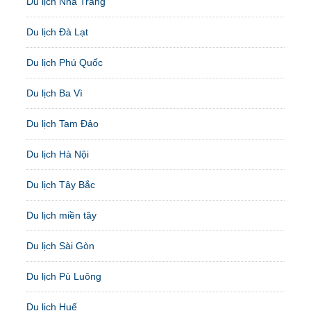
Du lịch Nha Trang
Du lịch Đà Lạt
Du lịch Phú Quốc
Du lịch Ba Vì
Du lịch Tam Đảo
Du lịch Hà Nội
Du lịch Tây Bắc
Du lịch miền tây
Du lịch Sài Gòn
Du lịch Pù Luông
Du lịch Huế