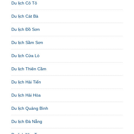
Du lịch Cô Tô
Du lịch Cát Bà
Du lịch Đồ Sơn
Du lịch Sầm Sơn
Du lịch Cửa Lò
Du lịch Thiên Cầm
Du lịch Hải Tiến
Du lịch Hải Hòa
Du lịch Quảng Bình
Du lịch Đà Nẵng