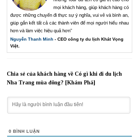
mọi khách hàng, giúp khách hàng có
được những chuyến đi thực sự ý nghĩa, vui vẻ và bình an,
giúp gắn kết tất cả các thành viên để mọi người hiểu nhau
hơn và làm việc hiệu quả hơn"
Nguyễn Thanh Minh
- CEO công ty du lịch Khát Vọng
Việt.
Chia sẻ của khách hàng về Có gì khi đi du lịch
Nha Trang mùa đông? [Khám Phá]
0
BÌNH LUẬN