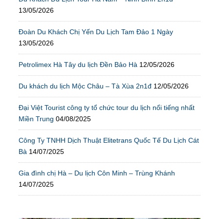
13/05/2026
Đoàn Du Khách Chị Yến Du Lịch Tam Đảo 1 Ngày
13/05/2026
Petrolimex Hà Tây du lịch Đền Bảo Hà
12/05/2026
Du khách du lịch Mộc Châu – Tà Xùa 2n1đ
12/05/2026
Đại Việt Tourist công ty tổ chức tour du lịch nổi tiếng nhất
Miền Trung
04/08/2025
Công Ty TNHH Dịch Thuật Elitetrans Quốc Tế Du Lịch Cát
Bà
14/07/2025
Gia đình chị Hà – Du lịch Côn Minh – Trùng Khánh
14/07/2025