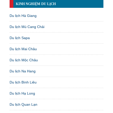
KINH NGHIỆM DU LỊCH
Du lịch Hà Giang
Du lịch Mù Cang Chải
Du lịch Sapa
Du lịch Mai Châu
Du lịch Mộc Châu
Du lịch Na Hang
Du lịch Bình Liêu
Du lịch Hạ Long
Du lịch Quan Lạn