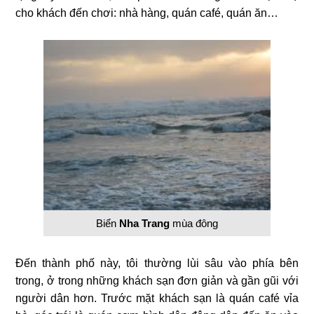
cho khách đến chơi: nhà hàng, quán café, quán ăn…
Biển
Nha Trang
mùa đông
Đến thành phố này, tôi thường lùi sâu vào phía bên
trong, ở trong những khách sạn đơn giản và gần gũi với
người dân hơn. Trước mặt khách sạn là quán café vỉa