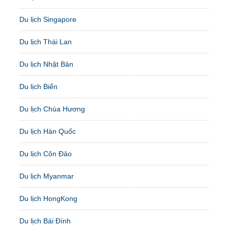
Du lịch Singapore
Du lịch Thái Lan
Du lịch Nhật Bản
Du lịch Biển
Du lịch Chùa Hương
Du lịch Hàn Quốc
Du lịch Côn Đảo
Du lịch Myanmar
Du lịch HongKong
Du lịch Bái Đính