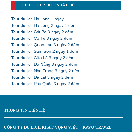
TOP 10 TOUR HOT NHẤT HÈ
Tour du lịch Hạ Long 1 ngày
Tour du lịch Hạ Long 2 ngày 1 đêm
Tour du lịch Cát Bà 3 ngày 2 đêm
Tour du lịch Cô Tô 3 ngày 2 đêm
Tour du lịch Quan Lạn 3 ngày 2 đêm
Tour du lịch Sầm Sơn 2 ngày 1 đêm
Tour du lịch Cửa Lò 3 ngày 2 đêm
Tour du lịch Đà Nẵng 3 ngày 2 đêm
Tour du lịch Nha Trang 3 ngày 2 đêm
Tour du lịch Đà Lạt 3 ngày 2 đêm
Tour du lịch Phú Quốc 3 ngày 2 đêm
THÔNG TIN LIÊN HỆ
CÔNG TY DU LỊCH KHÁT VỌNG VIỆT – KAVO TRAVEL