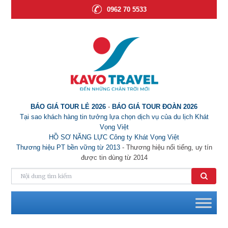
0962 70 5533
BÁO GIÁ TOUR LẺ 2026
-
BÁO GIÁ TOUR ĐOÀN 2026
Tại sao khách hàng tin tưởng lựa chọn dịch vụ của du lịch Khát
Vọng Việt
HỒ SƠ NĂNG LỰC Công ty Khát Vọng Việt
Thương hiệu PT bền vững từ 2013
- Thương hiệu nổi tiếng, uy tín
được tin dùng từ 2014