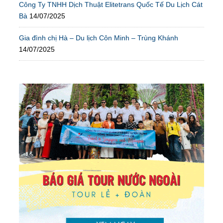
Công Ty TNHH Dịch Thuật Elitetrans Quốc Tế Du Lịch Cát
Bà
14/07/2025
Gia đình chị Hà – Du lịch Côn Minh – Trùng Khánh
14/07/2025