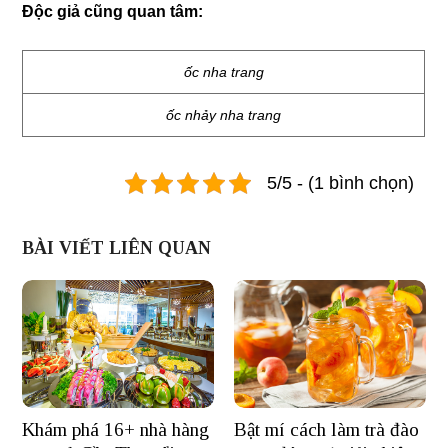
Độc giả cũng quan tâm:
ốc nha trang
ốc nhảy nha trang
5/5 - (1 bình chọn)
BÀI VIẾT LIÊN QUAN
Khám phá 16+ nhà hàng
Bật mí cách làm trà đào