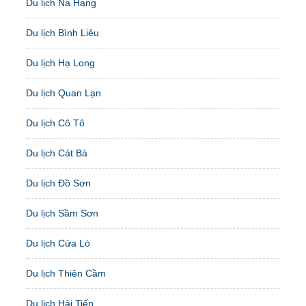
Du lịch Na Hang
Du lịch Bình Liêu
Du lịch Hạ Long
Du lịch Quan Lạn
Du lịch Cô Tô
Du lịch Cát Bà
Du lịch Đồ Sơn
Du lịch Sầm Sơn
Du lịch Cửa Lò
Du lịch Thiên Cầm
Du lịch Hải Tiến