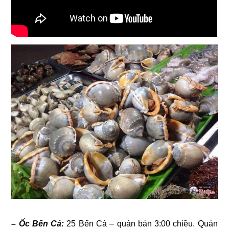
– Ốc Bến Cá:
25 Bến Cá – quán bán 3:00 chiều. Quán