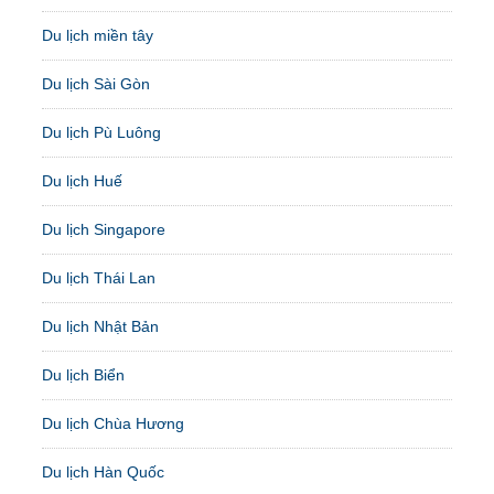
Du lịch miền tây
Du lịch Sài Gòn
Du lịch Pù Luông
Du lịch Huế
Du lịch Singapore
Du lịch Thái Lan
Du lịch Nhật Bản
Du lịch Biển
Du lịch Chùa Hương
Du lịch Hàn Quốc