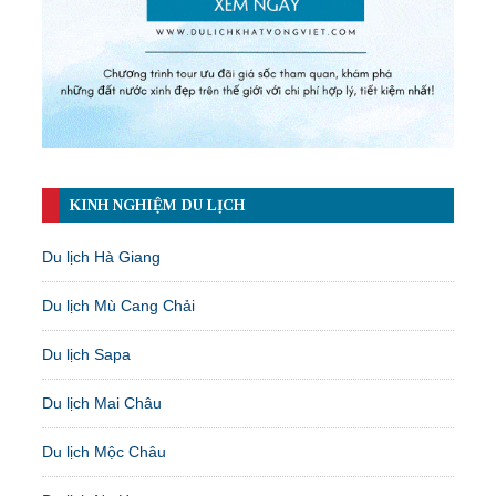
KINH NGHIỆM DU LỊCH
Du lịch Hà Giang
Du lịch Mù Cang Chải
Du lịch Sapa
Du lịch Mai Châu
Du lịch Mộc Châu