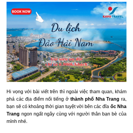
Hi vọng với bài viết trên thì ngoài việc tham quan, khám
phá các địa điểm nổi tiếng ở
thành phố Nha Trang
ra,
bạn sẽ có khoảng thời gian tuyệt vời bên các đĩa
ốc Nha
Trang
ngon ngất ngây cùng với người thân bạn bè của
mình nhé.