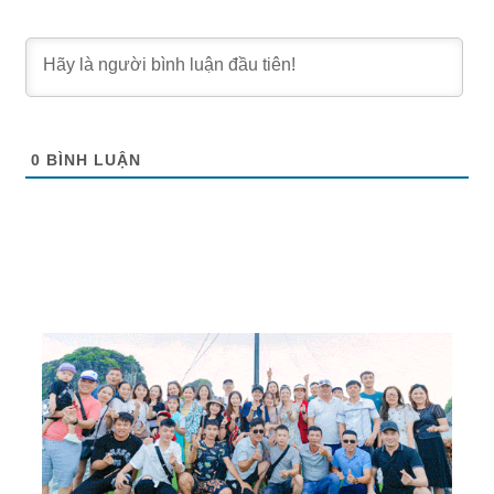
0
BÌNH LUẬN