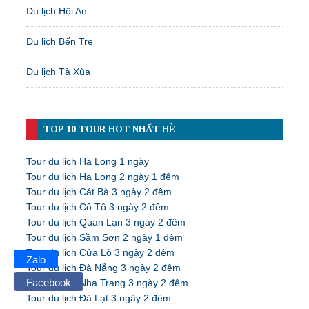
Du lịch Hội An
Du lịch Bến Tre
Du lịch Tà Xùa
TOP 10 TOUR HOT NHẤT HÈ
Tour du lịch Hạ Long 1 ngày
Tour du lịch Hạ Long 2 ngày 1 đêm
Tour du lịch Cát Bà 3 ngày 2 đêm
Tour du lịch Cô Tô 3 ngày 2 đêm
Tour du lịch Quan Lạn 3 ngày 2 đêm
Tour du lịch Sầm Sơn 2 ngày 1 đêm
Tour du lịch Cửa Lò 3 ngày 2 đêm
Zalo
Tour du lịch Đà Nẵng 3 ngày 2 đêm
Facebook
Tour du lịch Nha Trang 3 ngày 2 đêm
Tour du lịch Đà Lạt 3 ngày 2 đêm