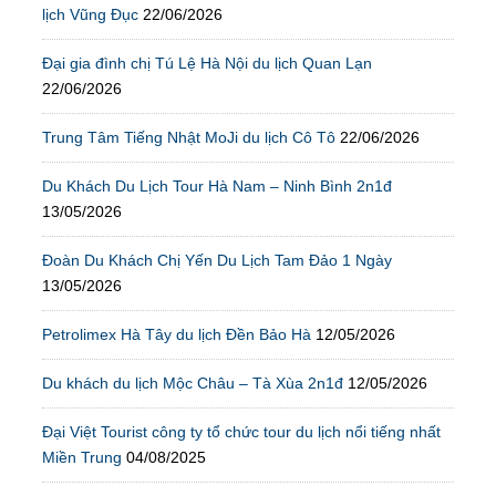
lịch Vũng Đục
22/06/2026
Đại gia đình chị Tú Lệ Hà Nội du lịch Quan Lạn
22/06/2026
Trung Tâm Tiếng Nhật MoJi du lịch Cô Tô
22/06/2026
Du Khách Du Lịch Tour Hà Nam – Ninh Bình 2n1đ
13/05/2026
Đoàn Du Khách Chị Yến Du Lịch Tam Đảo 1 Ngày
13/05/2026
Petrolimex Hà Tây du lịch Đền Bảo Hà
12/05/2026
Du khách du lịch Mộc Châu – Tà Xùa 2n1đ
12/05/2026
Đại Việt Tourist công ty tổ chức tour du lịch nổi tiếng nhất
Miền Trung
04/08/2025