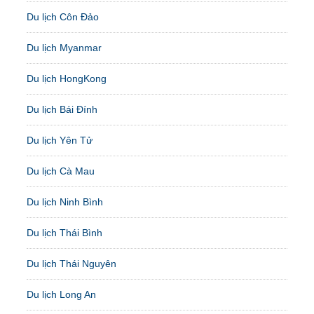
Du lịch Côn Đảo
Du lịch Myanmar
Du lịch HongKong
Du lịch Bái Đính
Du lịch Yên Tử
Du lịch Cà Mau
Du lịch Ninh Bình
Du lịch Thái Bình
Du lịch Thái Nguyên
Du lịch Long An