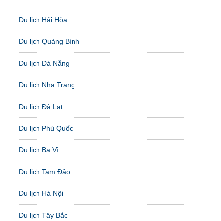
Du lịch Hải Hòa
Du lịch Quảng Bình
Du lịch Đà Nẵng
Du lịch Nha Trang
Du lịch Đà Lạt
Du lịch Phú Quốc
Du lịch Ba Vì
Du lịch Tam Đảo
Du lịch Hà Nội
Du lịch Tây Bắc