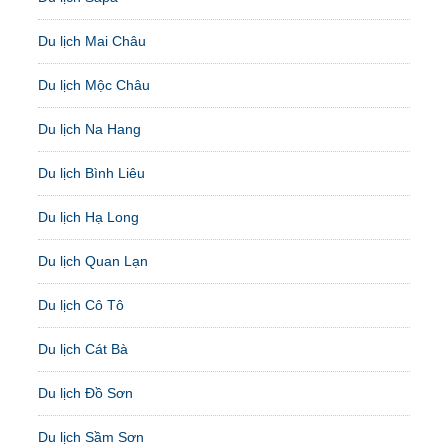
Du lịch Mai Châu
Du lịch Mộc Châu
Du lịch Na Hang
Du lịch Bình Liêu
Du lịch Hạ Long
Du lịch Quan Lạn
Du lịch Cô Tô
Du lịch Cát Bà
Du lịch Đồ Sơn
Du lịch Sầm Sơn