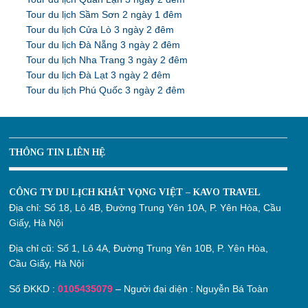
Tour du lịch Sầm Sơn 2 ngày 1 đêm
Tour du lịch Cửa Lò 3 ngày 2 đêm
Tour du lịch Đà Nẵng 3 ngày 2 đêm
Tour du lịch Nha Trang 3 ngày 2 đêm
Tour du lịch Đà Lạt 3 ngày 2 đêm
Tour du lịch Phú Quốc 3 ngày 2 đêm
THÔNG TIN LIÊN HỆ
CÔNG TY DU LỊCH KHÁT VỌNG VIỆT – KAVO TRAVEL
Địa chỉ:
Số 18, Lô 4B, Đường Trung Yên 10A, P. Yên Hòa, Cầu
Giấy, Hà Nội
Địa chỉ cũ:
Số 1, Lô 4A, Đường Trung Yên 10B, P. Yên Hòa,
Cầu Giấy, Hà Nội
Số ĐKKD :
0105435079
– Người đại diện : Nguyễn Bá Toàn