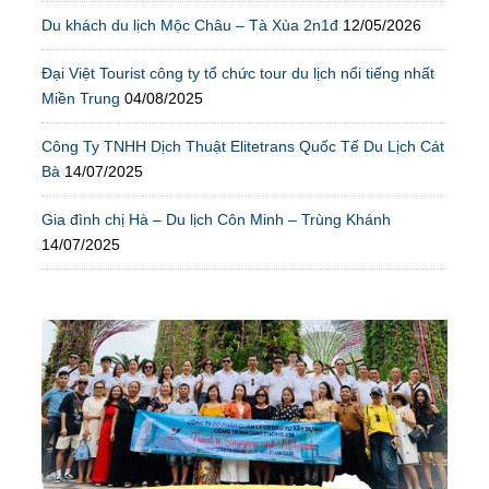
Du khách du lịch Mộc Châu – Tà Xùa 2n1đ
12/05/2026
Đại Việt Tourist công ty tổ chức tour du lịch nổi tiếng nhất
Miền Trung
04/08/2025
Công Ty TNHH Dịch Thuật Elitetrans Quốc Tế Du Lịch Cát
Bà
14/07/2025
Gia đình chị Hà – Du lịch Côn Minh – Trùng Khánh
14/07/2025