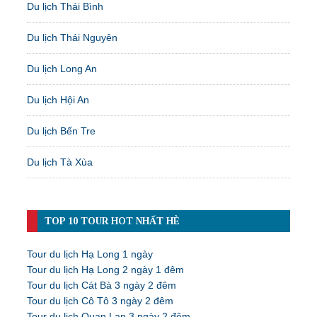
Du lịch Thái Bình
Du lịch Thái Nguyên
Du lịch Long An
Du lịch Hội An
Du lịch Bến Tre
Du lịch Tà Xùa
TOP 10 TOUR HOT NHẤT HÈ
Tour du lịch Hạ Long 1 ngày
Tour du lịch Hạ Long 2 ngày 1 đêm
Tour du lịch Cát Bà 3 ngày 2 đêm
Tour du lịch Cô Tô 3 ngày 2 đêm
Tour du lịch Quan Lạn 3 ngày 2 đêm