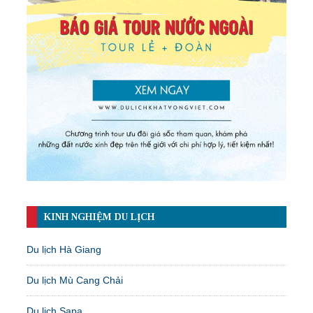
KINH NGHIỆM DU LỊCH
Du lịch Hà Giang
Du lịch Mù Cang Chải
Du lịch Sapa