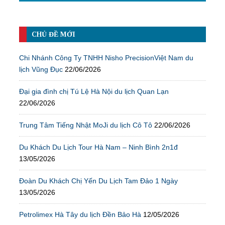
CHỦ ĐỀ MỚI
Chi Nhánh Công Ty TNHH Nisho PrecisionViệt Nam du
lịch Vũng Đục
22/06/2026
Đại gia đình chị Tú Lệ Hà Nội du lịch Quan Lạn
22/06/2026
Trung Tâm Tiếng Nhật MoJi du lịch Cô Tô
22/06/2026
Du Khách Du Lịch Tour Hà Nam – Ninh Bình 2n1đ
13/05/2026
Đoàn Du Khách Chị Yến Du Lịch Tam Đảo 1 Ngày
13/05/2026
Petrolimex Hà Tây du lịch Đền Bảo Hà
12/05/2026