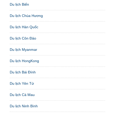
Du lịch Biển
Du lịch Chùa Hương
Du lịch Hàn Quốc
Du lịch Côn Đảo
Du lịch Myanmar
Du lịch HongKong
Du lịch Bái Đính
Du lịch Yên Tử
Du lịch Cà Mau
Du lịch Ninh Bình