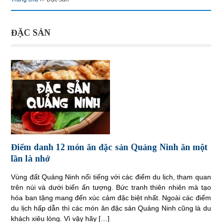
ĐẶC SẢN
Điểm danh 12 món ăn đặc sản Quảng Ninh ăn một
lần là nhớ
Vùng đất Quảng Ninh nổi tiếng với các điểm du lịch, tham quan
trên núi và dưới biển ấn tượng. Bức tranh thiên nhiên mà tạo
hóa ban tặng mang đến xúc cảm đặc biệt nhất. Ngoài các điểm
du lịch hấp dẫn thì các món ăn đặc sản Quảng Ninh cũng là du
khách xiêu lòng. Vì vậy hãy […]