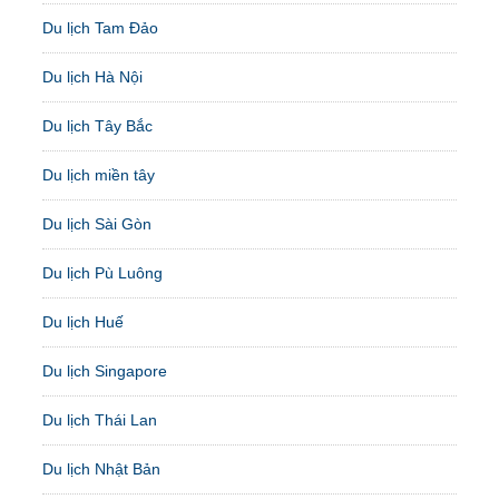
Du lịch Tam Đảo
Du lịch Hà Nội
Du lịch Tây Bắc
Du lịch miền tây
Du lịch Sài Gòn
Du lịch Pù Luông
Du lịch Huế
Du lịch Singapore
Du lịch Thái Lan
Du lịch Nhật Bản