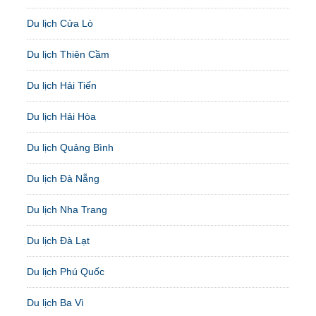
Du lịch Cửa Lò
Du lịch Thiên Cầm
Du lịch Hải Tiến
Du lịch Hải Hòa
Du lịch Quảng Bình
Du lịch Đà Nẵng
Du lịch Nha Trang
Du lịch Đà Lạt
Du lịch Phú Quốc
Du lịch Ba Vì