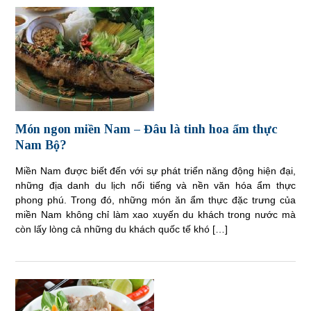
Món ngon miền Nam – Đâu là tinh hoa ẩm thực
Nam Bộ?
Miền Nam được biết đến với sự phát triển năng động hiện đại,
những địa danh du lịch nổi tiếng và nền văn hóa ẩm thực
phong phú. Trong đó, những món ăn ẩm thực đặc trưng của
miền Nam không chỉ làm xao xuyến du khách trong nước mà
còn lấy lòng cả những du khách quốc tế khó […]