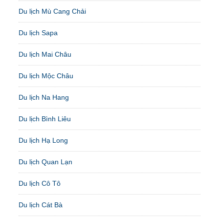
Du lịch Mù Cang Chải
Du lịch Sapa
Du lịch Mai Châu
Du lịch Mộc Châu
Du lịch Na Hang
Du lịch Bình Liêu
Du lịch Hạ Long
Du lịch Quan Lạn
Du lịch Cô Tô
Du lịch Cát Bà