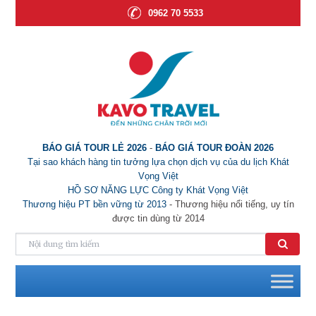
0962 70 5533
BÁO GIÁ TOUR LẺ 2026
-
BÁO GIÁ TOUR ĐOÀN 2026
Tại sao khách hàng tin tưởng lựa chọn dịch vụ của du lịch Khát
Vọng Việt
HỒ SƠ NĂNG LỰC Công ty Khát Vọng Việt
Thương hiệu PT bền vững từ 2013
- Thương hiệu nổi tiếng, uy tín
được tin dùng từ 2014