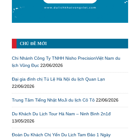
CHỦ ĐỀ MỚI
Chi Nhánh Công Ty TNHH Nisho PrecisionViệt Nam du
lịch Vũng Đục
22/06/2026
Đại gia đình chị Tú Lệ Hà Nội du lịch Quan Lạn
22/06/2026
Trung Tâm Tiếng Nhật MoJi du lịch Cô Tô
22/06/2026
Du Khách Du Lịch Tour Hà Nam – Ninh Bình 2n1đ
13/05/2026
Đoàn Du Khách Chị Yến Du Lịch Tam Đảo 1 Ngày