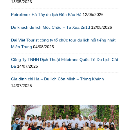
13/05/2026
Petrolimex Hà Tây du lịch Đền Bảo Hà
12/05/2026
Du khách du lịch Mộc Châu – Tà Xùa 2n1đ
12/05/2026
Đại Việt Tourist công ty tổ chức tour du lịch nổi tiếng nhất
Miền Trung
04/08/2025
Công Ty TNHH Dịch Thuật Elitetrans Quốc Tế Du Lịch Cát
Bà
14/07/2025
Gia đình chị Hà – Du lịch Côn Minh – Trùng Khánh
14/07/2025