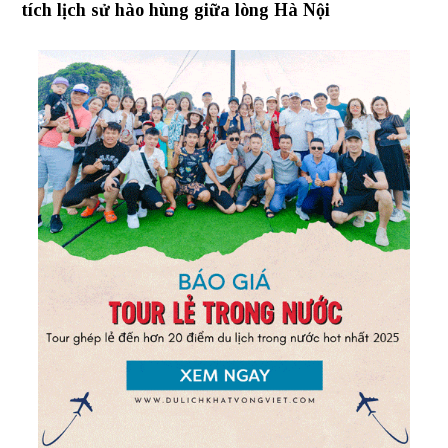
tích lịch sử hào hùng giữa lòng Hà Nội