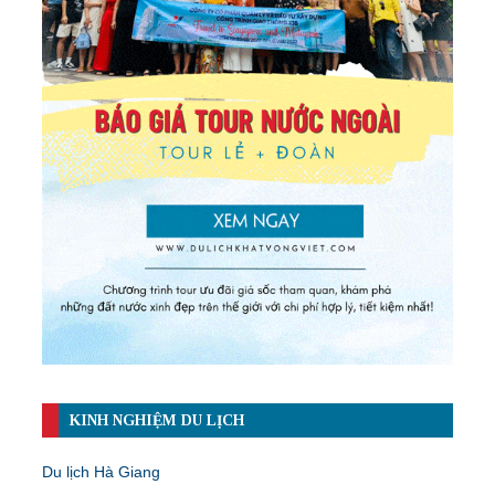
KINH NGHIỆM DU LỊCH
Du lịch Hà Giang