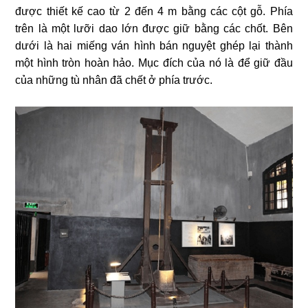
được thiết kế cao từ 2 đến 4 m bằng các cột gỗ. Phía
trên là một lưỡi dao lớn được giữ bằng các chốt. Bên
dưới là hai miếng ván hình bán nguyệt ghép lại thành
một hình tròn hoàn hảo. Mục đích của nó là để giữ đầu
của những tù nhân đã chết ở phía trước.