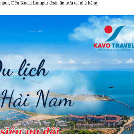
umpur, Đến Kuala Lumpur đoàn ăn trưa tại nhà hàng.