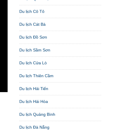
Du lịch Cô Tô
Du lịch Cát Bà
Du lịch Đồ Sơn
Du lịch Sầm Sơn
Du lịch Cửa Lò
Du lịch Thiên Cầm
Du lịch Hải Tiến
Du lịch Hải Hòa
Du lịch Quảng Bình
Du lịch Đà Nẵng