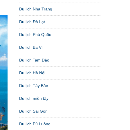
Du lịch Nha Trang
Du lịch Đà Lạt
Du lịch Phú Quốc
Du lịch Ba Vì
Du lịch Tam Đảo
Du lịch Hà Nội
Du lịch Tây Bắc
Du lịch miền tây
Du lịch Sài Gòn
Du lịch Pù Luông