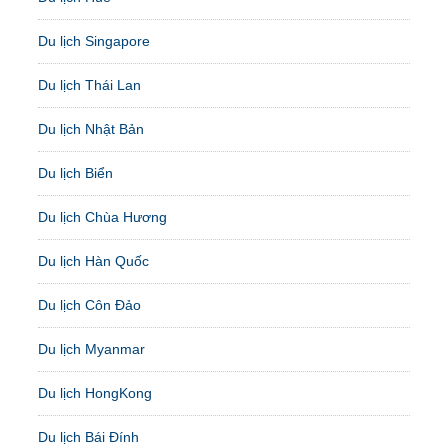
Du lịch Singapore
Du lịch Thái Lan
Du lịch Nhật Bản
Du lịch Biển
Du lịch Chùa Hương
Du lịch Hàn Quốc
Du lịch Côn Đảo
Du lịch Myanmar
Du lịch HongKong
Du lịch Bái Đính