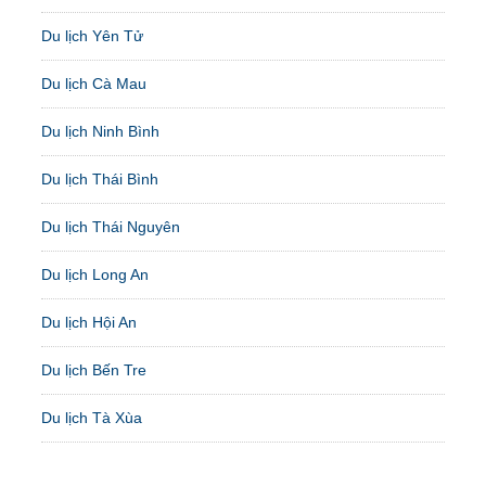
Du lịch Yên Tử
Du lịch Cà Mau
Du lịch Ninh Bình
Du lịch Thái Bình
Du lịch Thái Nguyên
Du lịch Long An
Du lịch Hội An
Du lịch Bến Tre
Du lịch Tà Xùa