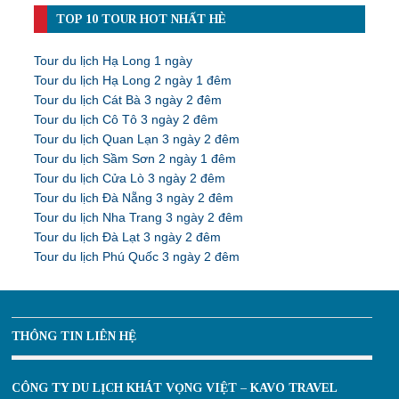
TOP 10 TOUR HOT NHẤT HÈ
Tour du lịch Hạ Long 1 ngày
Tour du lịch Hạ Long 2 ngày 1 đêm
Tour du lịch Cát Bà 3 ngày 2 đêm
Tour du lịch Cô Tô 3 ngày 2 đêm
Tour du lịch Quan Lạn 3 ngày 2 đêm
Tour du lịch Sầm Sơn 2 ngày 1 đêm
Tour du lịch Cửa Lò 3 ngày 2 đêm
Tour du lịch Đà Nẵng 3 ngày 2 đêm
Tour du lịch Nha Trang 3 ngày 2 đêm
Tour du lịch Đà Lạt 3 ngày 2 đêm
Tour du lịch Phú Quốc 3 ngày 2 đêm
THÔNG TIN LIÊN HỆ
CÔNG TY DU LỊCH KHÁT VỌNG VIỆT – KAVO TRAVEL