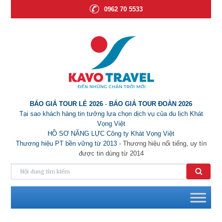
0962 70 5533
BÁO GIÁ TOUR LẺ 2026
-
BÁO GIÁ TOUR ĐOÀN 2026
Tại sao khách hàng tin tưởng lựa chọn dịch vụ của du lịch Khát
Vọng Việt
HỒ SƠ NĂNG LỰC Công ty Khát Vọng Việt
Thương hiệu PT bền vững từ 2013
- Thương hiệu nổi tiếng, uy tín
được tin dùng từ 2014