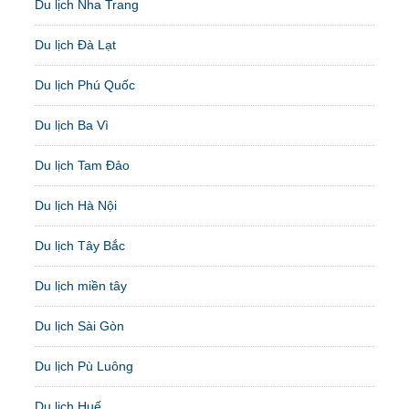
Du lịch Nha Trang
Du lịch Đà Lạt
Du lịch Phú Quốc
Du lịch Ba Vì
Du lịch Tam Đảo
Du lịch Hà Nội
Du lịch Tây Bắc
Du lịch miền tây
Du lịch Sài Gòn
Du lịch Pù Luông
Du lịch Huế