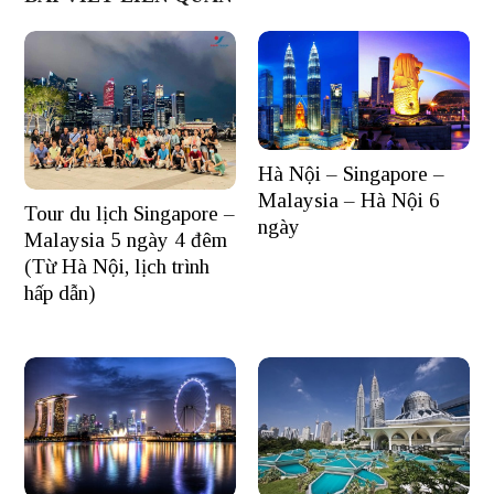
Hà Nội – Singapore –
Malaysia – Hà Nội 6
Tour du lịch Singapore –
ngày
Malaysia 5 ngày 4 đêm
(Từ Hà Nội, lịch trình
hấp dẫn)