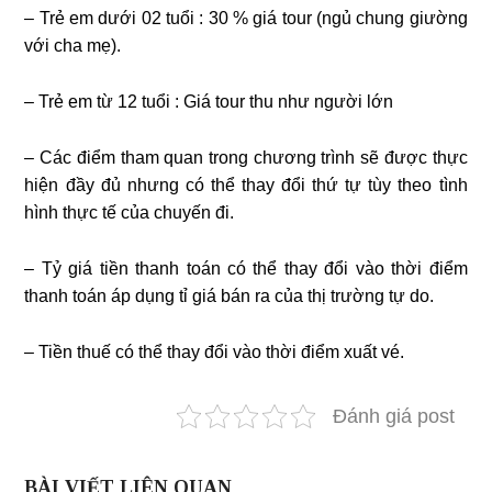
– Trẻ em dưới 02 tuổi : 30 % giá tour (ngủ chung giường
với cha mẹ).
– Trẻ em từ 12 tuổi : Giá tour thu như người lớn
– Các điểm tham quan trong chương trình sẽ được thực
hiện đầy đủ nhưng có thể thay đổi thứ tự tùy theo tình
hình thực tế của chuyến đi.
– Tỷ giá tiền thanh toán có thể thay đổi vào thời điểm
thanh toán áp dụng tỉ giá bán ra của thị trường tự do.
– Tiền thuế có thể thay đổi vào thời điểm xuất vé.
Đánh giá post
BÀI VIẾT LIÊN QUAN