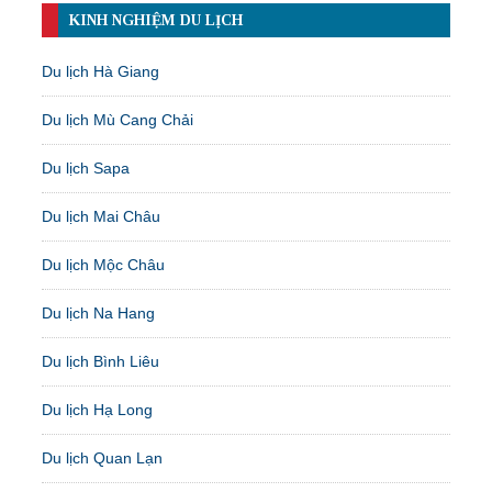
KINH NGHIỆM DU LỊCH
Du lịch Hà Giang
Du lịch Mù Cang Chải
Du lịch Sapa
Du lịch Mai Châu
Du lịch Mộc Châu
Du lịch Na Hang
Du lịch Bình Liêu
Du lịch Hạ Long
Du lịch Quan Lạn