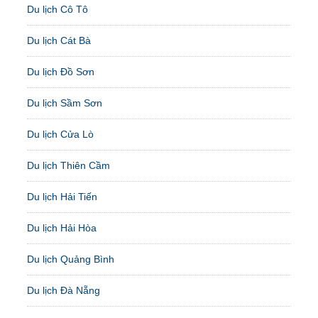
Du lịch Cô Tô
Du lịch Cát Bà
Du lịch Đồ Sơn
Du lịch Sầm Sơn
Du lịch Cửa Lò
Du lịch Thiên Cầm
Du lịch Hải Tiến
Du lịch Hải Hòa
Du lịch Quảng Bình
Du lịch Đà Nẵng