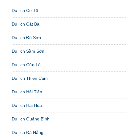
Du lịch Cô Tô
Du lịch Cát Bà
Du lịch Đồ Sơn
Du lịch Sầm Sơn
Du lịch Cửa Lò
Du lịch Thiên Cầm
Du lịch Hải Tiến
Du lịch Hải Hòa
Du lịch Quảng Bình
Du lịch Đà Nẵng