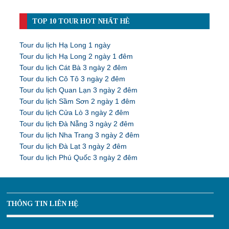
TOP 10 TOUR HOT NHẤT HÈ
Tour du lịch Hạ Long 1 ngày
Tour du lịch Hạ Long 2 ngày 1 đêm
Tour du lịch Cát Bà 3 ngày 2 đêm
Tour du lịch Cô Tô 3 ngày 2 đêm
Tour du lịch Quan Lạn 3 ngày 2 đêm
Tour du lịch Sầm Sơn 2 ngày 1 đêm
Tour du lịch Cửa Lò 3 ngày 2 đêm
Tour du lịch Đà Nẵng 3 ngày 2 đêm
Tour du lịch Nha Trang 3 ngày 2 đêm
Tour du lịch Đà Lạt 3 ngày 2 đêm
Tour du lịch Phú Quốc 3 ngày 2 đêm
THÔNG TIN LIÊN HỆ