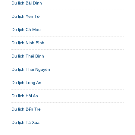
Du lịch Bái Đính
Du lịch Yên Tử
Du lịch Cà Mau
Du lịch Ninh Bình
Du lịch Thái Bình
Du lịch Thái Nguyên
Du lịch Long An
Du lịch Hội An
Du lịch Bến Tre
Du lịch Tà Xùa