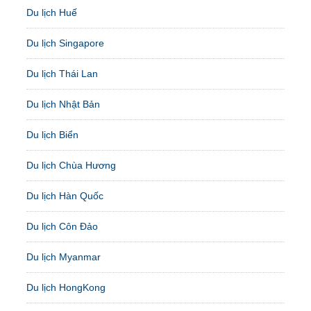
Du lịch Huế
Du lịch Singapore
Du lịch Thái Lan
Du lịch Nhật Bản
Du lịch Biển
Du lịch Chùa Hương
Du lịch Hàn Quốc
Du lịch Côn Đảo
Du lịch Myanmar
Du lịch HongKong