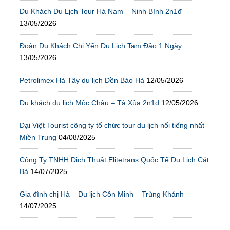
Du Khách Du Lịch Tour Hà Nam – Ninh Bình 2n1đ
13/05/2026
Đoàn Du Khách Chị Yến Du Lịch Tam Đảo 1 Ngày
13/05/2026
Petrolimex Hà Tây du lịch Đền Bảo Hà
12/05/2026
Du khách du lịch Mộc Châu – Tà Xùa 2n1đ
12/05/2026
Đại Việt Tourist công ty tổ chức tour du lịch nổi tiếng nhất
Miền Trung
04/08/2025
Công Ty TNHH Dịch Thuật Elitetrans Quốc Tế Du Lịch Cát
Bà
14/07/2025
Gia đình chị Hà – Du lịch Côn Minh – Trùng Khánh
14/07/2025