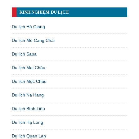
KINH NGHIỆM DU LỊCH
Du lịch Hà Giang
Du lịch Mù Cang Chải
Du lịch Sapa
Du lịch Mai Châu
Du lịch Mộc Châu
Du lịch Na Hang
Du lịch Bình Liêu
Du lịch Hạ Long
Du lịch Quan Lạn