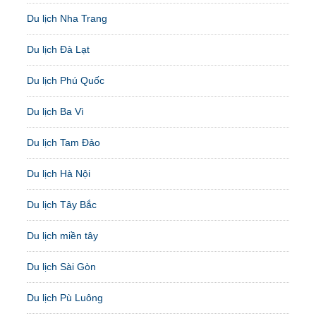
Du lịch Nha Trang
Du lịch Đà Lạt
Du lịch Phú Quốc
Du lịch Ba Vì
Du lịch Tam Đảo
Du lịch Hà Nội
Du lịch Tây Bắc
Du lịch miền tây
Du lịch Sài Gòn
Du lịch Pù Luông