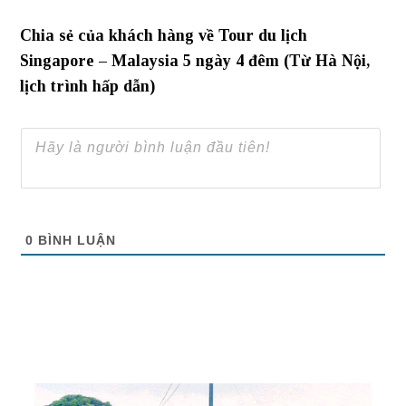
Chia sẻ của khách hàng về Tour du lịch
Singapore – Malaysia 5 ngày 4 đêm (Từ Hà Nội,
lịch trình hấp dẫn)
0
BÌNH LUẬN