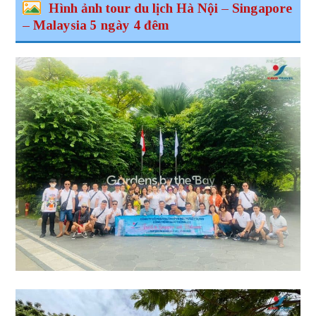
Hình ảnh tour du lịch Hà Nội – Singapore
– Malaysia 5 ngày 4 đêm