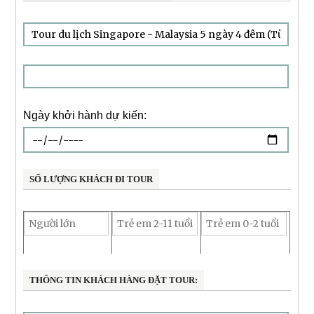
Ngày khởi hành dự kiến:
SỐ LƯỢNG KHÁCH ĐI TOUR
THÔNG TIN KHÁCH HÀNG ĐẶT TOUR: