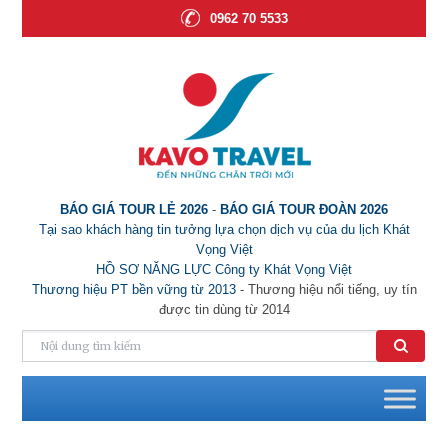
0962 70 5533
BÁO GIÁ TOUR LẺ 2026
-
BÁO GIÁ TOUR ĐOÀN 2026
Tại sao khách hàng tin tưởng lựa chọn dịch vụ của du lịch Khát
Vọng Việt
HỒ SƠ NĂNG LỰC Công ty Khát Vọng Việt
Thương hiệu PT bền vững từ 2013
- Thương hiệu nổi tiếng, uy tín
được tin dùng từ 2014