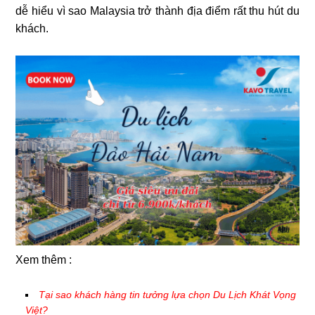
dễ hiểu vì sao Malaysia trở thành địa điểm rất thu hút du
khách.
Xem thêm :
Tại sao khách hàng tin tưởng lựa chọn Du Lịch Khát Vọng
Việt?