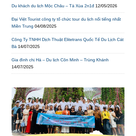
Du khách du lịch Mộc Châu – Tà Xùa 2n1đ
12/05/2026
Đại Việt Tourist công ty tổ chức tour du lịch nổi tiếng nhất
Miền Trung
04/08/2025
Công Ty TNHH Dịch Thuật Elitetrans Quốc Tế Du Lịch Cát
Bà
14/07/2025
Gia đình chị Hà – Du lịch Côn Minh – Trùng Khánh
14/07/2025