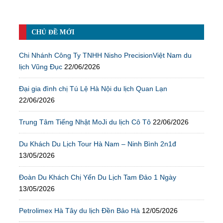
CHỦ ĐỀ MỚI
Chi Nhánh Công Ty TNHH Nisho PrecisionViệt Nam du
lịch Vũng Đục
22/06/2026
Đại gia đình chị Tú Lệ Hà Nội du lịch Quan Lạn
22/06/2026
Trung Tâm Tiếng Nhật MoJi du lịch Cô Tô
22/06/2026
Du Khách Du Lịch Tour Hà Nam – Ninh Bình 2n1đ
13/05/2026
Đoàn Du Khách Chị Yến Du Lịch Tam Đảo 1 Ngày
13/05/2026
Petrolimex Hà Tây du lịch Đền Bảo Hà
12/05/2026