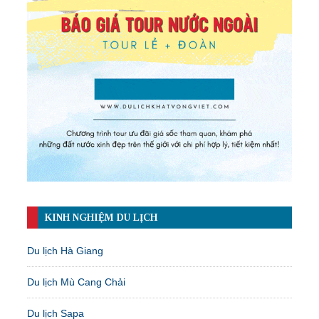
KINH NGHIỆM DU LỊCH
Du lịch Hà Giang
Du lịch Mù Cang Chải
Du lịch Sapa