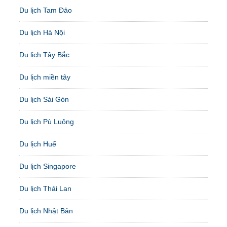
Du lịch Tam Đảo
Du lịch Hà Nội
Du lịch Tây Bắc
Du lịch miền tây
Du lịch Sài Gòn
Du lịch Pù Luông
Du lịch Huế
Du lịch Singapore
Du lịch Thái Lan
Du lịch Nhật Bản