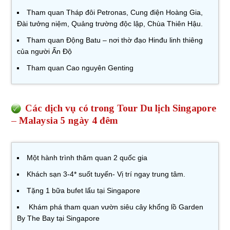
Tham quan Tháp đôi Petronas, Cung điện Hoàng Gia,
Đài tưởng niệm, Quảng trường độc lập, Chùa Thiên Hậu.
Tham quan Động Batu – nơi thờ đạo Hinđu linh thiêng
của người Ấn Độ
Tham quan Cao nguyên Genting
Các dịch vụ có trong Tour Du lịch Singapore
– Malaysia 5 ngày 4 đêm
Một hành trình thăm quan 2 quốc gia
Khách sạn 3-4* suốt tuyến- Vị trí ngay trung tâm.
Tặng 1 bữa bufet lẩu tại Singapore
Khám phá tham quan vườn siêu cây khổng lồ Garden
By The Bay tại Singapore