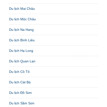
Du lịch Mai Châu
Du lịch Mộc Châu
Du lịch Na Hang
Du lịch Bình Liêu
Du lịch Hạ Long
Du lịch Quan Lạn
Du lịch Cô Tô
Du lịch Cát Bà
Du lịch Đồ Sơn
Du lịch Sầm Sơn