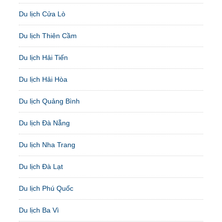
Du lịch Cửa Lò
Du lịch Thiên Cầm
Du lịch Hải Tiến
Du lịch Hải Hòa
Du lịch Quảng Bình
Du lịch Đà Nẵng
Du lịch Nha Trang
Du lịch Đà Lạt
Du lịch Phú Quốc
Du lịch Ba Vì