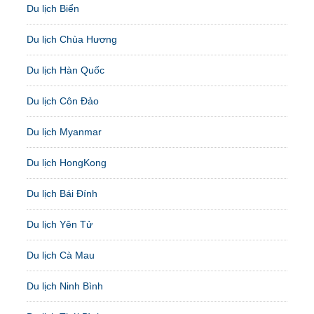
Du lịch Biển
Du lịch Chùa Hương
Du lịch Hàn Quốc
Du lịch Côn Đảo
Du lịch Myanmar
Du lịch HongKong
Du lịch Bái Đính
Du lịch Yên Tử
Du lịch Cà Mau
Du lịch Ninh Bình