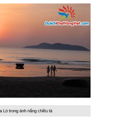
 Lò trong ánh nắng chiều tà