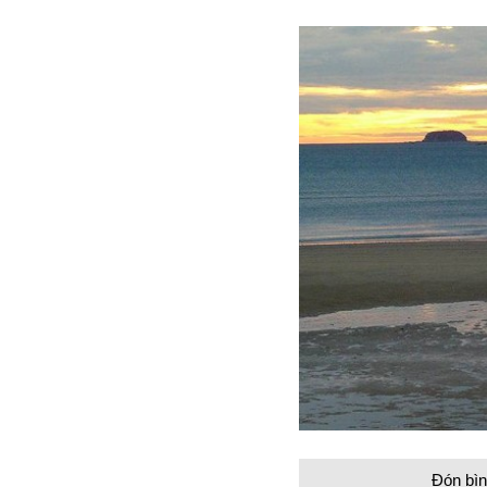
Đón bìn