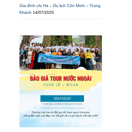
Gia đình chị Hà – Du lịch Côn Minh – Trùng
Khánh
14/07/2025