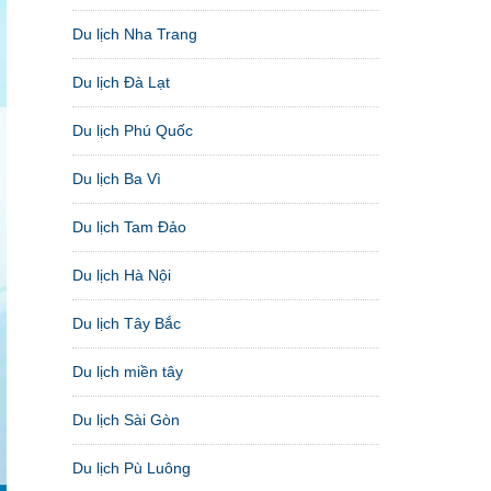
Du lịch Nha Trang
Du lịch Đà Lạt
Du lịch Phú Quốc
Du lịch Ba Vì
Du lịch Tam Đảo
Du lịch Hà Nội
Du lịch Tây Bắc
Du lịch miền tây
Du lịch Sài Gòn
Du lịch Pù Luông