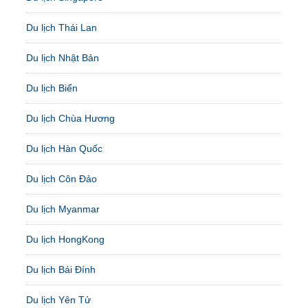
Du lịch Thái Lan
Du lịch Nhật Bản
Du lịch Biển
Du lịch Chùa Hương
Du lịch Hàn Quốc
Du lịch Côn Đảo
Du lịch Myanmar
Du lịch HongKong
Du lịch Bái Đính
Du lịch Yên Tử