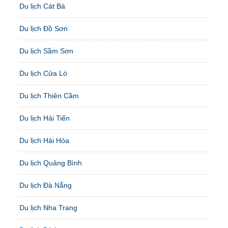
Du lịch Cát Bà
Du lịch Đồ Sơn
Du lịch Sầm Sơn
Du lịch Cửa Lò
Du lịch Thiên Cầm
Du lịch Hải Tiến
Du lịch Hải Hòa
Du lịch Quảng Bình
Du lịch Đà Nẵng
Du lịch Nha Trang