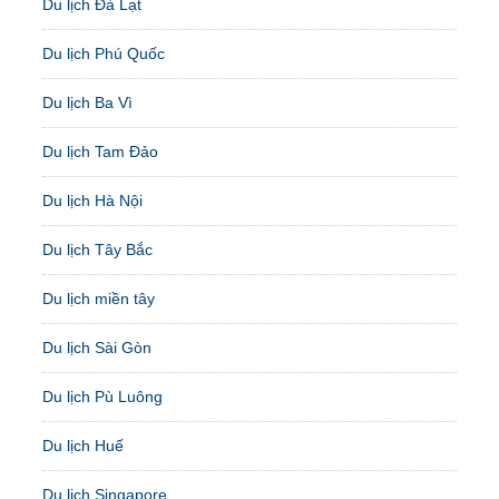
Du lịch Đà Lạt
Du lịch Phú Quốc
Du lịch Ba Vì
Du lịch Tam Đảo
Du lịch Hà Nội
Du lịch Tây Bắc
Du lịch miền tây
Du lịch Sài Gòn
Du lịch Pù Luông
Du lịch Huế
Du lịch Singapore