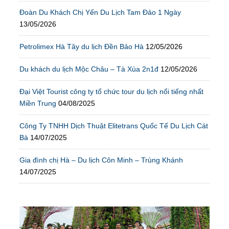
Đoàn Du Khách Chị Yến Du Lịch Tam Đảo 1 Ngày
13/05/2026
Petrolimex Hà Tây du lịch Đền Bảo Hà
12/05/2026
Du khách du lịch Mộc Châu – Tà Xùa 2n1đ
12/05/2026
Đại Việt Tourist công ty tổ chức tour du lịch nổi tiếng nhất
Miền Trung
04/08/2025
Công Ty TNHH Dịch Thuật Elitetrans Quốc Tế Du Lịch Cát
Bà
14/07/2025
Gia đình chị Hà – Du lịch Côn Minh – Trùng Khánh
14/07/2025