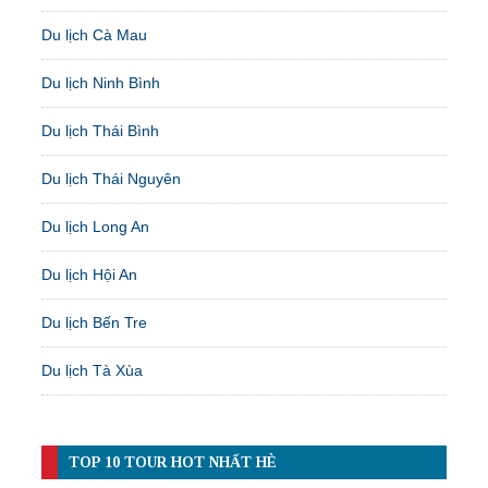
Du lịch Cà Mau
Du lịch Ninh Bình
Du lịch Thái Bình
Du lịch Thái Nguyên
Du lịch Long An
Du lịch Hội An
Du lịch Bến Tre
Du lịch Tà Xùa
TOP 10 TOUR HOT NHẤT HÈ