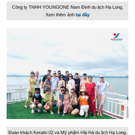
Công ty TNHH YOUNGONE Nam Định du lịch Hạ Long.
Xem thêm ảnh
tại đây
Đoàn khách Keratin 02 và Mỹ phẩm Hải Hà du lịch Hạ Long.