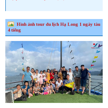
Hình ảnh tour du lịch Hạ Long 1 ngày tàu
4 tiếng