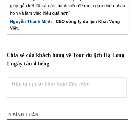
giúp gắn kết tất cả các thành viên để mọi người hiểu nhau
hơn và làm việc hiệu quả hơn"
Nguyễn Thanh Minh
- CEO công ty du lịch Khát Vọng
Việt.
Chia sẻ của khách hàng về Tour du lịch Hạ Long
1 ngày tàu 4 tiếng
0
BÌNH LUẬN