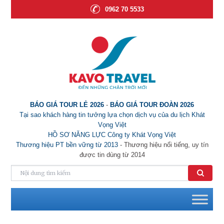
0962 70 5533
BÁO GIÁ TOUR LẺ 2026
-
BÁO GIÁ TOUR ĐOÀN 2026
Tại sao khách hàng tin tưởng lựa chọn dịch vụ của du lịch Khát
Vọng Việt
HỒ SƠ NĂNG LỰC Công ty Khát Vọng Việt
Thương hiệu PT bền vững từ 2013
- Thương hiệu nổi tiếng, uy tín
được tin dùng từ 2014