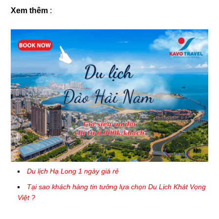
Xem thêm
:
Du lịch Hạ Long 1 ngày giá rẻ
Tại sao khách hàng tin tưởng lựa chọn Du Lịch Khát Vọng
Việt ?