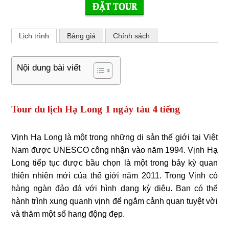
Lịch trình
Bảng giá
Chính sách
Nội dung bài viết
Tour du lịch Hạ Long 1 ngày tàu 4 tiếng
Vịnh Hạ Long là một trong những di sản thế giới tại Việt
Nam được UNESCO công nhận vào năm 1994. Vịnh Hạ
Long tiếp tục được bầu chọn là một trong bảy kỳ quan
thiên nhiên mới của thế giới năm 2011. Trong Vịnh có
hàng ngàn đảo đá với hình dạng kỳ diệu. Bạn có thể
hành trình xung quanh vịnh để ngắm cảnh quan tuyệt vời
và thăm một số hang động đẹp.