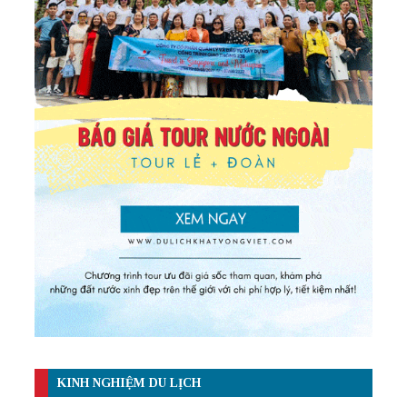
KINH NGHIỆM DU LỊCH