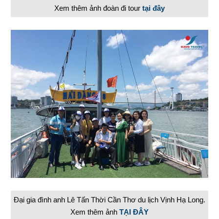
Xem thêm ảnh đoàn đi tour
tại đây
Đại gia đình anh Lê Tấn Thời Cần Thơ du lịch Vịnh Hạ Long.
Xem thêm ảnh
TẠI ĐÂY