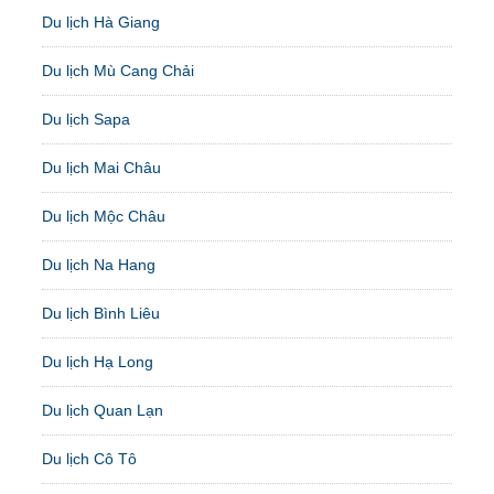
Du lịch Hà Giang
Du lịch Mù Cang Chải
Du lịch Sapa
Du lịch Mai Châu
Du lịch Mộc Châu
Du lịch Na Hang
Du lịch Bình Liêu
Du lịch Hạ Long
Du lịch Quan Lạn
Du lịch Cô Tô