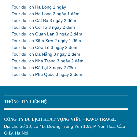
Tour du lịch Hạ Long 1 ngày
Tour du lịch Hạ Long 2 ngày 1 đêm
Tour du lịch Cát Bà 3 ngày 2 đêm
Tour du lịch Cô Tô 3 ngày 2 đêm
Tour du lịch Quan Lạn 3 ngày 2 đêm
Tour du lịch Sầm Sơn 2 ngày 1 đêm
Tour du lịch Cửa Lò 3 ngày 2 đêm
Tour du lịch Đà Nẵng 3 ngày 2 đêm
Tour du lịch Nha Trang 3 ngày 2 đêm
Tour du lịch Đà Lạt 3 ngày 2 đêm
Tour du lịch Phú Quốc 3 ngày 2 đêm
THÔNG TIN LIÊN HỆ
CÔNG TY DU LỊCH KHÁT VỌNG VIỆT – KAVO TRAVEL
Địa chỉ:
Số 18, Lô 4B, Đường Trung Yên 10A, P. Yên Hòa, Cầu
Giấy, Hà Nội