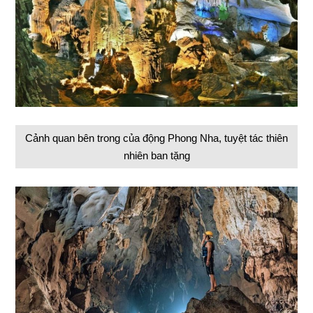
Cảnh quan bên trong của động Phong Nha, tuyệt tác thiên
nhiên ban tặng