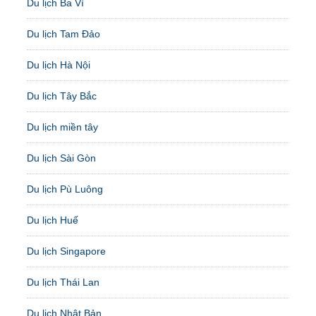
Du lịch Ba Vì
Du lịch Tam Đảo
Du lịch Hà Nội
Du lịch Tây Bắc
Du lịch miền tây
Du lịch Sài Gòn
Du lịch Pù Luông
Du lịch Huế
Du lịch Singapore
Du lịch Thái Lan
Du lịch Nhật Bản