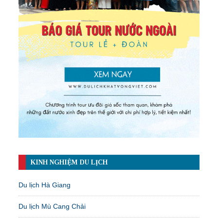
KINH NGHIỆM DU LỊCH
Du lịch Hà Giang
Du lịch Mù Cang Chải