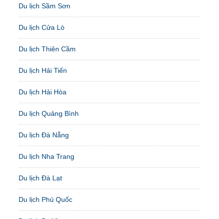
Du lịch Sầm Sơn
Du lịch Cửa Lò
Du lịch Thiên Cầm
Du lịch Hải Tiến
Du lịch Hải Hòa
Du lịch Quảng Bình
Du lịch Đà Nẵng
Du lịch Nha Trang
Du lịch Đà Lạt
Du lịch Phú Quốc