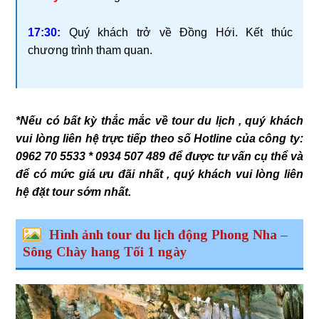
17:30:
Quý khách trở về Đồng Hới. Kết thúc
chương trình tham quan.
*Nếu có bất kỳ thắc mắc về tour du lịch , quý khách
vui lòng liên hệ trực tiếp theo số Hotline của công ty:
0962 70 5533 * 0934 507 489 để được tư vấn cụ thể và
để có mức giá ưu đãi nhất , quý khách vui lòng liên
hệ đặt tour sớm nhất.
Hình ảnh tour du lịch động Phong Nha –
Sông Chày hang Tối 1 ngày