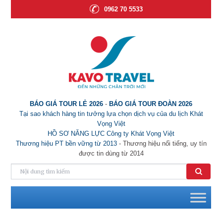
0962 70 5533
BÁO GIÁ TOUR LẺ 2026
-
BÁO GIÁ TOUR ĐOÀN 2026
Tại sao khách hàng tin tưởng lựa chọn dịch vụ của du lịch Khát
Vọng Việt
HỒ SƠ NĂNG LỰC Công ty Khát Vọng Việt
Thương hiệu PT bền vững từ 2013
- Thương hiệu nổi tiếng, uy tín
được tin dùng từ 2014