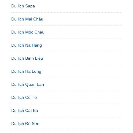
Du lịch Sapa
Du lịch Mai Châu
Du lịch Mộc Châu
Du lịch Na Hang
Du lịch Bình Liêu
Du lịch Hạ Long
Du lịch Quan Lạn
Du lịch Cô Tô
Du lịch Cát Bà
Du lịch Đồ Sơn