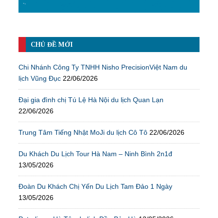
CHỦ ĐỀ MỚI
Chi Nhánh Công Ty TNHH Nisho PrecisionViệt Nam du
lịch Vũng Đục
22/06/2026
Đại gia đình chị Tú Lệ Hà Nội du lịch Quan Lạn
22/06/2026
Trung Tâm Tiếng Nhật MoJi du lịch Cô Tô
22/06/2026
Du Khách Du Lịch Tour Hà Nam – Ninh Bình 2n1đ
13/05/2026
Đoàn Du Khách Chị Yến Du Lịch Tam Đảo 1 Ngày
13/05/2026