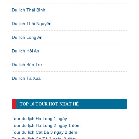
Du lịch Thái Bình
Du lịch Thái Nguyên
Du lịch Long An
Du lịch Hội An
Du lịch Bến Tre
Du lịch Tà Xùa
TOP 10 TOUR HOT NHẤT HÈ
Tour du lịch Hạ Long 1 ngày
Tour du lịch Hạ Long 2 ngày 1 đêm
Tour du lịch Cát Bà 3 ngày 2 đêm