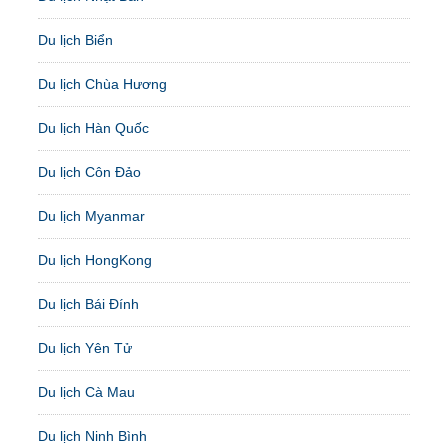
Du lịch Biển
Du lịch Chùa Hương
Du lịch Hàn Quốc
Du lịch Côn Đảo
Du lịch Myanmar
Du lịch HongKong
Du lịch Bái Đính
Du lịch Yên Tử
Du lịch Cà Mau
Du lịch Ninh Bình