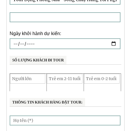
Ngày khởi hành dự kiến:
SỐ LƯỢNG KHÁCH ĐI TOUR
THÔNG TIN KHÁCH HÀNG ĐẶT TOUR: