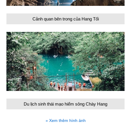
Cảnh quan bên trong của Hang Tối
Du lịch sinh thái mạo hiểm sông Chày Hang
» Xem thêm hình ảnh