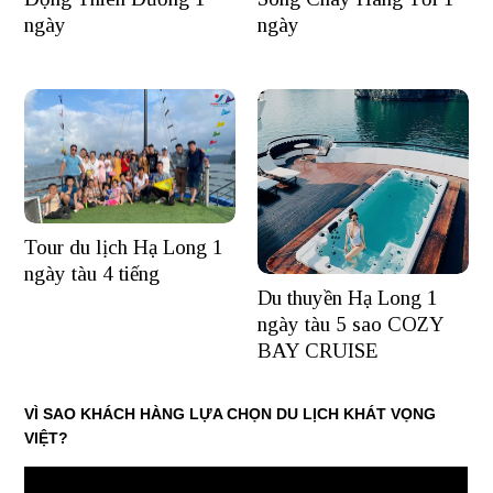
ngày
ngày
Tour du lịch Hạ Long 1
ngày tàu 4 tiếng
Du thuyền Hạ Long 1
ngày tàu 5 sao COZY
BAY CRUISE
VÌ SAO KHÁCH HÀNG LỰA CHỌN DU LỊCH KHÁT VỌNG
VIỆT?