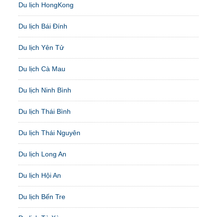
Du lịch HongKong
Du lịch Bái Đính
Du lịch Yên Tử
Du lịch Cà Mau
Du lịch Ninh Bình
Du lịch Thái Bình
Du lịch Thái Nguyên
Du lịch Long An
Du lịch Hội An
Du lịch Bến Tre