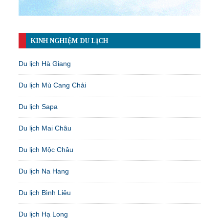
KINH NGHIỆM DU LỊCH
Du lịch Hà Giang
Du lịch Mù Cang Chải
Du lịch Sapa
Du lịch Mai Châu
Du lịch Mộc Châu
Du lịch Na Hang
Du lịch Bình Liêu
Du lịch Hạ Long