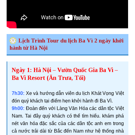
Lịch Trình Tour du lịch Ba Vì 2 ngày khởi
hành từ Hà Nội
Ngày 1: Hà Nội – Vườn Quốc Gia Ba Vì –
Ba Vì Resort (Ăn Trưa, Tối)
7h30:
Xe và hướng dẫn viên du lịch Khát Vọng Việt
đón quý khách tại điểm hẹn khởi hành đi Ba Vì.
9h00:
Đoàn đến với Làng Văn Hóa các dân tộc Việt
Nam. Tai đây quý khách có thể tìm hiểu. khám phá
nét văn hóa đặc sắc của các dân tộc anh em trong
cả nước trải dài từ Bắc đến Nam như hệ thống nhà