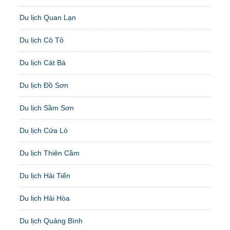
Du lịch Quan Lạn
Du lịch Cô Tô
Du lịch Cát Bà
Du lịch Đồ Sơn
Du lịch Sầm Sơn
Du lịch Cửa Lò
Du lịch Thiên Cầm
Du lịch Hải Tiến
Du lịch Hải Hòa
Du lịch Quảng Bình