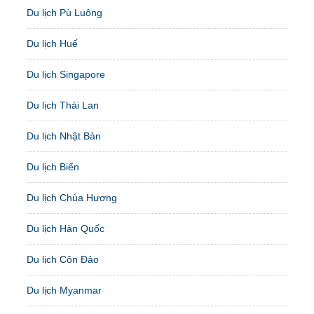
Du lịch Pù Luông
Du lịch Huế
Du lịch Singapore
Du lịch Thái Lan
Du lịch Nhật Bản
Du lịch Biển
Du lịch Chùa Hương
Du lịch Hàn Quốc
Du lịch Côn Đảo
Du lịch Myanmar