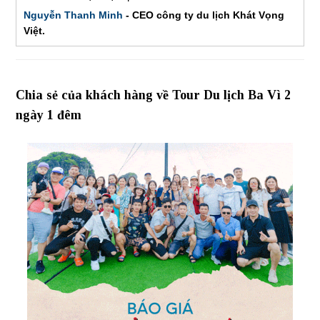
Nguyễn Thanh Minh
- CEO công ty du lịch Khát Vọng
Việt.
Chia sẻ của khách hàng về Tour Du lịch Ba Vì 2
ngày 1 đêm