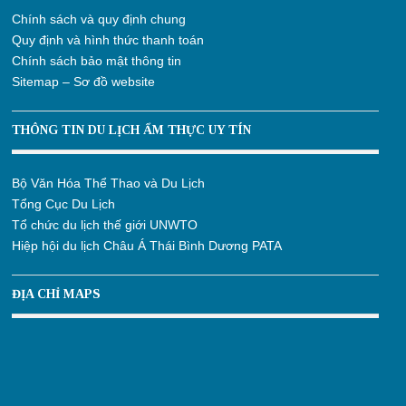
Chính sách và quy định chung
Quy định và hình thức thanh toán
Chính sách bảo mật thông tin
Sitemap – Sơ đồ website
THÔNG TIN DU LỊCH ẨM THỰC UY TÍN
Bộ Văn Hóa Thể Thao và Du Lịch
Tổng Cục Du Lịch
Tổ chức du lịch thế giới UNWTO
Hiệp hội du lịch Châu Á Thái Bình Dương PATA
ĐỊA CHỈ MAPS