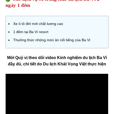
ngày 1 đêm
Xe ô tô đời mới chất lượng cao
1 đêm tại Ba Vì resort
Thưởng thức những món ăn nổi tiếng của Ba Vì
Mời Quý vị theo dõi video Kinh nghiệm du lịch Ba Vì
đầy đủ, chi tiết do Du lịch Khát Vọng Việt thực hiện