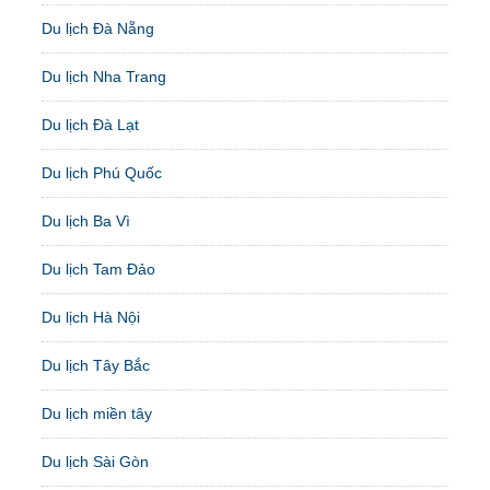
Du lịch Đà Nẵng
Du lịch Nha Trang
Du lịch Đà Lạt
Du lịch Phú Quốc
Du lịch Ba Vì
Du lịch Tam Đảo
Du lịch Hà Nội
Du lịch Tây Bắc
Du lịch miền tây
Du lịch Sài Gòn