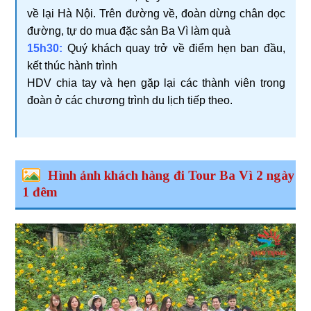
về lại Hà Nội. Trên đường về, đoàn dừng chân dọc
đường, tự do mua đặc sản Ba Vì làm quà
15h30:
Quý khách quay trở về điểm hẹn ban đầu,
kết thúc hành trình
HDV chia tay và hẹn gặp lại các thành viên trong
đoàn ở các chương trình du lịch tiếp theo.
Hình ảnh khách hàng đi Tour Ba Vì 2 ngày
1 đêm