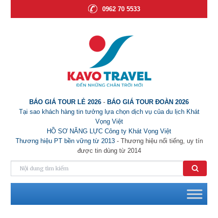
0962 70 5533
BÁO GIÁ TOUR LẺ 2026
-
BÁO GIÁ TOUR ĐOÀN 2026
Tại sao khách hàng tin tưởng lựa chọn dịch vụ của du lịch Khát
Vọng Việt
HỒ SƠ NĂNG LỰC Công ty Khát Vọng Việt
Thương hiệu PT bền vững từ 2013
- Thương hiệu nổi tiếng, uy tín
được tin dùng từ 2014