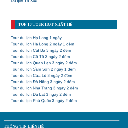
Du lịch Tà Xùa
TOP 10 TOUR HOT NHẤT HÈ
Tour du lịch Hạ Long 1 ngày
Tour du lịch Hạ Long 2 ngày 1 đêm
Tour du lịch Cát Bà 3 ngày 2 đêm
Tour du lịch Cô Tô 3 ngày 2 đêm
Tour du lịch Quan Lạn 3 ngày 2 đêm
Tour du lịch Sầm Sơn 2 ngày 1 đêm
Tour du lịch Cửa Lò 3 ngày 2 đêm
Tour du lịch Đà Nẵng 3 ngày 2 đêm
Tour du lịch Nha Trang 3 ngày 2 đêm
Tour du lịch Đà Lạt 3 ngày 2 đêm
Tour du lịch Phú Quốc 3 ngày 2 đêm
THÔNG TIN LIÊN HỆ