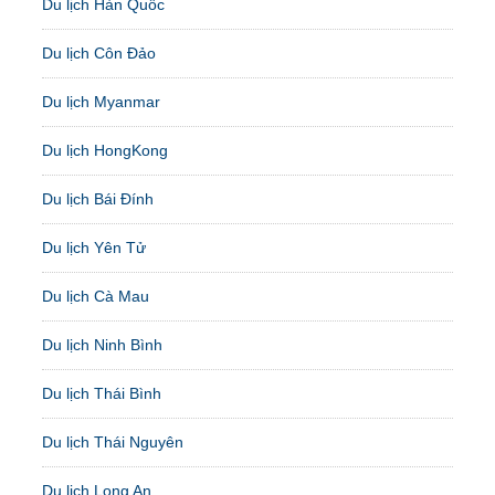
Du lịch Hàn Quốc
Du lịch Côn Đảo
Du lịch Myanmar
Du lịch HongKong
Du lịch Bái Đính
Du lịch Yên Tử
Du lịch Cà Mau
Du lịch Ninh Bình
Du lịch Thái Bình
Du lịch Thái Nguyên
Du lịch Long An