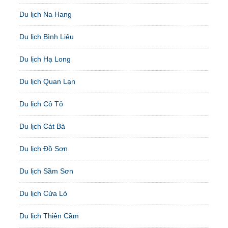
Du lịch Na Hang
Du lịch Bình Liêu
Du lịch Hạ Long
Du lịch Quan Lạn
Du lịch Cô Tô
Du lịch Cát Bà
Du lịch Đồ Sơn
Du lịch Sầm Sơn
Du lịch Cửa Lò
Du lịch Thiên Cầm