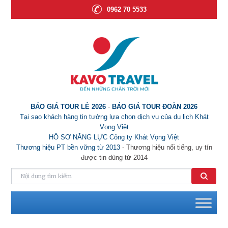
0962 70 5533
BÁO GIÁ TOUR LẺ 2026
-
BÁO GIÁ TOUR ĐOÀN 2026
Tại sao khách hàng tin tưởng lựa chọn dịch vụ của du lịch Khát
Vọng Việt
HỒ SƠ NĂNG LỰC Công ty Khát Vọng Việt
Thương hiệu PT bền vững từ 2013
- Thương hiệu nổi tiếng, uy tín
được tin dùng từ 2014