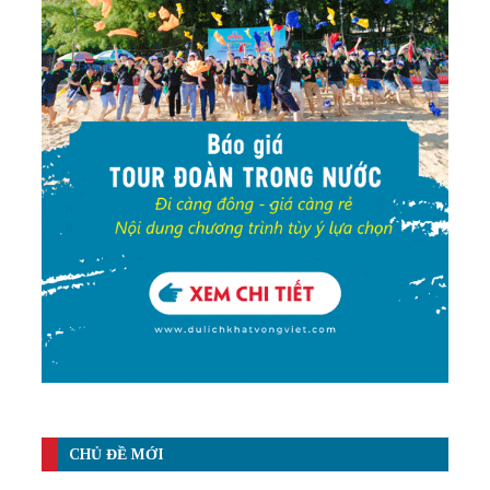
CHỦ ĐỀ MỚI