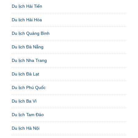
Du lịch Hải Tiến
Du lịch Hải Hòa
Du lịch Quảng Bình
Du lịch Đà Nẵng
Du lịch Nha Trang
Du lịch Đà Lạt
Du lịch Phú Quốc
Du lịch Ba Vì
Du lịch Tam Đảo
Du lịch Hà Nội