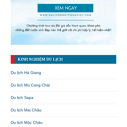
KINH NGHIỆM DU LỊCH
Du lịch Hà Giang
Du lịch Mù Cang Chải
Du lịch Sapa
Du lịch Mai Châu
Du lịch Mộc Châu