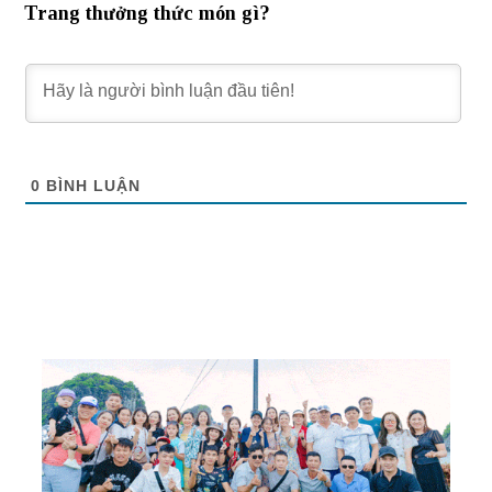
Trang thưởng thức món gì?
0
BÌNH LUẬN