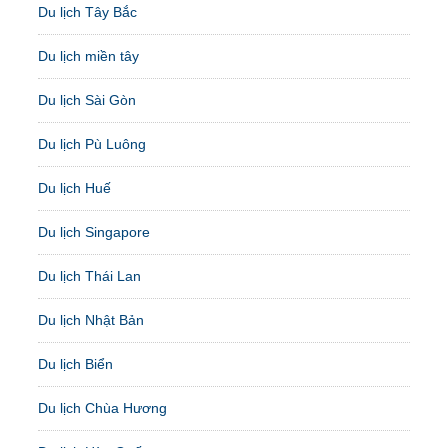
Du lịch Tây Bắc
Du lịch miền tây
Du lịch Sài Gòn
Du lịch Pù Luông
Du lịch Huế
Du lịch Singapore
Du lịch Thái Lan
Du lịch Nhật Bản
Du lịch Biển
Du lịch Chùa Hương