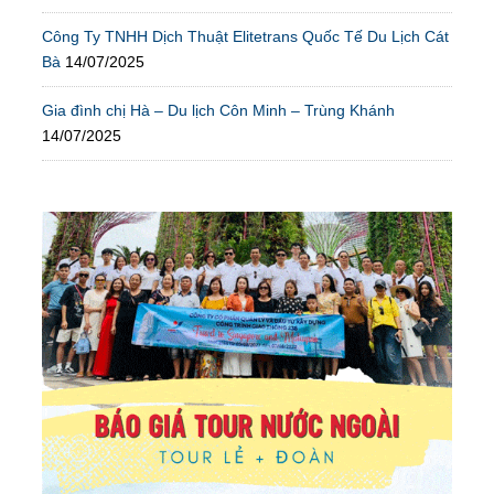
Công Ty TNHH Dịch Thuật Elitetrans Quốc Tế Du Lịch Cát
Bà
14/07/2025
Gia đình chị Hà – Du lịch Côn Minh – Trùng Khánh
14/07/2025