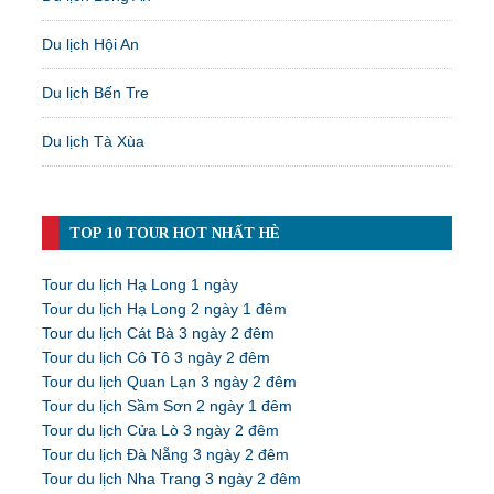
Du lịch Hội An
Du lịch Bến Tre
Du lịch Tà Xùa
TOP 10 TOUR HOT NHẤT HÈ
Tour du lịch Hạ Long 1 ngày
Tour du lịch Hạ Long 2 ngày 1 đêm
Tour du lịch Cát Bà 3 ngày 2 đêm
Tour du lịch Cô Tô 3 ngày 2 đêm
Tour du lịch Quan Lạn 3 ngày 2 đêm
Tour du lịch Sầm Sơn 2 ngày 1 đêm
Tour du lịch Cửa Lò 3 ngày 2 đêm
Tour du lịch Đà Nẵng 3 ngày 2 đêm
Tour du lịch Nha Trang 3 ngày 2 đêm