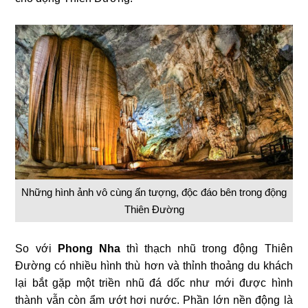
Những hình ảnh vô cùng ấn tượng, độc đáo bên trong động
Thiên Đường
So với
Phong Nha
thì thạch nhũ trong động Thiên
Đường có nhiều hình thù hơn và thỉnh thoảng du khách
lại bắt gặp một triền nhũ đá dốc như mới được hình
thành vẫn còn ẩm ướt hơi nước. Phần lớn nền động là