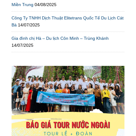
Miền Trung
04/08/2025
Công Ty TNHH Dịch Thuật Elitetrans Quốc Tế Du Lịch Cát
Bà
14/07/2025
Gia đình chị Hà – Du lịch Côn Minh – Trùng Khánh
14/07/2025