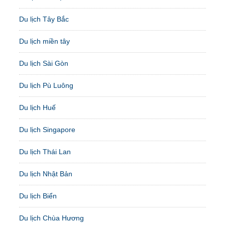
Du lịch Tây Bắc
Du lịch miền tây
Du lịch Sài Gòn
Du lịch Pù Luông
Du lịch Huế
Du lịch Singapore
Du lịch Thái Lan
Du lịch Nhật Bản
Du lịch Biển
Du lịch Chùa Hương