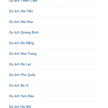
Du lịch Thiên Cầm
Du lịch Hải Tiến
Du lịch Hải Hòa
Du lịch Quảng Bình
Du lịch Đà Nẵng
Du lịch Nha Trang
Du lịch Đà Lạt
Du lịch Phú Quốc
Du lịch Ba Vì
Du lịch Tam Đảo
Du lịch Hà Nội