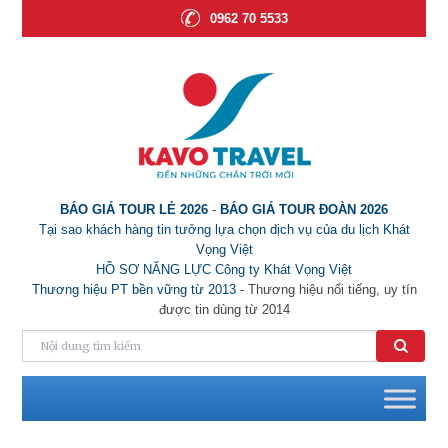
0962 70 5533
BÁO GIÁ TOUR LẺ 2026
-
BÁO GIÁ TOUR ĐOÀN 2026
Tại sao khách hàng tin tưởng lựa chọn dịch vụ của du lịch Khát
Vọng Việt
HỒ SƠ NĂNG LỰC Công ty Khát Vọng Việt
Thương hiệu PT bền vững từ 2013
- Thương hiệu nổi tiếng, uy tín
được tin dùng từ 2014