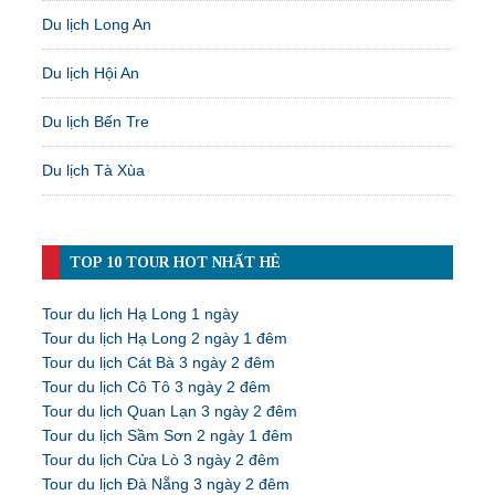
Du lịch Long An
Du lịch Hội An
Du lịch Bến Tre
Du lịch Tà Xùa
TOP 10 TOUR HOT NHẤT HÈ
Tour du lịch Hạ Long 1 ngày
Tour du lịch Hạ Long 2 ngày 1 đêm
Tour du lịch Cát Bà 3 ngày 2 đêm
Tour du lịch Cô Tô 3 ngày 2 đêm
Tour du lịch Quan Lạn 3 ngày 2 đêm
Tour du lịch Sầm Sơn 2 ngày 1 đêm
Tour du lịch Cửa Lò 3 ngày 2 đêm
Tour du lịch Đà Nẵng 3 ngày 2 đêm