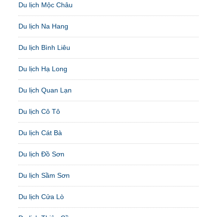
Du lịch Mộc Châu
Du lịch Na Hang
Du lịch Bình Liêu
Du lịch Hạ Long
Du lịch Quan Lạn
Du lịch Cô Tô
Du lịch Cát Bà
Du lịch Đồ Sơn
Du lịch Sầm Sơn
Du lịch Cửa Lò