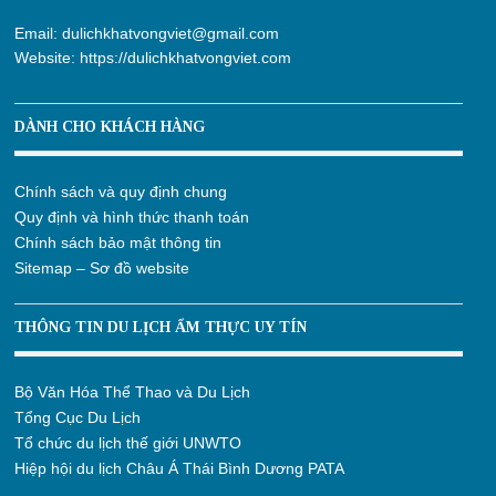
Email:
dulichkhatvongviet@gmail.com
Website:
https://dulichkhatvongviet.com
DÀNH CHO KHÁCH HÀNG
Chính sách và quy định chung
Quy định và hình thức thanh toán
Chính sách bảo mật thông tin
Sitemap – Sơ đồ website
THÔNG TIN DU LỊCH ẨM THỰC UY TÍN
Bộ Văn Hóa Thể Thao và Du Lịch
Tổng Cục Du Lịch
Tổ chức du lịch thế giới UNWTO
Hiệp hội du lịch Châu Á Thái Bình Dương PATA