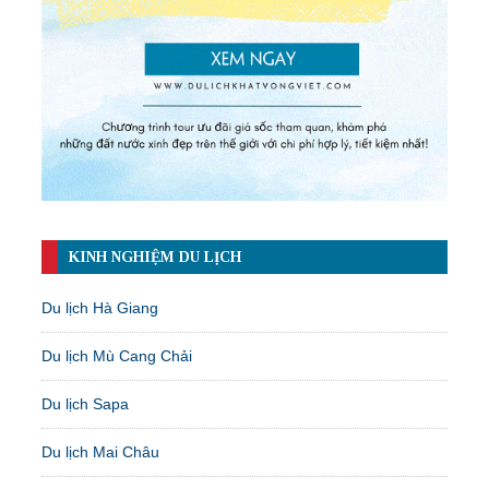
KINH NGHIỆM DU LỊCH
Du lịch Hà Giang
Du lịch Mù Cang Chải
Du lịch Sapa
Du lịch Mai Châu