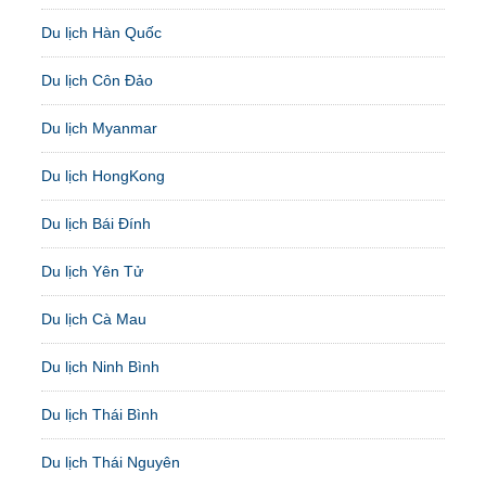
Du lịch Hàn Quốc
Du lịch Côn Đảo
Du lịch Myanmar
Du lịch HongKong
Du lịch Bái Đính
Du lịch Yên Tử
Du lịch Cà Mau
Du lịch Ninh Bình
Du lịch Thái Bình
Du lịch Thái Nguyên