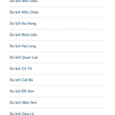
Du lịch Mai Châu
Du lịch Mộc Châu
Du lịch Na Hang
Du lịch Bình Liêu
Du lịch Hạ Long
Du lịch Quan Lạn
Du lịch Cô Tô
Du lịch Cát Bà
Du lịch Đồ Sơn
Du lịch Sầm Sơn
Du lịch Cửa Lò