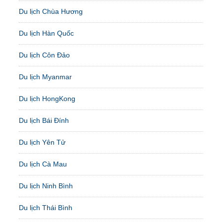
Du lịch Chùa Hương
Du lịch Hàn Quốc
Du lịch Côn Đảo
Du lịch Myanmar
Du lịch HongKong
Du lịch Bái Đính
Du lịch Yên Tử
Du lịch Cà Mau
Du lịch Ninh Bình
Du lịch Thái Bình