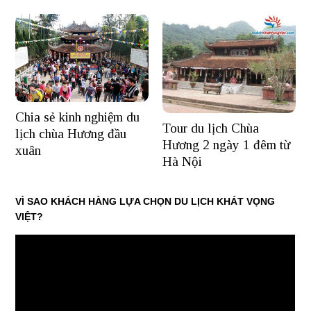
Chia sẻ kinh nghiệm du
Tour du lịch Chùa
lịch chùa Hương đầu
Hương 2 ngày 1 đêm từ
xuân
Hà Nội
VÌ SAO KHÁCH HÀNG LỰA CHỌN DU LỊCH KHÁT VỌNG
VIỆT?