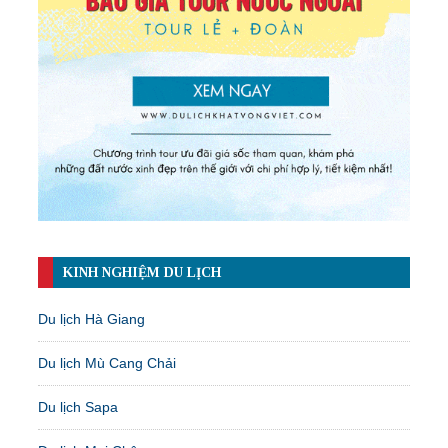
KINH NGHIỆM DU LỊCH
Du lịch Hà Giang
Du lịch Mù Cang Chải
Du lịch Sapa