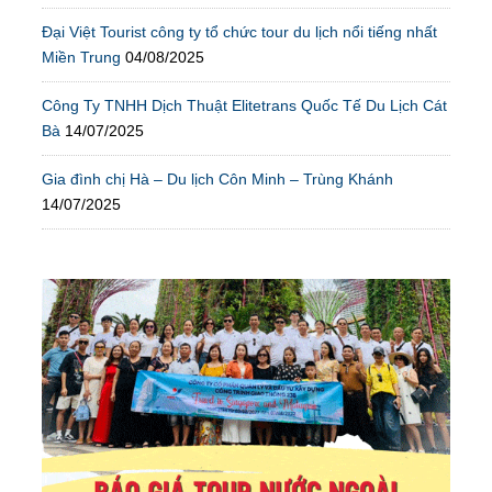
Đại Việt Tourist công ty tổ chức tour du lịch nổi tiếng nhất
Miền Trung
04/08/2025
Công Ty TNHH Dịch Thuật Elitetrans Quốc Tế Du Lịch Cát
Bà
14/07/2025
Gia đình chị Hà – Du lịch Côn Minh – Trùng Khánh
14/07/2025