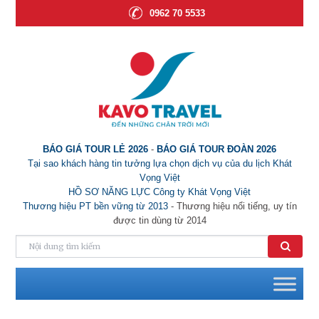
0962 70 5533
BÁO GIÁ TOUR LẺ 2026
-
BÁO GIÁ TOUR ĐOÀN 2026
Tại sao khách hàng tin tưởng lựa chọn dịch vụ của du lịch Khát
Vọng Việt
HỒ SƠ NĂNG LỰC Công ty Khát Vọng Việt
Thương hiệu PT bền vững từ 2013
- Thương hiệu nổi tiếng, uy tín
được tin dùng từ 2014