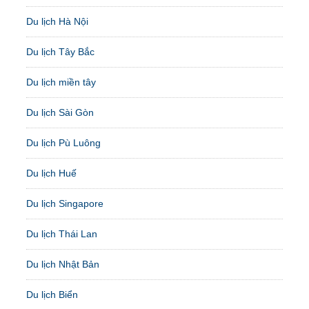
Du lịch Hà Nội
Du lịch Tây Bắc
Du lịch miền tây
Du lịch Sài Gòn
Du lịch Pù Luông
Du lịch Huế
Du lịch Singapore
Du lịch Thái Lan
Du lịch Nhật Bản
Du lịch Biển