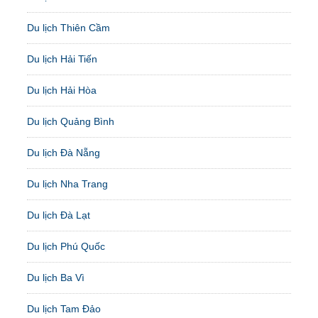
Du lịch Thiên Cầm
Du lịch Hải Tiến
Du lịch Hải Hòa
Du lịch Quảng Bình
Du lịch Đà Nẵng
Du lịch Nha Trang
Du lịch Đà Lạt
Du lịch Phú Quốc
Du lịch Ba Vì
Du lịch Tam Đảo