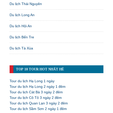
Du lịch Thái Nguyên
Du lịch Long An
Du lịch Hội An
Du lịch Bến Tre
Du lịch Tà Xùa
TOP 10 TOUR HOT NHẤT HÈ
Tour du lịch Hạ Long 1 ngày
Tour du lịch Hạ Long 2 ngày 1 đêm
Tour du lịch Cát Bà 3 ngày 2 đêm
Tour du lịch Cô Tô 3 ngày 2 đêm
Tour du lịch Quan Lạn 3 ngày 2 đêm
Tour du lịch Sầm Sơn 2 ngày 1 đêm