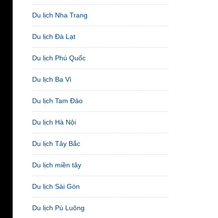
Du lịch Nha Trang
Du lịch Đà Lạt
Du lịch Phú Quốc
Du lịch Ba Vì
Du lịch Tam Đảo
Du lịch Hà Nội
Du lịch Tây Bắc
Du lịch miền tây
Du lịch Sài Gòn
Du lịch Pù Luông