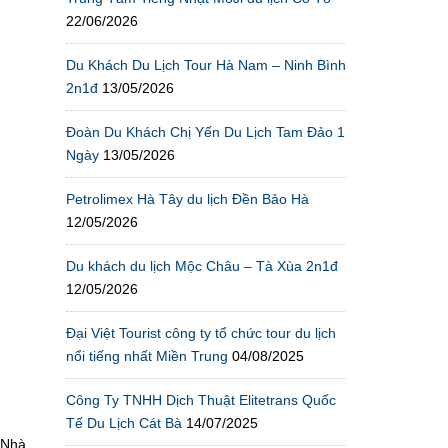
22/06/2026
Du Khách Du Lịch Tour Hà Nam – Ninh Bình
2n1đ
13/05/2026
Đoàn Du Khách Chị Yến Du Lịch Tam Đảo 1
Ngày
13/05/2026
Petrolimex Hà Tây du lịch Đền Bảo Hà
12/05/2026
Du khách du lịch Mộc Châu – Tà Xùa 2n1đ
12/05/2026
Đại Việt Tourist công ty tổ chức tour du lịch
nổi tiếng nhất Miền Trung
04/08/2025
Công Ty TNHH Dịch Thuật Elitetrans Quốc
Tế Du Lịch Cát Bà
14/07/2025
 Nhà