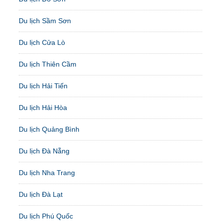
Du lịch Sầm Sơn
Du lịch Cửa Lò
Du lịch Thiên Cầm
Du lịch Hải Tiến
Du lịch Hải Hòa
Du lịch Quảng Bình
Du lịch Đà Nẵng
Du lịch Nha Trang
Du lịch Đà Lạt
Du lịch Phú Quốc