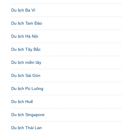
Du lịch Ba Vì
Du lịch Tam Đảo
Du lịch Hà Nội
Du lịch Tây Bắc
Du lịch miền tây
Du lịch Sài Gòn
Du lịch Pù Luông
Du lịch Huế
Du lịch Singapore
Du lịch Thái Lan