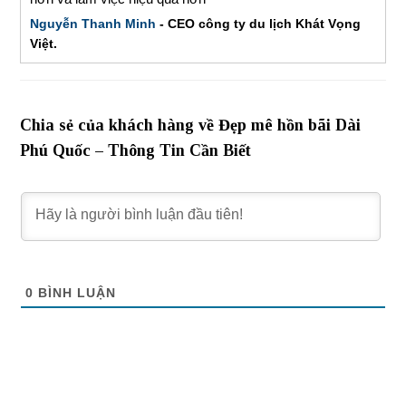
Nguyễn Thanh Minh
- CEO công ty du lịch Khát Vọng
Việt.
Chia sẻ của khách hàng về Đẹp mê hồn bãi Dài
Phú Quốc – Thông Tin Cần Biết
0
BÌNH LUẬN