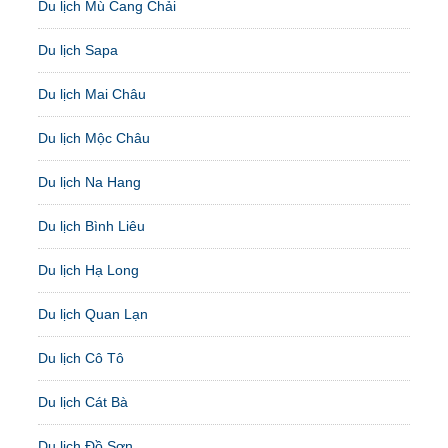
Du lịch Mù Cang Chải
Du lịch Sapa
Du lịch Mai Châu
Du lịch Mộc Châu
Du lịch Na Hang
Du lịch Bình Liêu
Du lịch Hạ Long
Du lịch Quan Lạn
Du lịch Cô Tô
Du lịch Cát Bà
Du lịch Đồ Sơn