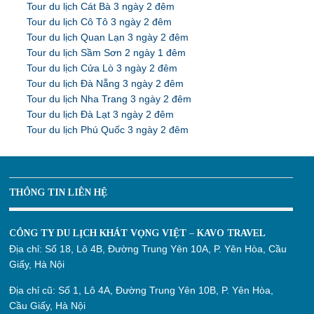
Tour du lịch Cát Bà 3 ngày 2 đêm
Tour du lịch Cô Tô 3 ngày 2 đêm
Tour du lịch Quan Lạn 3 ngày 2 đêm
Tour du lịch Sầm Sơn 2 ngày 1 đêm
Tour du lịch Cửa Lò 3 ngày 2 đêm
Tour du lịch Đà Nẵng 3 ngày 2 đêm
Tour du lịch Nha Trang 3 ngày 2 đêm
Tour du lịch Đà Lạt 3 ngày 2 đêm
Tour du lịch Phú Quốc 3 ngày 2 đêm
THÔNG TIN LIÊN HỆ
CÔNG TY DU LỊCH KHÁT VỌNG VIỆT – KAVO TRAVEL
Địa chỉ:
Số 18, Lô 4B, Đường Trung Yên 10A, P. Yên Hòa, Cầu
Giấy, Hà Nội
Địa chỉ cũ:
Số 1, Lô 4A, Đường Trung Yên 10B, P. Yên Hòa,
Cầu Giấy, Hà Nội