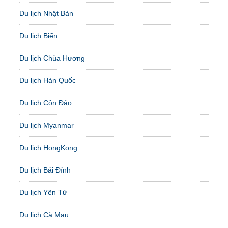
Du lịch Nhật Bản
Du lịch Biển
Du lịch Chùa Hương
Du lịch Hàn Quốc
Du lịch Côn Đảo
Du lịch Myanmar
Du lịch HongKong
Du lịch Bái Đính
Du lịch Yên Tử
Du lịch Cà Mau