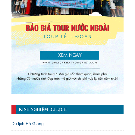
KINH NGHIỆM DU LỊCH
Du lịch Hà Giang