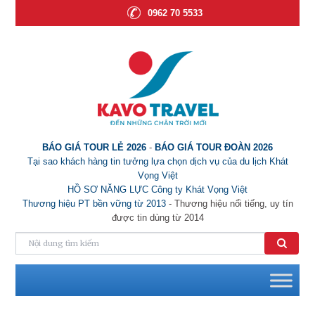
0962 70 5533
BÁO GIÁ TOUR LẺ 2026
-
BÁO GIÁ TOUR ĐOÀN 2026
Tại sao khách hàng tin tưởng lựa chọn dịch vụ của du lịch Khát
Vọng Việt
HỒ SƠ NĂNG LỰC Công ty Khát Vọng Việt
Thương hiệu PT bền vững từ 2013
- Thương hiệu nổi tiếng, uy tín
được tin dùng từ 2014