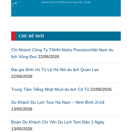
CHỦ ĐỀ MỚI
Chi Nhánh Công Ty TNHH Nisho PrecisionViệt Nam du
lịch Vũng Đục
22/06/2026
Đại gia đình chị Tú Lệ Hà Nội du lịch Quan Lạn
22/06/2026
Trung Tâm Tiếng Nhật MoJi du lịch Cô Tô
22/06/2026
Du Khách Du Lịch Tour Hà Nam – Ninh Bình 2n1đ
13/05/2026
Đoàn Du Khách Chị Yến Du Lịch Tam Đảo 1 Ngày
13/05/2026