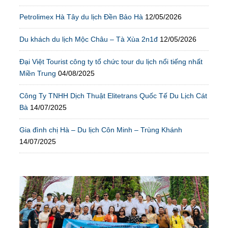
Petrolimex Hà Tây du lịch Đền Bảo Hà
12/05/2026
Du khách du lịch Mộc Châu – Tà Xùa 2n1đ
12/05/2026
Đại Việt Tourist công ty tổ chức tour du lịch nổi tiếng nhất
Miền Trung
04/08/2025
Công Ty TNHH Dịch Thuật Elitetrans Quốc Tế Du Lịch Cát
Bà
14/07/2025
Gia đình chị Hà – Du lịch Côn Minh – Trùng Khánh
14/07/2025