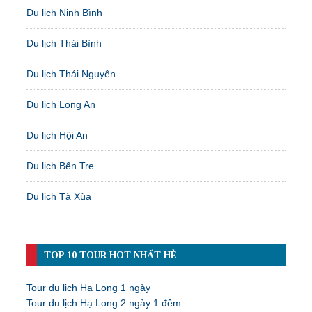
Du lịch Ninh Bình
Du lịch Thái Bình
Du lịch Thái Nguyên
Du lịch Long An
Du lịch Hội An
Du lịch Bến Tre
Du lịch Tà Xùa
TOP 10 TOUR HOT NHẤT HÈ
Tour du lịch Hạ Long 1 ngày
Tour du lịch Hạ Long 2 ngày 1 đêm