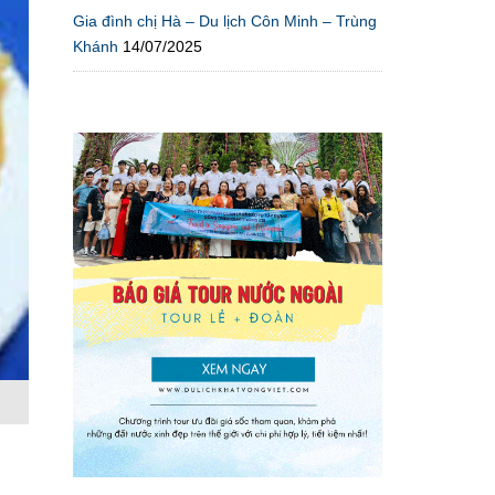
Gia đình chị Hà – Du lịch Côn Minh – Trùng
Khánh
14/07/2025