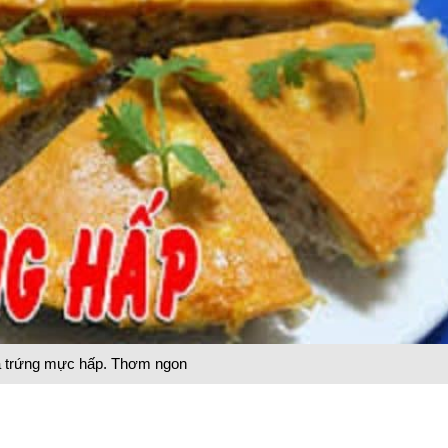
 trứng mực hấp. Thơm ngon