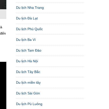
Du lịch Nha Trang
Du lịch Đà Lạt
là
Du lịch Phú Quốc
 đến
Du lịch Ba Vì
Du lịch Tam Đảo
Du lịch Hà Nội
Du lịch Tây Bắc
Du lịch miền tây
Du lịch Sài Gòn
Du lịch Pù Luông