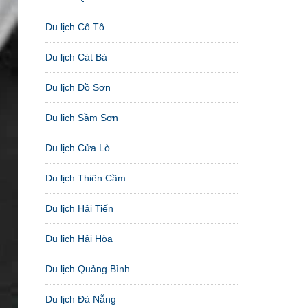
Du lịch Cô Tô
Du lịch Cát Bà
Du lịch Đồ Sơn
Du lịch Sầm Sơn
Du lịch Cửa Lò
Du lịch Thiên Cầm
Du lịch Hải Tiến
Du lịch Hải Hòa
Du lịch Quảng Bình
Du lịch Đà Nẵng