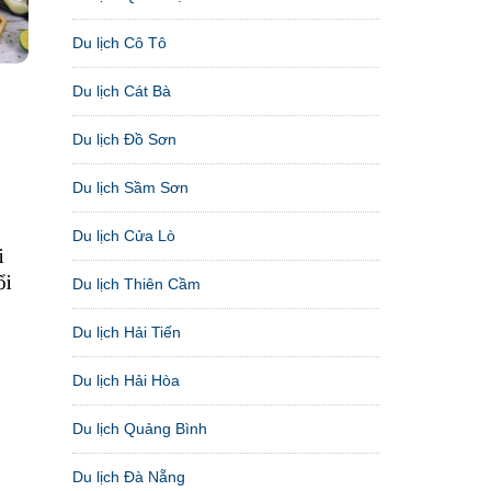
Du lịch Cô Tô
Du lịch Cát Bà
Du lịch Đồ Sơn
Du lịch Sầm Sơn
Du lịch Cửa Lò
i
ổi
Du lịch Thiên Cầm
Du lịch Hải Tiến
Du lịch Hải Hòa
Du lịch Quảng Bình
Du lịch Đà Nẵng