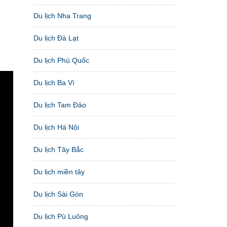
Du lịch Nha Trang
Du lịch Đà Lạt
Du lịch Phú Quốc
Du lịch Ba Vì
Du lịch Tam Đảo
Du lịch Hà Nội
Du lịch Tây Bắc
Du lịch miền tây
Du lịch Sài Gòn
Du lịch Pù Luông