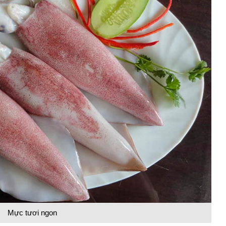
Mực tươi ngon