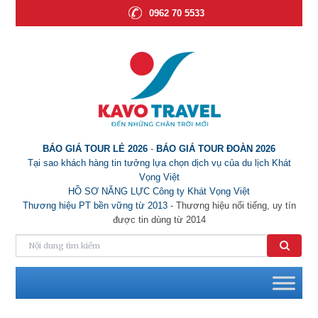
0962 70 5533
BÁO GIÁ TOUR LẺ 2026
-
BÁO GIÁ TOUR ĐOÀN 2026
Tại sao khách hàng tin tưởng lựa chọn dịch vụ của du lịch Khát
Vọng Việt
HỒ SƠ NĂNG LỰC Công ty Khát Vọng Việt
Thương hiệu PT bền vững từ 2013
- Thương hiệu nổi tiếng, uy tín
được tin dùng từ 2014