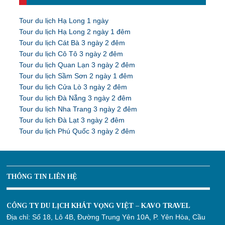
Tour du lịch Hạ Long 1 ngày
Tour du lịch Hạ Long 2 ngày 1 đêm
Tour du lịch Cát Bà 3 ngày 2 đêm
Tour du lịch Cô Tô 3 ngày 2 đêm
Tour du lịch Quan Lạn 3 ngày 2 đêm
Tour du lịch Sầm Sơn 2 ngày 1 đêm
Tour du lịch Cửa Lò 3 ngày 2 đêm
Tour du lịch Đà Nẵng 3 ngày 2 đêm
Tour du lịch Nha Trang 3 ngày 2 đêm
Tour du lịch Đà Lạt 3 ngày 2 đêm
Tour du lịch Phú Quốc 3 ngày 2 đêm
THÔNG TIN LIÊN HỆ
CÔNG TY DU LỊCH KHÁT VỌNG VIỆT – KAVO TRAVEL
Địa chỉ:
Số 18, Lô 4B, Đường Trung Yên 10A, P. Yên Hòa, Cầu