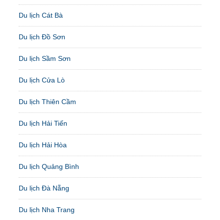
Du lịch Cát Bà
Du lịch Đồ Sơn
Du lịch Sầm Sơn
Du lịch Cửa Lò
Du lịch Thiên Cầm
Du lịch Hải Tiến
Du lịch Hải Hòa
Du lịch Quảng Bình
Du lịch Đà Nẵng
Du lịch Nha Trang