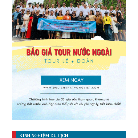
KINH NGHIỆM DU LỊCH