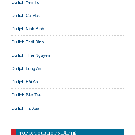
Du lịch Yên Tử
Du lịch Cà Mau
Du lịch Ninh Bình
Du lịch Thái Bình
Du lịch Thái Nguyên
Du lịch Long An
Du lịch Hội An
Du lịch Bến Tre
Du lịch Tà Xùa
TOP 10 TOUR HOT NHẤT HÈ