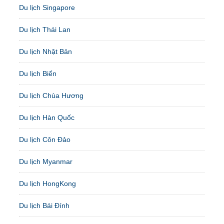
Du lịch Singapore
Du lịch Thái Lan
Du lịch Nhật Bản
Du lịch Biển
Du lịch Chùa Hương
Du lịch Hàn Quốc
Du lịch Côn Đảo
Du lịch Myanmar
Du lịch HongKong
Du lịch Bái Đính