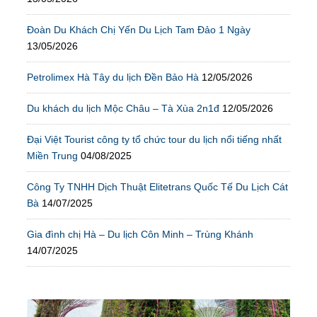
Đoàn Du Khách Chị Yến Du Lịch Tam Đảo 1 Ngày
13/05/2026
Petrolimex Hà Tây du lịch Đền Bảo Hà
12/05/2026
Du khách du lịch Mộc Châu – Tà Xùa 2n1đ
12/05/2026
Đại Việt Tourist công ty tổ chức tour du lịch nổi tiếng nhất
Miền Trung
04/08/2025
Công Ty TNHH Dịch Thuật Elitetrans Quốc Tế Du Lịch Cát
Bà
14/07/2025
Gia đình chị Hà – Du lịch Côn Minh – Trùng Khánh
14/07/2025