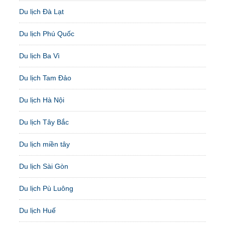
Du lịch Đà Lạt
Du lịch Phú Quốc
Du lịch Ba Vì
Du lịch Tam Đảo
Du lịch Hà Nội
Du lịch Tây Bắc
Du lịch miền tây
Du lịch Sài Gòn
Du lịch Pù Luông
Du lịch Huế