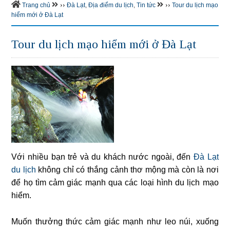
››
››
Trang chủ
Đà Lạt
,
Địa điểm du lịch
,
Tin tức
Tour du lịch mạo
hiểm mới ở Đà Lạt
Tour du lịch mạo hiểm mới ở Đà Lạt
Với nhiều bạn trẻ và du khách nước ngoài, đến
Đà Lạt
du lịch
không chỉ có thắng cảnh thơ mộng mà còn là nơi
để họ tìm cảm giác mạnh qua các loại hình du lịch mạo
hiểm.
Muốn thưởng thức cảm giác mạnh như leo núi, xuống