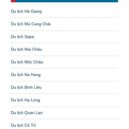
Du lịch Hà Giang
Du lịch Mù Cang Chải
Du lịch Sapa
Du lịch Mai Châu
Du lịch Mộc Châu
Du lịch Na Hang
Du lịch Bình Liêu
Du lịch Hạ Long
Du lịch Quan Lạn
Du lịch Cô Tô