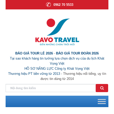
0962 70 5533
BÁO GIÁ TOUR LẺ 2026
-
BÁO GIÁ TOUR ĐOÀN 2026
Tại sao khách hàng tin tưởng lựa chọn dịch vụ của du lịch Khát
Vọng Việt
HỒ SƠ NĂNG LỰC Công ty Khát Vọng Việt
Thương hiệu PT bền vững từ 2013
- Thương hiệu nổi tiếng, uy tín
được tin dùng từ 2014