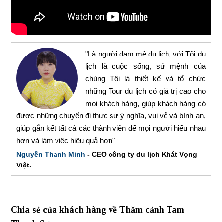
"Là người đam mê du lịch, với Tôi du
lịch là cuộc sống, sứ mệnh của
chúng Tôi là thiết kế và tổ chức
những Tour du lịch có giá trị cao cho
mọi khách hàng, giúp khách hàng có
được những chuyến đi thực sự ý nghĩa, vui vẻ và bình an,
giúp gắn kết tất cả các thành viên để mọi người hiểu nhau
hơn và làm việc hiệu quả hơn"
Nguyễn Thanh Minh
- CEO công ty du lịch Khát Vọng
Việt.
Chia sẻ của khách hàng về Thăm cảnh Tam