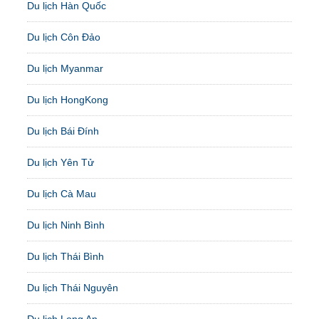
Du lịch Hàn Quốc
Du lịch Côn Đảo
Du lịch Myanmar
Du lịch HongKong
Du lịch Bái Đính
Du lịch Yên Tử
Du lịch Cà Mau
Du lịch Ninh Bình
Du lịch Thái Bình
Du lịch Thái Nguyên
Du lịch Long An