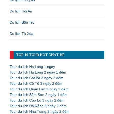
Du lịch Hội An
Du lịch Bến Tre
Du lịch Tà Xùa
TOP 10 TOUR HOT NHẤT HÈ
Tour du lịch Hạ Long 1 ngày
Tour du lịch Hạ Long 2 ngày 1 đêm
Tour du lịch Cát Bà 3 ngày 2 đêm
Tour du lịch Cô Tô 3 ngày 2 đêm
Tour du lịch Quan Lạn 3 ngày 2 đêm
Tour du lịch Sầm Sơn 2 ngày 1 đêm
Tour du lịch Cửa Lò 3 ngày 2 đêm
Tour du lịch Đà Nẵng 3 ngày 2 đêm
Tour du lịch Nha Trang 3 ngày 2 đêm