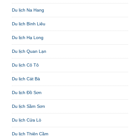
Du lịch Na Hang
Du lịch Bình Liêu
Du lịch Hạ Long
Du lịch Quan Lạn
Du lịch Cô Tô
Du lịch Cát Bà
Du lịch Đồ Sơn
Du lịch Sầm Sơn
Du lịch Cửa Lò
Du lịch Thiên Cầm