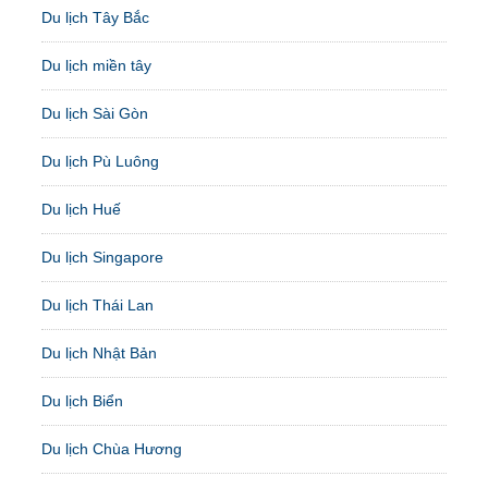
Du lịch Tây Bắc
Du lịch miền tây
Du lịch Sài Gòn
Du lịch Pù Luông
Du lịch Huế
Du lịch Singapore
Du lịch Thái Lan
Du lịch Nhật Bản
Du lịch Biển
Du lịch Chùa Hương