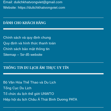
Email:
dulichkhatvongviet@gmail.com
Website:
https://dulichkhatvongviet.com
DÀNH CHO KHÁCH HÀNG
Chính sách và quy định chung
Quy định và hình thức thanh toán
Chính sách bảo mật thông tin
Sitemap – Sơ đồ website
THÔNG TIN DU LỊCH ẨM THỰC UY TÍN
Bộ Văn Hóa Thể Thao và Du Lịch
Tổng Cục Du Lịch
Tổ chức du lịch thế giới UNWTO
Hiệp hội du lịch Châu Á Thái Bình Dương PATA