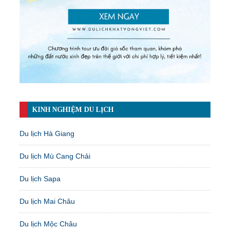
KINH NGHIỆM DU LỊCH
Du lịch Hà Giang
Du lịch Mù Cang Chải
Du lịch Sapa
Du lịch Mai Châu
Du lịch Mộc Châu