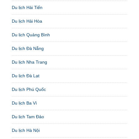
Du lịch Hải Tiến
Du lịch Hải Hòa
Du lịch Quảng Bình
Du lịch Đà Nẵng
Du lịch Nha Trang
Du lịch Đà Lạt
Du lịch Phú Quốc
Du lịch Ba Vì
Du lịch Tam Đảo
Du lịch Hà Nội