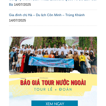
Bà
14/07/2025
Gia đình chị Hà – Du lịch Côn Minh – Trùng Khánh
14/07/2025