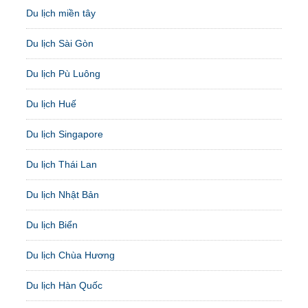
Du lịch miền tây
Du lịch Sài Gòn
Du lịch Pù Luông
Du lịch Huế
Du lịch Singapore
Du lịch Thái Lan
Du lịch Nhật Bản
Du lịch Biển
Du lịch Chùa Hương
Du lịch Hàn Quốc