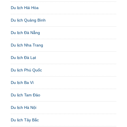
Du lịch Hải Hòa
Du lịch Quảng Bình
Du lịch Đà Nẵng
Du lịch Nha Trang
Du lịch Đà Lạt
Du lịch Phú Quốc
Du lịch Ba Vì
Du lịch Tam Đảo
Du lịch Hà Nội
Du lịch Tây Bắc