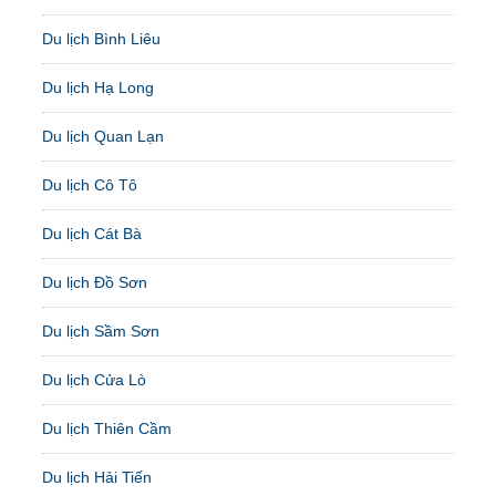
Du lịch Bình Liêu
Du lịch Hạ Long
Du lịch Quan Lạn
Du lịch Cô Tô
Du lịch Cát Bà
Du lịch Đồ Sơn
Du lịch Sầm Sơn
Du lịch Cửa Lò
Du lịch Thiên Cầm
Du lịch Hải Tiến