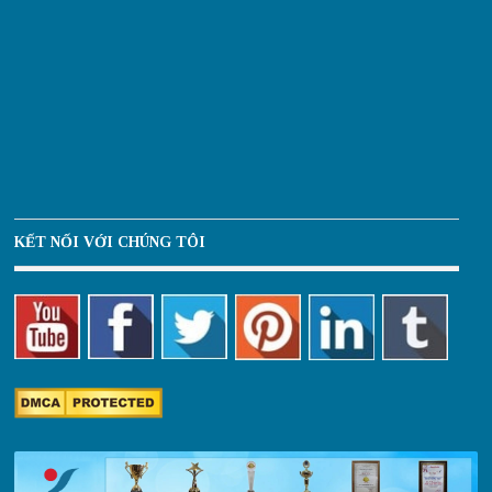
KẾT NỐI VỚI CHÚNG TÔI