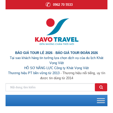
0962 70 5533
BÁO GIÁ TOUR LẺ 2026
-
BÁO GIÁ TOUR ĐOÀN 2026
Tại sao khách hàng tin tưởng lựa chọn dịch vụ của du lịch Khát
Vọng Việt
HỒ SƠ NĂNG LỰC Công ty Khát Vọng Việt
Thương hiệu PT bền vững từ 2013
- Thương hiệu nổi tiếng, uy tín
được tin dùng từ 2014