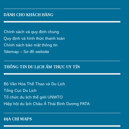
DÀNH CHO KHÁCH HÀNG
Chính sách và quy định chung
Quy định và hình thức thanh toán
Chính sách bảo mật thông tin
Sitemap – Sơ đồ website
THÔNG TIN DU LỊCH ẨM THỰC UY TÍN
Bộ Văn Hóa Thể Thao và Du Lịch
Tổng Cục Du Lịch
Tổ chức du lịch thế giới UNWTO
Hiệp hội du lịch Châu Á Thái Bình Dương PATA
ĐỊA CHỈ MAPS