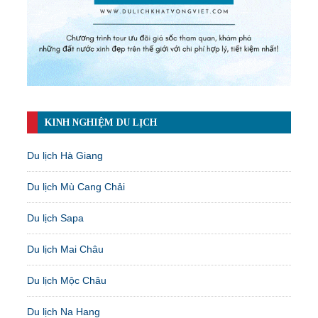
KINH NGHIỆM DU LỊCH
Du lịch Hà Giang
Du lịch Mù Cang Chải
Du lịch Sapa
Du lịch Mai Châu
Du lịch Mộc Châu
Du lịch Na Hang