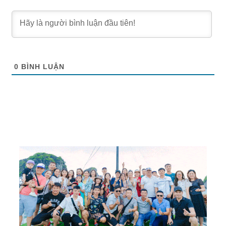
0
BÌNH LUẬN