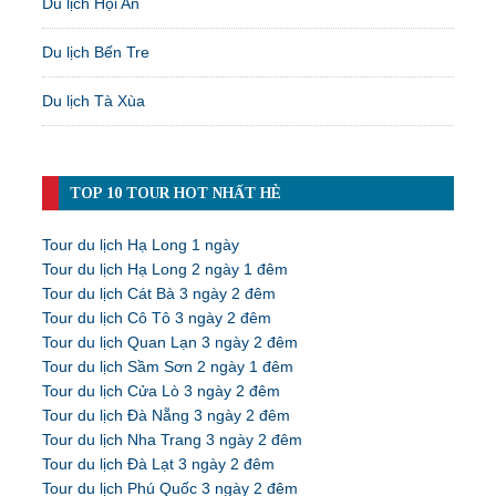
Du lịch Hội An
Du lịch Bến Tre
Du lịch Tà Xùa
TOP 10 TOUR HOT NHẤT HÈ
Tour du lịch Hạ Long 1 ngày
Tour du lịch Hạ Long 2 ngày 1 đêm
Tour du lịch Cát Bà 3 ngày 2 đêm
Tour du lịch Cô Tô 3 ngày 2 đêm
Tour du lịch Quan Lạn 3 ngày 2 đêm
Tour du lịch Sầm Sơn 2 ngày 1 đêm
Tour du lịch Cửa Lò 3 ngày 2 đêm
Tour du lịch Đà Nẵng 3 ngày 2 đêm
Tour du lịch Nha Trang 3 ngày 2 đêm
Tour du lịch Đà Lạt 3 ngày 2 đêm
Tour du lịch Phú Quốc 3 ngày 2 đêm