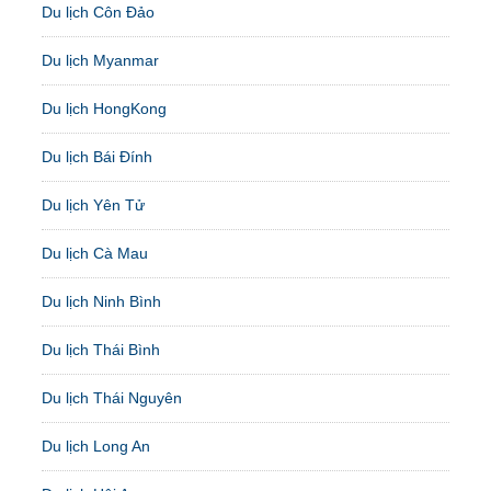
Du lịch Côn Đảo
Du lịch Myanmar
Du lịch HongKong
Du lịch Bái Đính
Du lịch Yên Tử
Du lịch Cà Mau
Du lịch Ninh Bình
Du lịch Thái Bình
Du lịch Thái Nguyên
Du lịch Long An