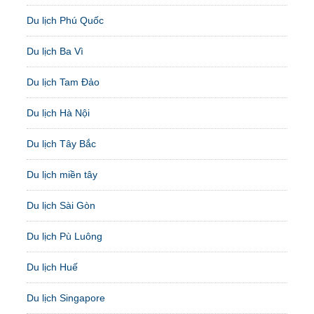
Du lịch Phú Quốc
Du lịch Ba Vì
Du lịch Tam Đảo
Du lịch Hà Nội
Du lịch Tây Bắc
Du lịch miền tây
Du lịch Sài Gòn
Du lịch Pù Luông
Du lịch Huế
Du lịch Singapore