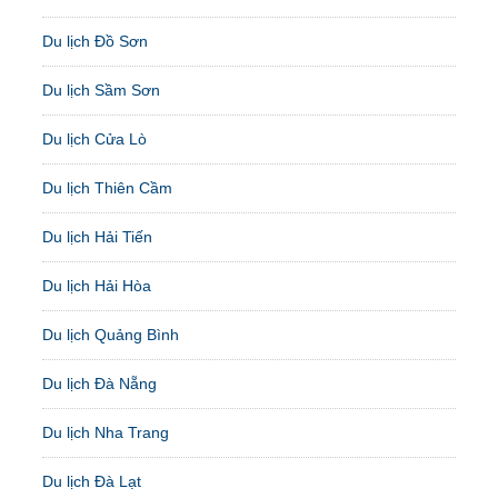
Du lịch Đồ Sơn
Du lịch Sầm Sơn
Du lịch Cửa Lò
Du lịch Thiên Cầm
Du lịch Hải Tiến
Du lịch Hải Hòa
Du lịch Quảng Bình
Du lịch Đà Nẵng
Du lịch Nha Trang
Du lịch Đà Lạt