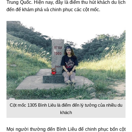
Trung Quốc. Hiện nay, đây là điểm thu hút khách du lịch
đến để khám phá và chinh phục các cột mốc.
Cột mốc 1305 Bình Liêu là điểm đến lý tưởng của nhiều du
khách
Mọi người thường đến Bình Liêu để chinh phục bốn cột