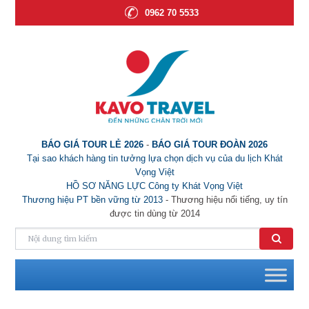
0962 70 5533
BÁO GIÁ TOUR LẺ 2026
-
BÁO GIÁ TOUR ĐOÀN 2026
Tại sao khách hàng tin tưởng lựa chọn dịch vụ của du lịch Khát
Vọng Việt
HỒ SƠ NĂNG LỰC Công ty Khát Vọng Việt
Thương hiệu PT bền vững từ 2013
- Thương hiệu nổi tiếng, uy tín
được tin dùng từ 2014