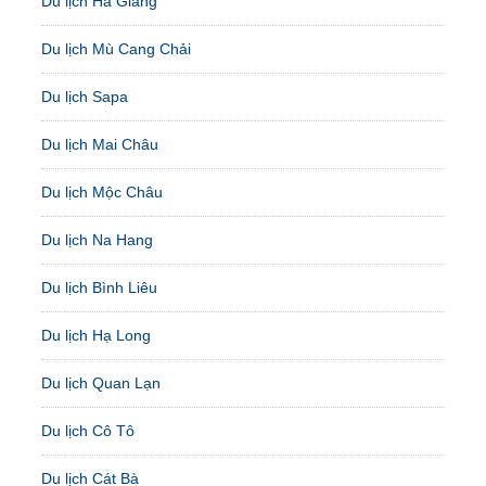
Du lịch Hà Giang
Du lịch Mù Cang Chải
Du lịch Sapa
Du lịch Mai Châu
Du lịch Mộc Châu
Du lịch Na Hang
Du lịch Bình Liêu
Du lịch Hạ Long
Du lịch Quan Lạn
Du lịch Cô Tô
Du lịch Cát Bà