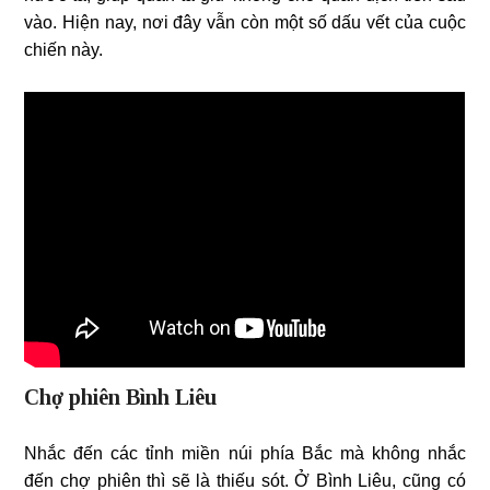
vào. Hiện nay, nơi đây vẫn còn một số dấu vết của cuộc
chiến này.
Chợ phiên Bình Liêu
Nhắc đến các tỉnh miền núi phía Bắc mà không nhắc
đến chợ phiên thì sẽ là thiếu sót. Ở Bình Liêu, cũng có