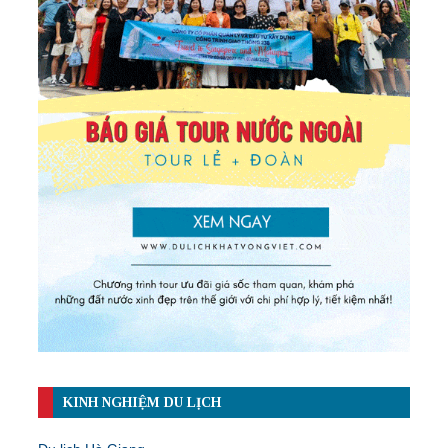
KINH NGHIỆM DU LỊCH