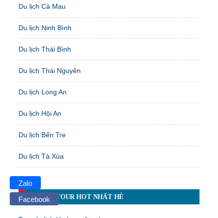
Du lịch Cà Mau
Du lịch Ninh Bình
Du lịch Thái Bình
Du lịch Thái Nguyên
Du lịch Long An
Du lịch Hội An
Du lịch Bến Tre
Du lịch Tà Xùa
Zalo
TOP 10 TOUR HOT NHẤT HÈ
Facebook