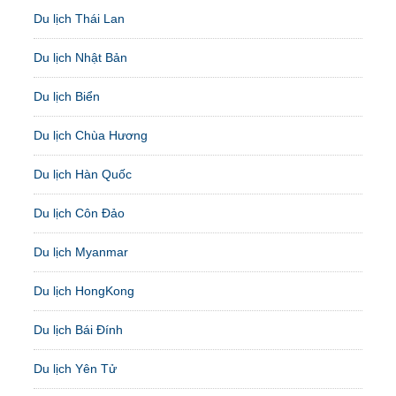
Du lịch Thái Lan
Du lịch Nhật Bản
Du lịch Biển
Du lịch Chùa Hương
Du lịch Hàn Quốc
Du lịch Côn Đảo
Du lịch Myanmar
Du lịch HongKong
Du lịch Bái Đính
Du lịch Yên Tử