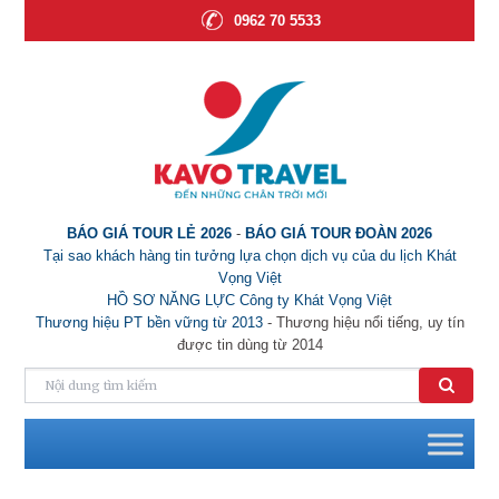
0962 70 5533
BÁO GIÁ TOUR LẺ 2026
-
BÁO GIÁ TOUR ĐOÀN 2026
Tại sao khách hàng tin tưởng lựa chọn dịch vụ của du lịch Khát
Vọng Việt
HỒ SƠ NĂNG LỰC Công ty Khát Vọng Việt
Thương hiệu PT bền vững từ 2013
- Thương hiệu nổi tiếng, uy tín
được tin dùng từ 2014