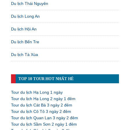
Du lịch Thái Nguyên
Du lịch Long An
Du lịch Hội An
Du lịch Bến Tre
Du lịch Tà Xùa
TOP 10 TOUR HOT NHẤT HÈ
Tour du lịch Hạ Long 1 ngày
Tour du lịch Hạ Long 2 ngày 1 đêm
Tour du lịch Cát Bà 3 ngày 2 đêm
Tour du lịch Cô Tô 3 ngày 2 đêm
Tour du lịch Quan Lạn 3 ngày 2 đêm
Tour du lịch Sầm Sơn 2 ngày 1 đêm