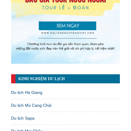
KINH NGHIỆM DU LỊCH
Du lịch Hà Giang
Du lịch Mù Cang Chải
Du lịch Sapa
Du lịch Mai Châu