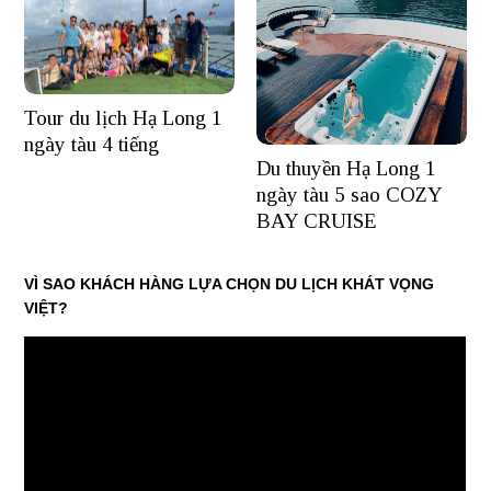
Tour du lịch Hạ Long 1
ngày tàu 4 tiếng
Du thuyền Hạ Long 1
ngày tàu 5 sao COZY
BAY CRUISE
VÌ SAO KHÁCH HÀNG LỰA CHỌN DU LỊCH KHÁT VỌNG
VIỆT?