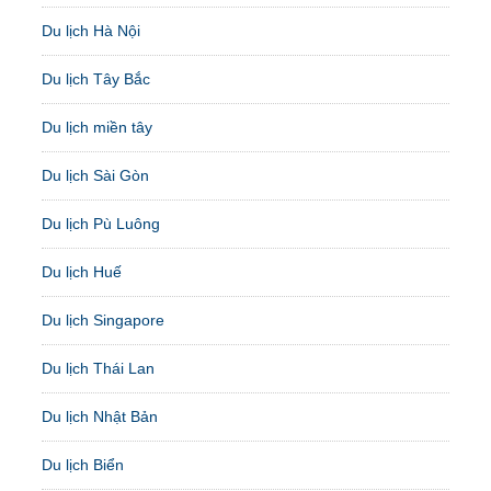
Du lịch Hà Nội
Du lịch Tây Bắc
Du lịch miền tây
Du lịch Sài Gòn
Du lịch Pù Luông
Du lịch Huế
Du lịch Singapore
Du lịch Thái Lan
Du lịch Nhật Bản
Du lịch Biển