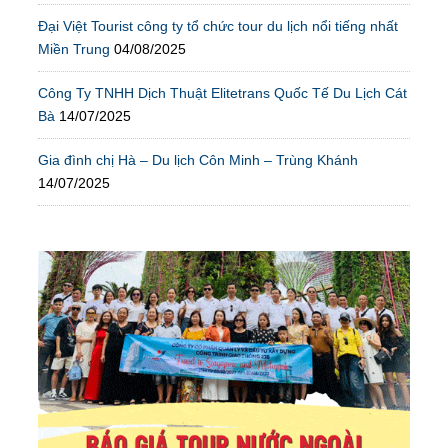
Đại Việt Tourist công ty tổ chức tour du lịch nổi tiếng nhất
Miền Trung
04/08/2025
Công Ty TNHH Dịch Thuật Elitetrans Quốc Tế Du Lịch Cát
Bà
14/07/2025
Gia đình chị Hà – Du lịch Côn Minh – Trùng Khánh
14/07/2025