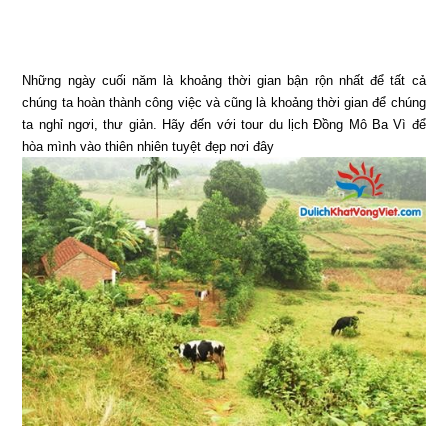
Những ngày cuối năm là khoảng thời gian bận rộn nhất để tất cả
chúng ta hoàn thành công việc và cũng là khoảng thời gian để chúng
ta nghỉ ngơi, thư giản. Hãy đến với tour du lịch Đồng Mô Ba Vì để
hòa mình vào thiên nhiên tuyệt đẹp nơi đây