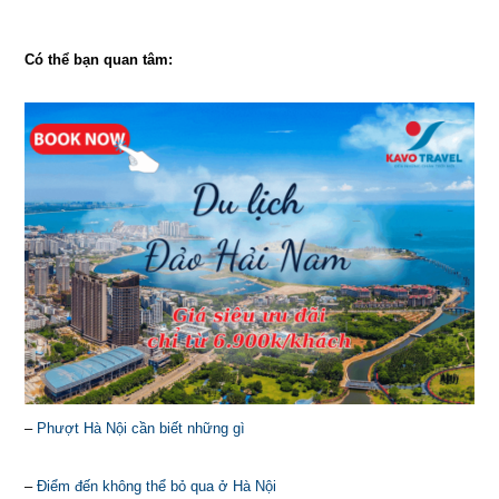
Có thể bạn quan tâm:
–
Phượt Hà Nội cần biết những gì
–
Điểm đến không thể bỏ qua ở Hà Nội