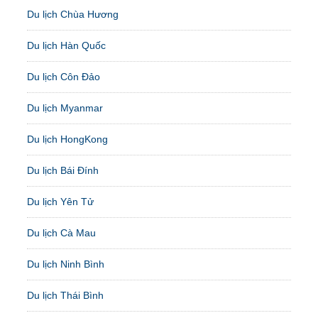
Du lịch Chùa Hương
Du lịch Hàn Quốc
Du lịch Côn Đảo
Du lịch Myanmar
Du lịch HongKong
Du lịch Bái Đính
Du lịch Yên Tử
Du lịch Cà Mau
Du lịch Ninh Bình
Du lịch Thái Bình