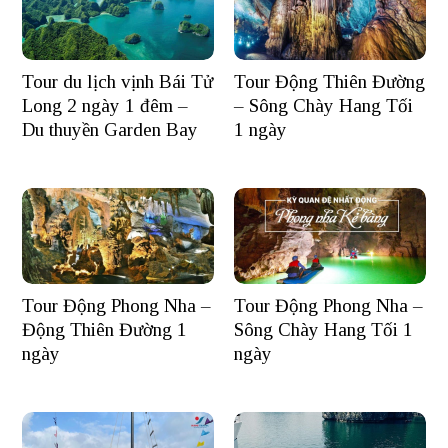
Tour du lịch vịnh Bái Tử
Tour Động Thiên Đường
Long 2 ngày 1 đêm –
– Sông Chày Hang Tối
Du thuyền Garden Bay
1 ngày
Tour Động Phong Nha –
Tour Động Phong Nha –
Động Thiên Đường 1
Sông Chày Hang Tối 1
ngày
ngày