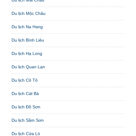
Du lịch Mộc Châu
Du lịch Na Hang
Du lịch Bình Liêu
Du lịch Hạ Long
Du lịch Quan Lạn
Du lịch Cô Tô
Du lịch Cát Bà
Du lịch Đồ Sơn
Du lịch Sầm Sơn
Du lịch Cửa Lò