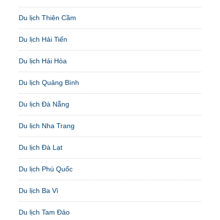
Du lịch Thiên Cầm
Du lịch Hải Tiến
Du lịch Hải Hòa
Du lịch Quảng Bình
Du lịch Đà Nẵng
Du lịch Nha Trang
Du lịch Đà Lạt
Du lịch Phú Quốc
Du lịch Ba Vì
Du lịch Tam Đảo