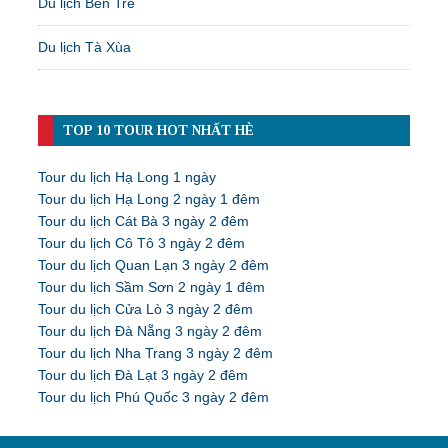
Du lịch Bến Tre
Du lịch Tà Xùa
TOP 10 TOUR HOT NHẤT HÈ
Tour du lịch Hạ Long 1 ngày
Tour du lịch Hạ Long 2 ngày 1 đêm
Tour du lịch Cát Bà 3 ngày 2 đêm
Tour du lịch Cô Tô 3 ngày 2 đêm
Tour du lịch Quan Lạn 3 ngày 2 đêm
Tour du lịch Sầm Sơn 2 ngày 1 đêm
Tour du lịch Cửa Lò 3 ngày 2 đêm
Tour du lịch Đà Nẵng 3 ngày 2 đêm
Tour du lịch Nha Trang 3 ngày 2 đêm
Tour du lịch Đà Lạt 3 ngày 2 đêm
Tour du lịch Phú Quốc 3 ngày 2 đêm