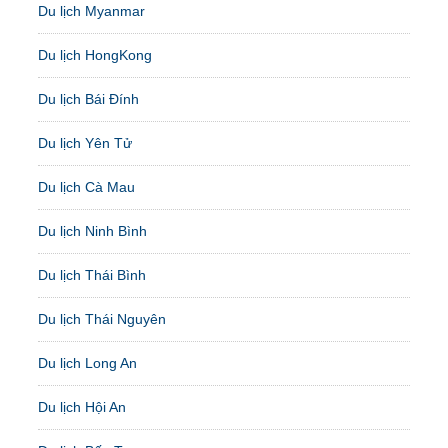
Du lịch Myanmar
Du lịch HongKong
Du lịch Bái Đính
Du lịch Yên Tử
Du lịch Cà Mau
Du lịch Ninh Bình
Du lịch Thái Bình
Du lịch Thái Nguyên
Du lịch Long An
Du lịch Hội An