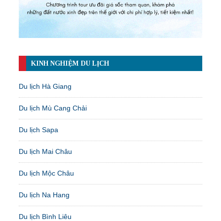
KINH NGHIỆM DU LỊCH
Du lịch Hà Giang
Du lịch Mù Cang Chải
Du lịch Sapa
Du lịch Mai Châu
Du lịch Mộc Châu
Du lịch Na Hang
Du lịch Bình Liêu