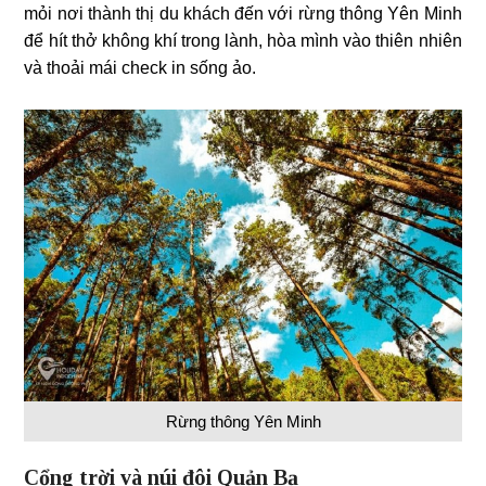
mỏi nơi thành thị du khách đến với rừng thông Yên Minh
để hít thở không khí trong lành, hòa mình vào thiên nhiên
và thoải mái check in sống ảo.
Rừng thông Yên Minh
Cổng trời và núi đôi Quản Bạ