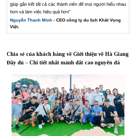
giúp gắn kết tất cả các thành viên để mọi người hiểu nhau
hơn và làm việc hiệu quả hơn"
Nguyễn Thanh Minh
- CEO công ty du lịch Khát Vọng
Việt.
Chia sẻ của khách hàng về Giới thiệu về Hà Giang
Đầy đủ – Chi tiết nhất mảnh đất cao nguyên đá