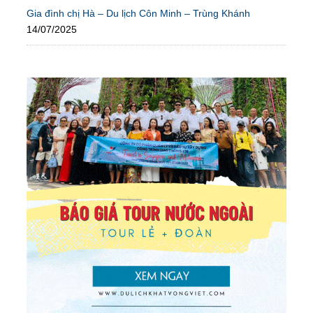
Gia đình chị Hà – Du lịch Côn Minh – Trùng Khánh
14/07/2025