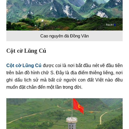
Cao nguyên đá Đồng Văn
Cột cờ Lũng Cú
Cột cờ Lũng Cú
được coi là nơi bắt đầu nét vẽ đầu tiên
trên bản đồ hình chữ S. Đây là địa điểm thiêng liêng, nơi
ghi dấu lịch sử mà bất cứ người con đất Việt nào đều
muốn đặt chân đến một lần trong đời.