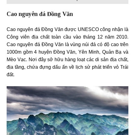
Cao nguyên đá Đồng Văn
Cao nguyên đá Đồng Văn được UNESCO công nhận là
Công viên địa chất toàn cầu vào tháng 12 năm 2010.
Cao nguyên đá Đồng Văn là vùng núi đá có độ cao trên
1000m gồm 4 huyện Đồng Văn, Yên Minh, Quản Bạ và
Mèo Vạc. Nơi đây sở hữu hàng loạt các di sản địa chất,
địa tầng, chứa đựng dấu ấn về lịch sử phát triển vỏ Trái
đất.