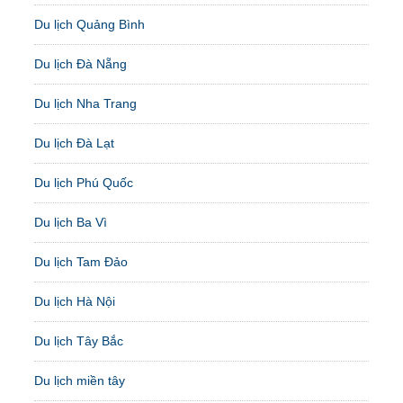
Du lịch Quảng Bình
Du lịch Đà Nẵng
Du lịch Nha Trang
Du lịch Đà Lạt
Du lịch Phú Quốc
Du lịch Ba Vì
Du lịch Tam Đảo
Du lịch Hà Nội
Du lịch Tây Bắc
Du lịch miền tây