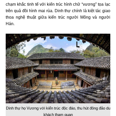
chạm khắc tinh tế với kiến trúc hình chữ “vương” tọa lạc
trên quả đồi hình mai rùa. Dinh thự chính là kiệt tác giao
thoa nghệ thuật giữa kiến trúc người Mông và người
Hán.
Dinh thự họ Vương với kiến trúc độc đáo, thu hút đông đảo du
khách tham quan