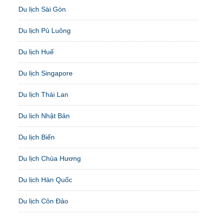
Du lịch Sài Gòn
Du lịch Pù Luông
Du lịch Huế
Du lịch Singapore
Du lịch Thái Lan
Du lịch Nhật Bản
Du lịch Biển
Du lịch Chùa Hương
Du lịch Hàn Quốc
Du lịch Côn Đảo