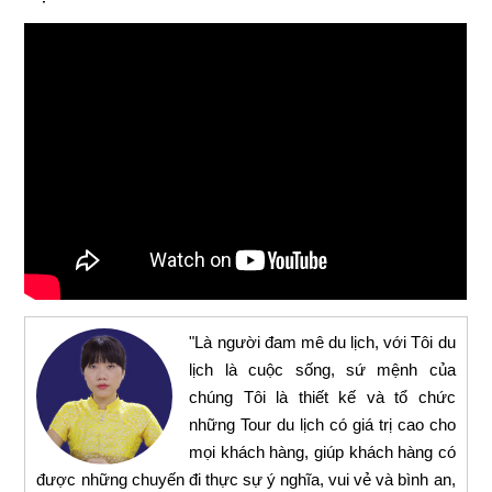
"Là người đam mê du lịch, với Tôi du
lịch là cuộc sống, sứ mệnh của
chúng Tôi là thiết kế và tổ chức
những Tour du lịch có giá trị cao cho
mọi khách hàng, giúp khách hàng có
được những chuyến đi thực sự ý nghĩa, vui vẻ và bình an,