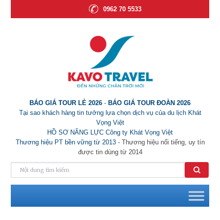
0962 70 5533
BÁO GIÁ TOUR LẺ 2026
-
BÁO GIÁ TOUR ĐOÀN 2026
Tại sao khách hàng tin tưởng lựa chọn dịch vụ của du lịch Khát
Vọng Việt
HỒ SƠ NĂNG LỰC Công ty Khát Vọng Việt
Thương hiệu PT bền vững từ 2013
- Thương hiệu nổi tiếng, uy tín
được tin dùng từ 2014