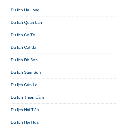
Du lịch Hạ Long
Du lịch Quan Lạn
Du lịch Cô Tô
Du lịch Cát Bà
Du lịch Đồ Sơn
Du lịch Sầm Sơn
Du lịch Cửa Lò
Du lịch Thiên Cầm
Du lịch Hải Tiến
Du lịch Hải Hòa