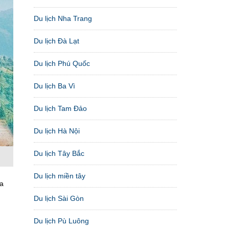
Du lịch Nha Trang
Du lịch Đà Lạt
Du lịch Phú Quốc
Du lịch Ba Vì
Du lịch Tam Đảo
Du lịch Hà Nội
Du lịch Tây Bắc
Du lịch miền tây
úa
Du lịch Sài Gòn
Du lịch Pù Luông