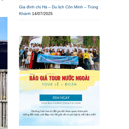
Gia đình chị Hà – Du lịch Côn Minh – Trùng
Khánh
14/07/2025