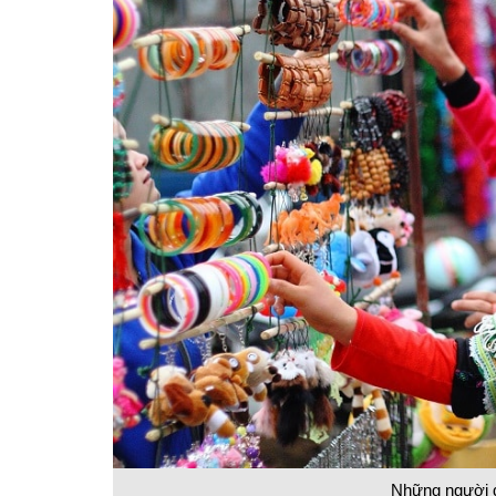
Những người d