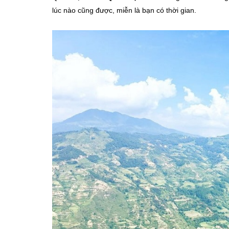
lúc nào cũng được, miễn là bạn có thời gian.