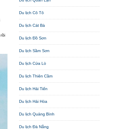
Du lịch Cô Tô
i
Du lịch Cát Bà
rồi
Du lịch Đồ Sơn
Du lịch Sầm Sơn
Du lịch Cửa Lò
Du lịch Thiên Cầm
Du lịch Hải Tiến
Du lịch Hải Hòa
Du lịch Quảng Bình
Du lịch Đà Nẵng