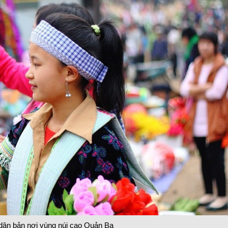
ân bản nơi vùng núi cao Quản Bạ