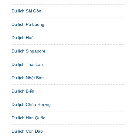
Du lịch Sài Gòn
Du lịch Pù Luông
Du lịch Huế
Du lịch Singapore
Du lịch Thái Lan
Du lịch Nhật Bản
Du lịch Biển
Du lịch Chùa Hương
Du lịch Hàn Quốc
Du lịch Côn Đảo