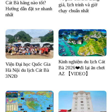
Cát Bà hãng nào tốt?
giá, lịch trình và giờ
Hướng dẫn đặt xe nhanh
chạy chuẩn nhất
nhất
Kinh nghiệm du lịch Cát
Viện Đại học Quốc Gia
Bà 2026❤️đi lại ăn chơi
Hà Nội du lịch Cát Bà
AZ 【VIDEO】
3N2Đ