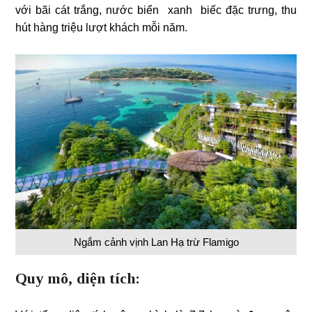
với bãi cát trắng, nước biển xanh biếc đặc trưng, thu
hút hàng triệu lượt khách mỗi năm.
Ngắm cảnh vịnh Lan Hạ trừ Flamigo
Quy mô, diện tích: