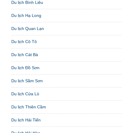
Du lịch Bình Liêu
Du lịch Hạ Long
Du lịch Quan Lạn
Du lịch Cô Tô
Du lịch Cát Bà
Du lịch Đồ Sơn
Du lịch Sầm Sơn
Du lịch Cửa Lò
Du lịch Thiên Cầm
Du lịch Hải Tiến
Du lịch Hải Hòa