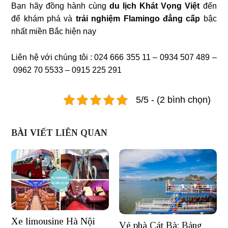
Bạn hãy đồng hành cùng
du lịch Khát Vọng Việt
đến
để khám phá và
trải nghiệm Flamingo đẳng cấp
bậc
nhất miền Bắc hiện nay
Liên hệ với chúng tôi : 024 666 355 11 – 0934 507 489 –
0962 70 5533 – 0915 225 291
5/5 - (2 bình chọn)
BÀI VIẾT LIÊN QUAN
Xe limousine Hà Nội
Vé phà Cát Bà: Bảng