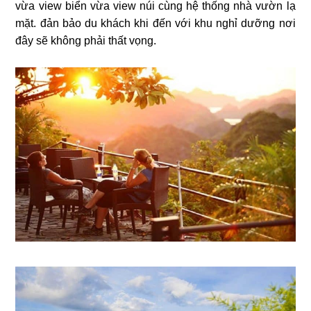
vừa view biển vừa view núi cùng hệ thống nhà vườn lạ
mặt. đản bảo du khách khi đến với khu nghỉ dưỡng nơi
đây sẽ không phải thất vọng.