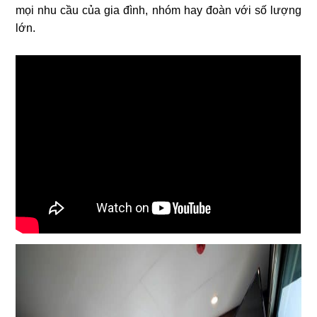
mọi nhu cầu của gia đình, nhóm hay đoàn với số lượng
lớn.