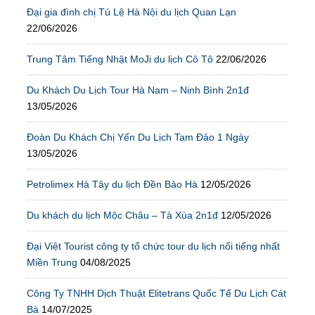
Đại gia đình chị Tú Lệ Hà Nội du lịch Quan Lạn
22/06/2026
Trung Tâm Tiếng Nhật MoJi du lịch Cô Tô
22/06/2026
Du Khách Du Lịch Tour Hà Nam – Ninh Bình 2n1đ
13/05/2026
Đoàn Du Khách Chị Yến Du Lịch Tam Đảo 1 Ngày
13/05/2026
Petrolimex Hà Tây du lịch Đền Bảo Hà
12/05/2026
Du khách du lịch Mộc Châu – Tà Xùa 2n1đ
12/05/2026
Đại Việt Tourist công ty tổ chức tour du lịch nổi tiếng nhất
Miền Trung
04/08/2025
Công Ty TNHH Dịch Thuật Elitetrans Quốc Tế Du Lịch Cát
Bà
14/07/2025