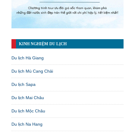
KINH NGHIỆM DU LỊCH
Du lịch Hà Giang
Du lịch Mù Cang Chải
Du lịch Sapa
Du lịch Mai Châu
Du lịch Mộc Châu
Du lịch Na Hang