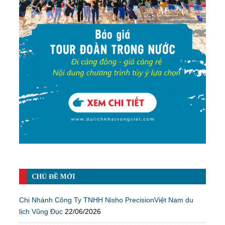
CHỦ ĐỀ MỚI
Chi Nhánh Công Ty TNHH Nisho PrecisionViệt Nam du
lịch Vũng Đục
22/06/2026