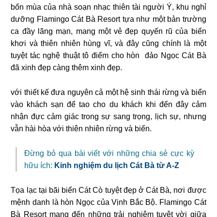
bốn mùa của nhà soạn nhạc thiên tài người Ý, khu nghỉ
dưỡng Flamingo Cát Bà Resort tựa như một bản trường
ca đầy lãng mạn, mang một vẻ đẹp quyến rũ của biển
khơi và thiên nhiên hùng vĩ, và đây cũng chính là một
tuyệt tác nghệ thuật tô điểm cho hòn đảo Ngọc Cát Bà
đã xinh đẹp càng thêm xinh đẹp.
với thiết kế đưa nguyên cả một hệ sinh thái rừng và biển
vào khách sạn để tao cho du khách khi đến đây cảm
nhận đực cảm giác trong sự sang trọng, lịch sự, nhưng
vẫn hài hòa với thiên nhiên rừng và biển.
Đừng bỏ qua bài viết với những chia sẻ cực kỳ
hữu ích:
Kinh nghiệm du lịch Cát Bà từ A-Z
Tọa lạc tại bãi biển Cát Cò tuyệt đẹp ở Cát Bà, nơi được
mệnh danh là hòn Ngọc của Vịnh Bắc Bộ. Flamingo Cát
Bà Resort mang đến những trải nghiệm tuyệt vời giữa