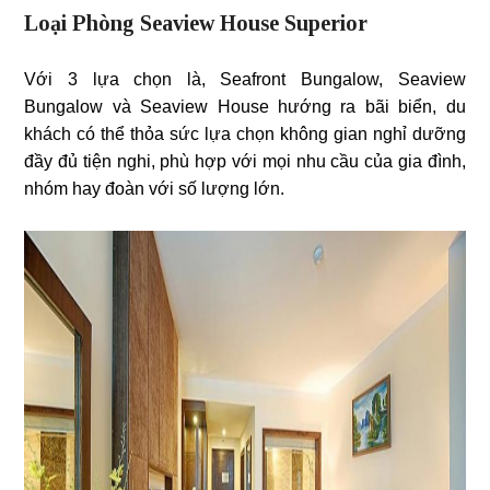
Loại Phòng Seaview House Superior
Với 3 lựa chọn là, Seafront Bungalow, Seaview
Bungalow và Seaview House hướng ra bãi biển, du
khách có thể thỏa sức lựa chọn không gian nghỉ dưỡng
đầy đủ tiện nghi, phù hợp với mọi nhu cầu của gia đình,
nhóm hay đoàn với số lượng lớn.