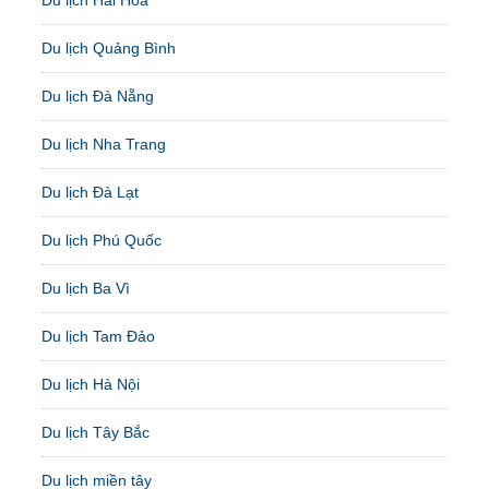
Du lịch Quảng Bình
Du lịch Đà Nẵng
Du lịch Nha Trang
Du lịch Đà Lạt
Du lịch Phú Quốc
Du lịch Ba Vì
Du lịch Tam Đảo
Du lịch Hà Nội
Du lịch Tây Bắc
Du lịch miền tây