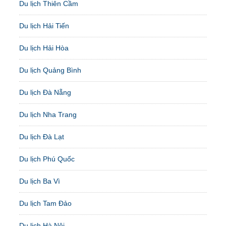
Du lịch Thiên Cầm
Du lịch Hải Tiến
Du lịch Hải Hòa
Du lịch Quảng Bình
Du lịch Đà Nẵng
Du lịch Nha Trang
Du lịch Đà Lạt
Du lịch Phú Quốc
Du lịch Ba Vì
Du lịch Tam Đảo
Du lịch Hà Nội