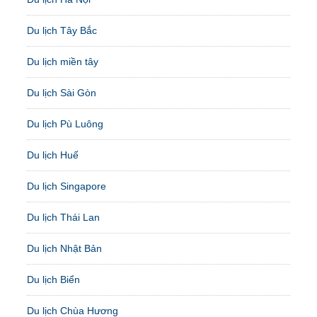
Du lịch Tây Bắc
Du lịch miền tây
Du lịch Sài Gòn
Du lịch Pù Luông
Du lịch Huế
Du lịch Singapore
Du lịch Thái Lan
Du lịch Nhật Bản
Du lịch Biển
Du lịch Chùa Hương