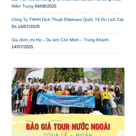
Miền Trung
04/08/2025
Công Ty TNHH Dịch Thuật Elitetrans Quốc Tế Du Lịch Cát
Bà
14/07/2025
Gia đình chị Hà – Du lịch Côn Minh – Trùng Khánh
14/07/2025