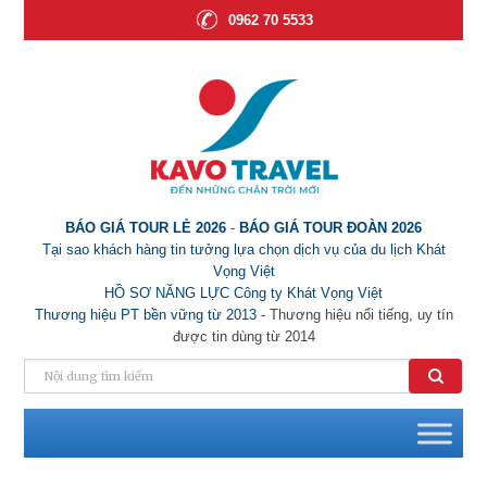
0962 70 5533
BÁO GIÁ TOUR LẺ 2026
-
BÁO GIÁ TOUR ĐOÀN 2026
Tại sao khách hàng tin tưởng lựa chọn dịch vụ của du lịch Khát
Vọng Việt
HỒ SƠ NĂNG LỰC Công ty Khát Vọng Việt
Thương hiệu PT bền vững từ 2013
- Thương hiệu nổi tiếng, uy tín
được tin dùng từ 2014