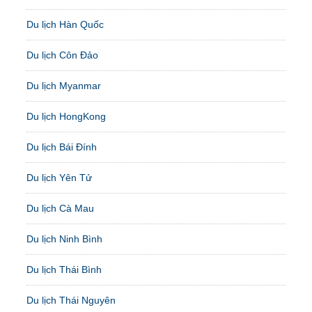
Du lịch Hàn Quốc
Du lịch Côn Đảo
Du lịch Myanmar
Du lịch HongKong
Du lịch Bái Đính
Du lịch Yên Tử
Du lịch Cà Mau
Du lịch Ninh Bình
Du lịch Thái Bình
Du lịch Thái Nguyên