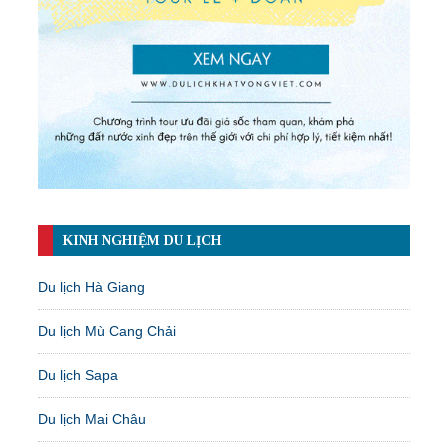
KINH NGHIỆM DU LỊCH
Du lịch Hà Giang
Du lịch Mù Cang Chải
Du lịch Sapa
Du lịch Mai Châu