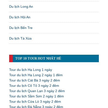
Du lịch Long An
Du lịch Hội An
Du lịch Bến Tre
Du lịch Tà Xùa
TOP 10 TOUR HOT NHẤT HÈ
Tour du lịch Hạ Long 1 ngày
Tour du lịch Hạ Long 2 ngày 1 đêm
Tour du lịch Cát Bà 3 ngày 2 đêm
Tour du lịch Cô Tô 3 ngày 2 đêm
Tour du lịch Quan Lạn 3 ngày 2 đêm
Tour du lịch Sầm Sơn 2 ngày 1 đêm
Tour du lịch Cửa Lò 3 ngày 2 đêm
Tour du lịch Đà Nẵng 3 ngày 2 đêm