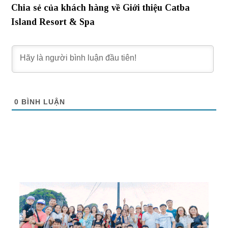
Chia sẻ của khách hàng về Giới thiệu Catba
Island Resort & Spa
0
BÌNH LUẬN