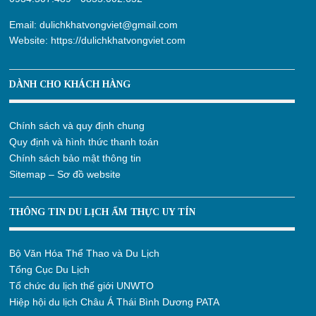
Email:
dulichkhatvongviet@gmail.com
Website:
https://dulichkhatvongviet.com
DÀNH CHO KHÁCH HÀNG
Chính sách và quy định chung
Quy định và hình thức thanh toán
Chính sách bảo mật thông tin
Sitemap – Sơ đồ website
THÔNG TIN DU LỊCH ẨM THỰC UY TÍN
Bộ Văn Hóa Thể Thao và Du Lịch
Tổng Cục Du Lịch
Tổ chức du lịch thế giới UNWTO
Hiệp hội du lịch Châu Á Thái Bình Dương PATA