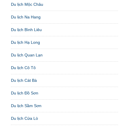
Du lịch Mộc Châu
Du lịch Na Hang
Du lịch Bình Liêu
Du lịch Hạ Long
Du lịch Quan Lạn
Du lịch Cô Tô
Du lịch Cát Bà
Du lịch Đồ Sơn
Du lịch Sầm Sơn
Du lịch Cửa Lò