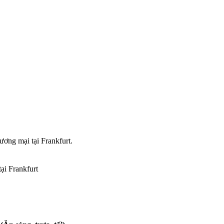
ơng mại tại Frankfurt.
ại Frankfurt