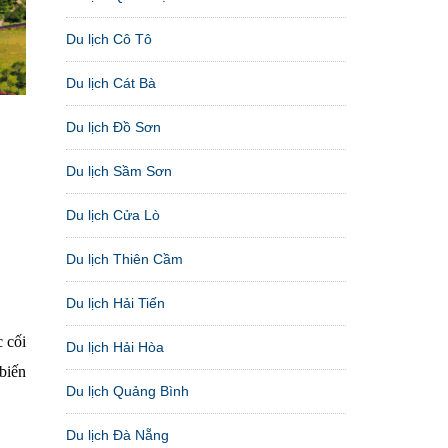
Du lịch Cô Tô
Du lịch Cát Bà
Du lịch Đồ Sơn
Du lịch Sầm Sơn
Du lịch Cửa Lò
Du lịch Thiên Cầm
Du lịch Hải Tiến
 cối
Du lịch Hải Hòa
biến
Du lịch Quảng Bình
Du lịch Đà Nẵng