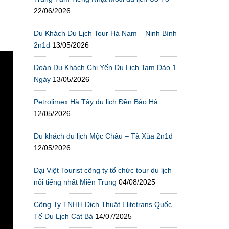
22/06/2026
Du Khách Du Lịch Tour Hà Nam – Ninh Bình
2n1đ
13/05/2026
Đoàn Du Khách Chị Yến Du Lịch Tam Đảo 1
Ngày
13/05/2026
Petrolimex Hà Tây du lịch Đền Bảo Hà
12/05/2026
Du khách du lịch Mộc Châu – Tà Xùa 2n1đ
12/05/2026
Đại Việt Tourist công ty tổ chức tour du lịch
nổi tiếng nhất Miền Trung
04/08/2025
Công Ty TNHH Dịch Thuật Elitetrans Quốc
Tế Du Lịch Cát Bà
14/07/2025