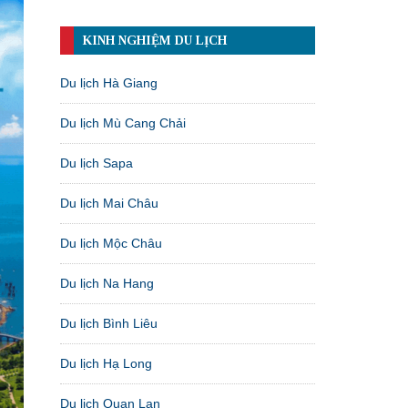
KINH NGHIỆM DU LỊCH
Du lịch Hà Giang
Du lịch Mù Cang Chải
Du lịch Sapa
Du lịch Mai Châu
Du lịch Mộc Châu
Du lịch Na Hang
Du lịch Bình Liêu
Du lịch Hạ Long
Du lịch Quan Lạn