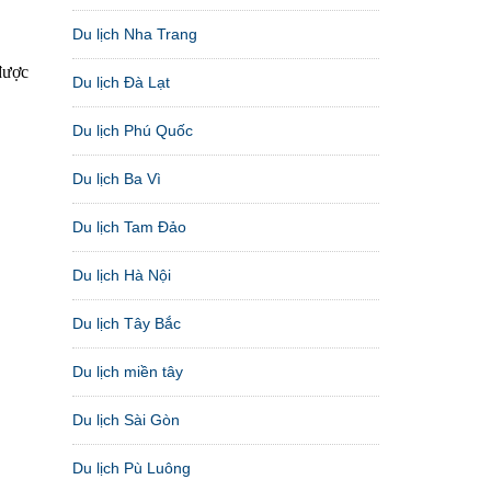
Du lịch Nha Trang
được
Du lịch Đà Lạt
Du lịch Phú Quốc
Du lịch Ba Vì
Du lịch Tam Đảo
Du lịch Hà Nội
Du lịch Tây Bắc
Du lịch miền tây
Du lịch Sài Gòn
Du lịch Pù Luông