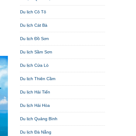
Du lịch Cô Tô
Du lịch Cát Bà
Du lịch Đồ Sơn
Du lịch Sầm Sơn
Du lịch Cửa Lò
Du lịch Thiên Cầm
Du lịch Hải Tiến
Du lịch Hải Hòa
Du lịch Quảng Bình
Du lịch Đà Nẵng