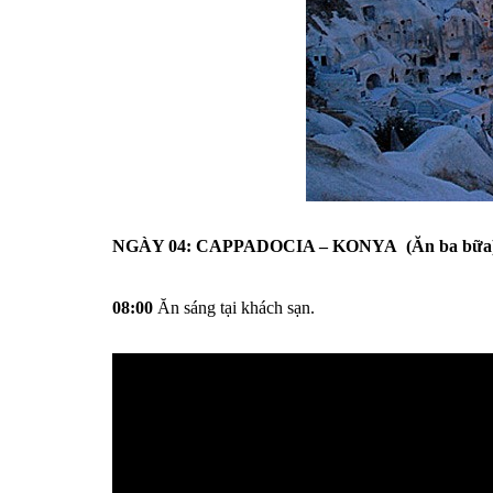
NGÀY 04: CAPPADOCIA – KONYA (Ăn ba bữa
08:00
Ăn sáng tại khách sạn.