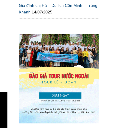
Gia đình chị Hà – Du lịch Côn Minh – Trùng
Khánh
14/07/2025