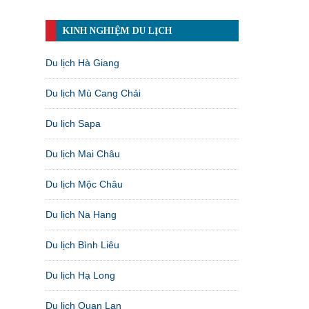
KINH NGHIỆM DU LỊCH
Du lịch Hà Giang
Du lịch Mù Cang Chải
Du lịch Sapa
Du lịch Mai Châu
Du lịch Mộc Châu
Du lịch Na Hang
Du lịch Bình Liêu
Du lịch Hạ Long
Du lịch Quan Lạn