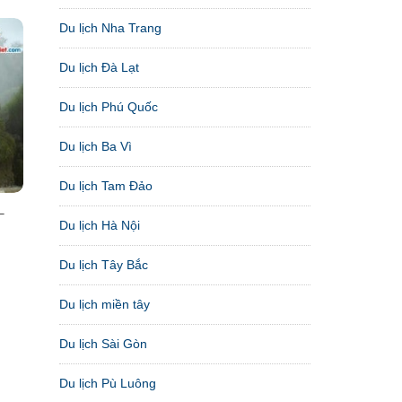
Du lịch Nha Trang
Du lịch Đà Lạt
Du lịch Phú Quốc
Du lịch Ba Vì
Du lịch Tam Đảo
–
Du lịch Hà Nội
Du lịch Tây Bắc
Du lịch miền tây
Du lịch Sài Gòn
Du lịch Pù Luông