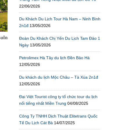
22/06/2026
Du Khách Du Lịch Tour Hà Nam – Ninh Bình
2n1đ
13/05/2026
Buôn
Đoàn Du Khách Chị Yến Du Lịch Tam Đảo 1
Ngày
13/05/2026
Petrolimex Hà Tây du lịch Đền Bảo Hà
12/05/2026
Du khách du lịch Mộc Châu – Tà Xùa 2n1đ
12/05/2026
Đại Việt Tourist công ty tổ chức tour du lịch
nổi tiếng nhất Miền Trung
04/08/2025
Công Ty TNHH Dịch Thuật Elitetrans Quốc
Tế Du Lịch Cát Bà
14/07/2025