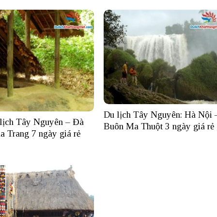
Du lịch Tây Nguyên: Hà Nội 
 lịch Tây Nguyên – Đà
Buôn Ma Thuột 3 ngày giá rẻ
a Trang 7 ngày giá rẻ