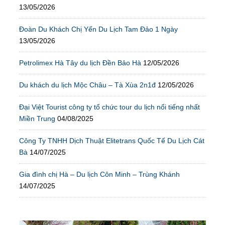
13/05/2026
Đoàn Du Khách Chị Yến Du Lịch Tam Đảo 1 Ngày
13/05/2026
Petrolimex Hà Tây du lịch Đền Bảo Hà
12/05/2026
Du khách du lịch Mộc Châu – Tà Xùa 2n1đ
12/05/2026
Đại Việt Tourist công ty tổ chức tour du lịch nổi tiếng nhất
Miền Trung
04/08/2025
Công Ty TNHH Dịch Thuật Elitetrans Quốc Tế Du Lịch Cát
Bà
14/07/2025
Gia đình chị Hà – Du lịch Côn Minh – Trùng Khánh
14/07/2025