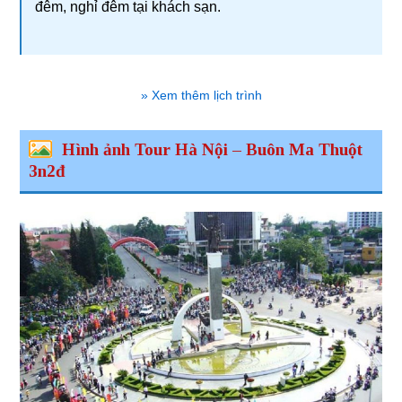
đêm, nghỉ đêm tại khách sạn.
» Xem thêm lịch trình
Hình ảnh Tour Hà Nội – Buôn Ma Thuột
3n2đ