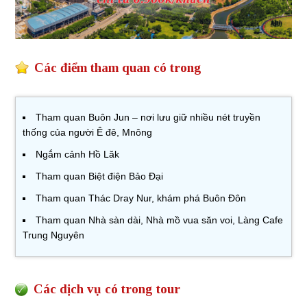
Các điểm tham quan có trong
Tham quan Buôn Jun – nơi lưu giữ nhiều nét truyền
thống của người Ê đê, Mnông
Ngắm cảnh Hồ Lăk
Tham quan Biệt điện Bảo Đại
Tham quan Thác Dray Nur, khám phá Buôn Đôn
Tham quan Nhà sàn dài, Nhà mồ vua săn voi, Làng Cafe
Trung Nguyên
Các dịch vụ có trong tour