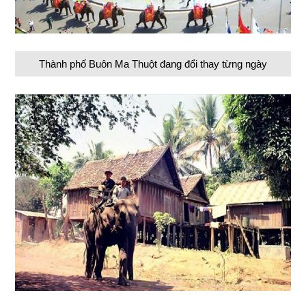
Thành phố Buôn Ma Thuột đang đổi thay từng ngày