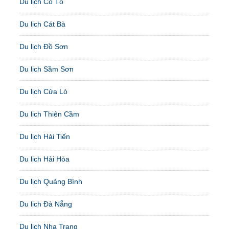
Du lịch Cô Tô
Du lịch Cát Bà
Du lịch Đồ Sơn
Du lịch Sầm Sơn
Du lịch Cửa Lò
Du lịch Thiên Cầm
Du lịch Hải Tiến
Du lịch Hải Hòa
Du lịch Quảng Bình
Du lịch Đà Nẵng
Du lịch Nha Trang