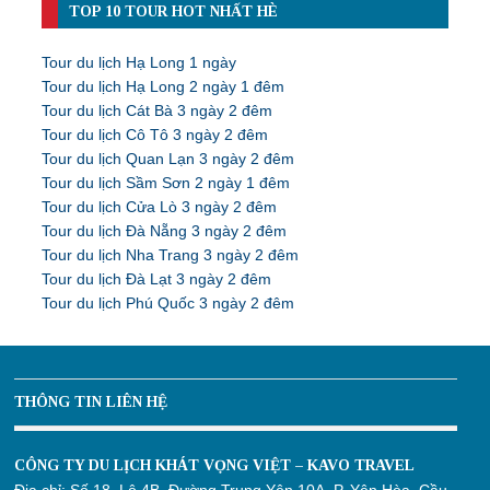
TOP 10 TOUR HOT NHẤT HÈ
Tour du lịch Hạ Long 1 ngày
Tour du lịch Hạ Long 2 ngày 1 đêm
Tour du lịch Cát Bà 3 ngày 2 đêm
Tour du lịch Cô Tô 3 ngày 2 đêm
Tour du lịch Quan Lạn 3 ngày 2 đêm
Tour du lịch Sầm Sơn 2 ngày 1 đêm
Tour du lịch Cửa Lò 3 ngày 2 đêm
Tour du lịch Đà Nẵng 3 ngày 2 đêm
Tour du lịch Nha Trang 3 ngày 2 đêm
Tour du lịch Đà Lạt 3 ngày 2 đêm
Tour du lịch Phú Quốc 3 ngày 2 đêm
THÔNG TIN LIÊN HỆ
CÔNG TY DU LỊCH KHÁT VỌNG VIỆT – KAVO TRAVEL