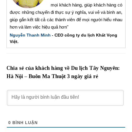
mọi khách hàng, giúp khách hàng có
được những chuyến đi thực sự ý nghĩa, vui vẻ và bình an,
giúp gắn kết tất cả các thành viên để mọi người hiểu nhau
hơn và làm việc hiệu quả hơn"
Nguyễn Thanh Minh
- CEO công ty du lịch Khát Vọng
Việt.
Chia sẻ của khách hàng về Du lịch Tây Nguyên:
Hà Nội – Buôn Ma Thuột 3 ngày giá rẻ
0
BÌNH LUẬN