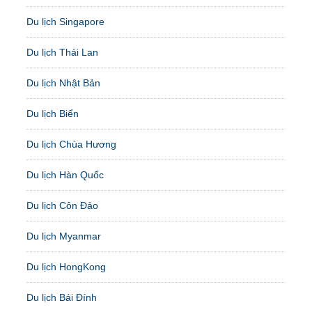
Du lịch Singapore
Du lịch Thái Lan
Du lịch Nhật Bản
Du lịch Biển
Du lịch Chùa Hương
Du lịch Hàn Quốc
Du lịch Côn Đảo
Du lịch Myanmar
Du lịch HongKong
Du lịch Bái Đính