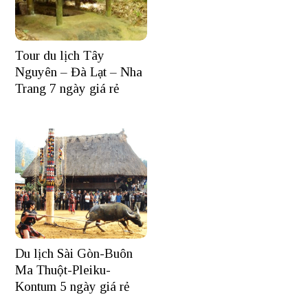
Tour du lịch Tây
Nguyên – Đà Lạt – Nha
Trang 7 ngày giá rẻ
Du lịch Sài Gòn-Buôn
Ma Thuột-Pleiku-
Kontum 5 ngày giá rẻ