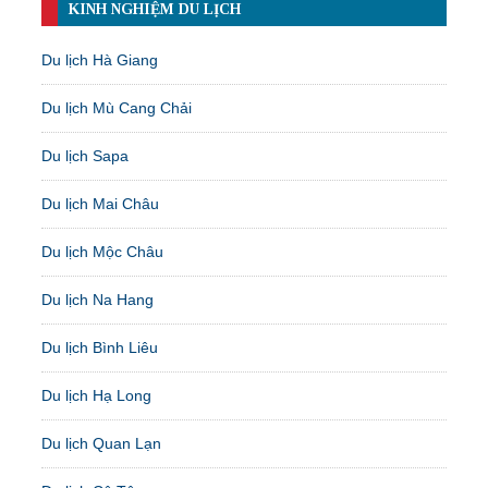
KINH NGHIỆM DU LỊCH
Du lịch Hà Giang
Du lịch Mù Cang Chải
Du lịch Sapa
Du lịch Mai Châu
Du lịch Mộc Châu
Du lịch Na Hang
Du lịch Bình Liêu
Du lịch Hạ Long
Du lịch Quan Lạn