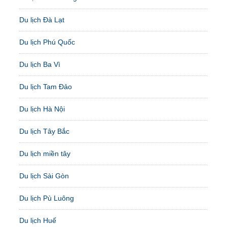
Du lịch Đà Lạt
Du lịch Phú Quốc
Du lịch Ba Vì
Du lịch Tam Đảo
Du lịch Hà Nội
Du lịch Tây Bắc
Du lịch miền tây
Du lịch Sài Gòn
Du lịch Pù Luông
Du lịch Huế