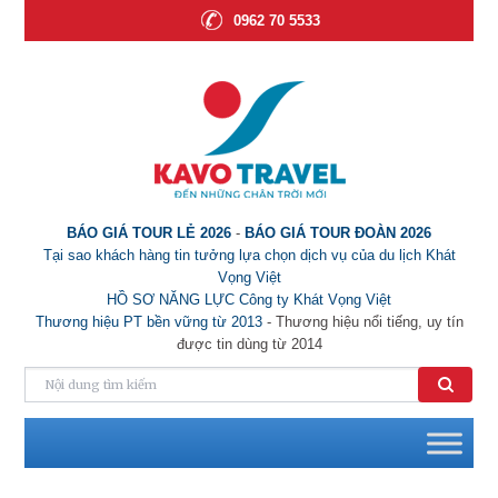
0962 70 5533
BÁO GIÁ TOUR LẺ 2026
-
BÁO GIÁ TOUR ĐOÀN 2026
Tại sao khách hàng tin tưởng lựa chọn dịch vụ của du lịch Khát
Vọng Việt
HỒ SƠ NĂNG LỰC Công ty Khát Vọng Việt
Thương hiệu PT bền vững từ 2013
- Thương hiệu nổi tiếng, uy tín
được tin dùng từ 2014