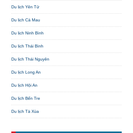
Du lịch Yên Tử
Du lịch Cà Mau
Du lịch Ninh Bình
Du lịch Thái Bình
Du lịch Thái Nguyên
Du lịch Long An
Du lịch Hội An
Du lịch Bến Tre
Du lịch Tà Xùa