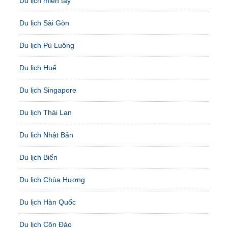
Du lịch miền tây
Du lịch Sài Gòn
Du lịch Pù Luông
Du lịch Huế
Du lịch Singapore
Du lịch Thái Lan
Du lịch Nhật Bản
Du lịch Biển
Du lịch Chùa Hương
Du lịch Hàn Quốc
Du lịch Côn Đảo