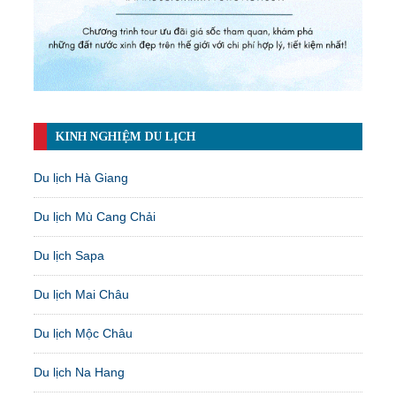
KINH NGHIỆM DU LỊCH
Du lịch Hà Giang
Du lịch Mù Cang Chải
Du lịch Sapa
Du lịch Mai Châu
Du lịch Mộc Châu
Du lịch Na Hang