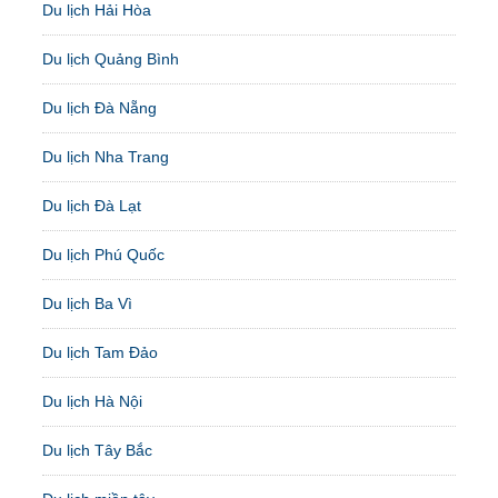
Du lịch Hải Hòa
Du lịch Quảng Bình
Du lịch Đà Nẵng
Du lịch Nha Trang
Du lịch Đà Lạt
Du lịch Phú Quốc
Du lịch Ba Vì
Du lịch Tam Đảo
Du lịch Hà Nội
Du lịch Tây Bắc