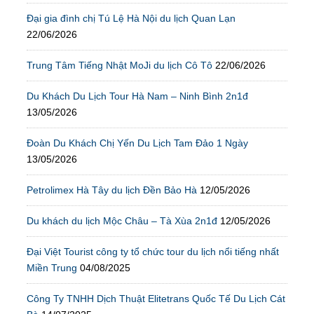
Đại gia đình chị Tú Lệ Hà Nội du lịch Quan Lạn
22/06/2026
Trung Tâm Tiếng Nhật MoJi du lịch Cô Tô
22/06/2026
Du Khách Du Lịch Tour Hà Nam – Ninh Bình 2n1đ
13/05/2026
Đoàn Du Khách Chị Yến Du Lịch Tam Đảo 1 Ngày
13/05/2026
Petrolimex Hà Tây du lịch Đền Bảo Hà
12/05/2026
Du khách du lịch Mộc Châu – Tà Xùa 2n1đ
12/05/2026
Đại Việt Tourist công ty tổ chức tour du lịch nổi tiếng nhất
Miền Trung
04/08/2025
Công Ty TNHH Dịch Thuật Elitetrans Quốc Tế Du Lịch Cát