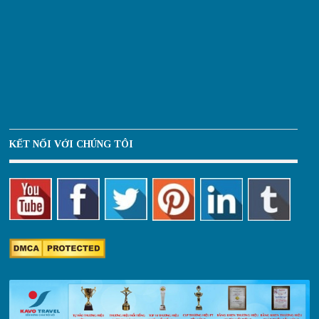
KẾT NỐI VỚI CHÚNG TÔI