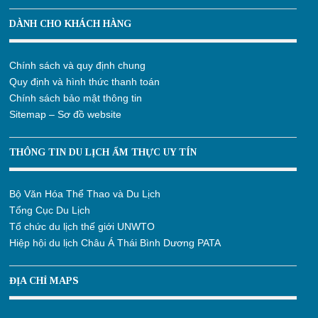
DÀNH CHO KHÁCH HÀNG
Chính sách và quy định chung
Quy định và hình thức thanh toán
Chính sách bảo mật thông tin
Sitemap – Sơ đồ website
THÔNG TIN DU LỊCH ẨM THỰC UY TÍN
Bộ Văn Hóa Thể Thao và Du Lịch
Tổng Cục Du Lịch
Tổ chức du lịch thế giới UNWTO
Hiệp hội du lịch Châu Á Thái Bình Dương PATA
ĐỊA CHỈ MAPS