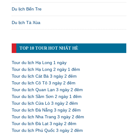
Du lịch Bến Tre
Du lịch Tà Xùa
TOP 10 TOUR HOT NHẤT HÈ
Tour du lịch Hạ Long 1 ngày
Tour du lịch Hạ Long 2 ngày 1 đêm
Tour du lịch Cát Bà 3 ngày 2 đêm
Tour du lịch Cô Tô 3 ngày 2 đêm
Tour du lịch Quan Lạn 3 ngày 2 đêm
Tour du lịch Sầm Sơn 2 ngày 1 đêm
Tour du lịch Cửa Lò 3 ngày 2 đêm
Tour du lịch Đà Nẵng 3 ngày 2 đêm
Tour du lịch Nha Trang 3 ngày 2 đêm
Tour du lịch Đà Lạt 3 ngày 2 đêm
Tour du lịch Phú Quốc 3 ngày 2 đêm