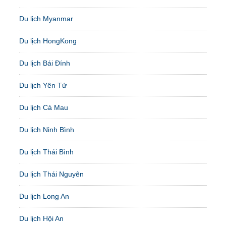
Du lịch Myanmar
Du lịch HongKong
Du lịch Bái Đính
Du lịch Yên Tử
Du lịch Cà Mau
Du lịch Ninh Bình
Du lịch Thái Bình
Du lịch Thái Nguyên
Du lịch Long An
Du lịch Hội An