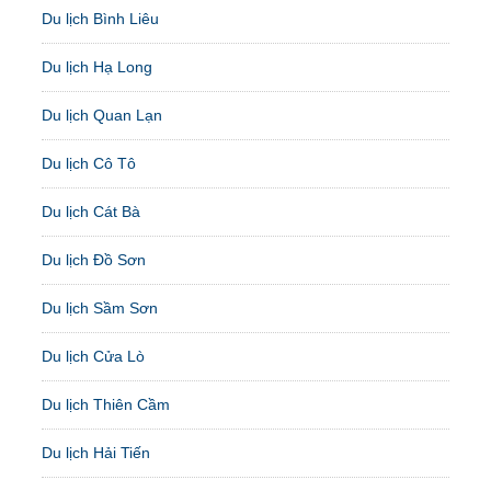
Du lịch Bình Liêu
Du lịch Hạ Long
Du lịch Quan Lạn
Du lịch Cô Tô
Du lịch Cát Bà
Du lịch Đồ Sơn
Du lịch Sầm Sơn
Du lịch Cửa Lò
Du lịch Thiên Cầm
Du lịch Hải Tiến