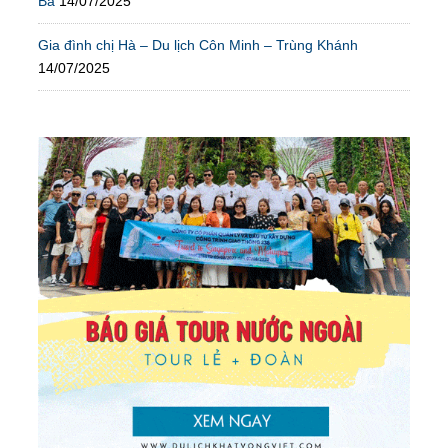
Bà
14/07/2025
Gia đình chị Hà – Du lịch Côn Minh – Trùng Khánh
14/07/2025