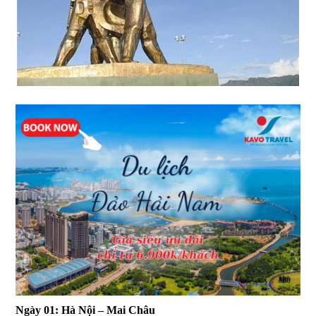
Ngày 01: Hà Nội – Mai Châu