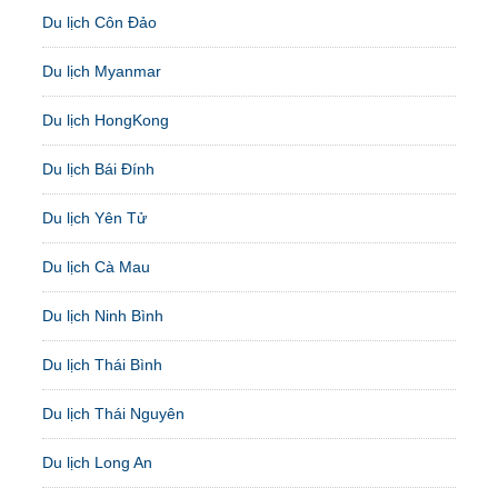
Du lịch Côn Đảo
Du lịch Myanmar
Du lịch HongKong
Du lịch Bái Đính
Du lịch Yên Tử
Du lịch Cà Mau
Du lịch Ninh Bình
Du lịch Thái Bình
Du lịch Thái Nguyên
Du lịch Long An