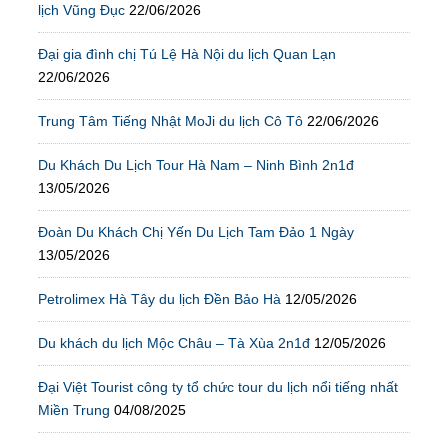
lịch Vũng Đục
22/06/2026
Đại gia đình chị Tú Lệ Hà Nội du lịch Quan Lạn
22/06/2026
Trung Tâm Tiếng Nhật MoJi du lịch Cô Tô
22/06/2026
Du Khách Du Lịch Tour Hà Nam – Ninh Bình 2n1đ
13/05/2026
Đoàn Du Khách Chị Yến Du Lịch Tam Đảo 1 Ngày
13/05/2026
Petrolimex Hà Tây du lịch Đền Bảo Hà
12/05/2026
Du khách du lịch Mộc Châu – Tà Xùa 2n1đ
12/05/2026
Đại Việt Tourist công ty tổ chức tour du lịch nổi tiếng nhất
Miền Trung
04/08/2025