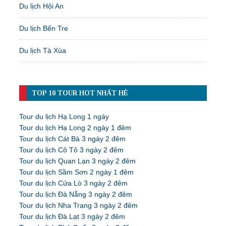
Du lịch Hội An
Du lịch Bến Tre
Du lịch Tà Xùa
TOP 10 TOUR HOT NHẤT HÈ
Tour du lịch Hạ Long 1 ngày
Tour du lịch Hạ Long 2 ngày 1 đêm
Tour du lịch Cát Bà 3 ngày 2 đêm
Tour du lịch Cô Tô 3 ngày 2 đêm
Tour du lịch Quan Lạn 3 ngày 2 đêm
Tour du lịch Sầm Sơn 2 ngày 1 đêm
Tour du lịch Cửa Lò 3 ngày 2 đêm
Tour du lịch Đà Nẵng 3 ngày 2 đêm
Tour du lịch Nha Trang 3 ngày 2 đêm
Tour du lịch Đà Lạt 3 ngày 2 đêm