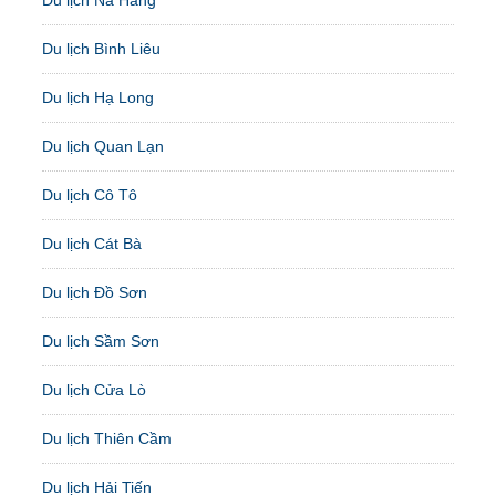
Du lịch Na Hang
Du lịch Bình Liêu
Du lịch Hạ Long
Du lịch Quan Lạn
Du lịch Cô Tô
Du lịch Cát Bà
Du lịch Đồ Sơn
Du lịch Sầm Sơn
Du lịch Cửa Lò
Du lịch Thiên Cầm
Du lịch Hải Tiến