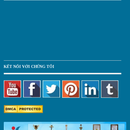
KẾT NỐI VỚI CHÚNG TÔI