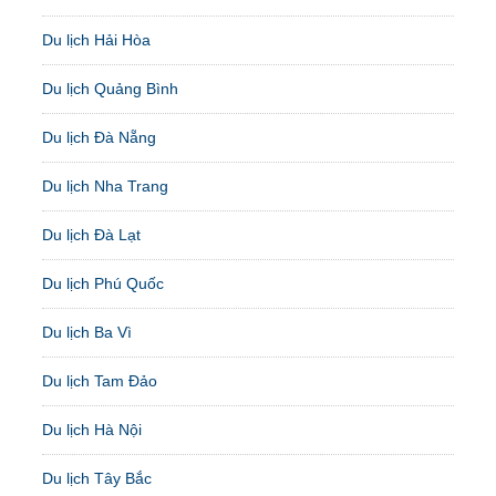
Du lịch Hải Hòa
Du lịch Quảng Bình
Du lịch Đà Nẵng
Du lịch Nha Trang
Du lịch Đà Lạt
Du lịch Phú Quốc
Du lịch Ba Vì
Du lịch Tam Đảo
Du lịch Hà Nội
Du lịch Tây Bắc