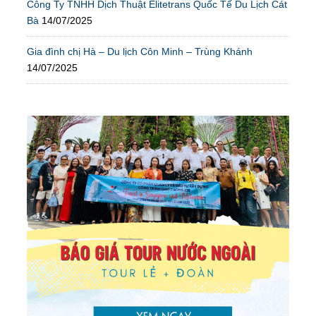
Công Ty TNHH Dịch Thuật Elitetrans Quốc Tế Du Lịch Cát
Bà
14/07/2025
Gia đình chị Hà – Du lịch Côn Minh – Trùng Khánh
14/07/2025