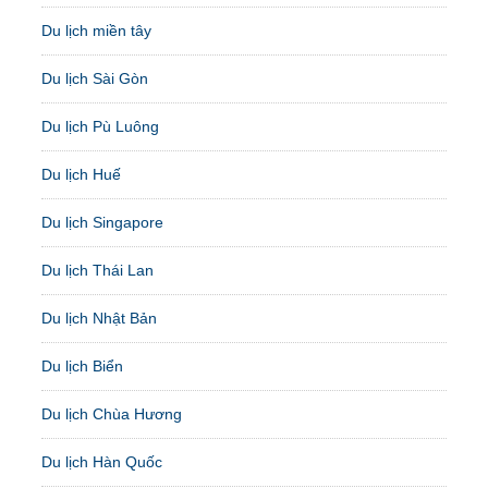
Du lịch miền tây
Du lịch Sài Gòn
Du lịch Pù Luông
Du lịch Huế
Du lịch Singapore
Du lịch Thái Lan
Du lịch Nhật Bản
Du lịch Biển
Du lịch Chùa Hương
Du lịch Hàn Quốc