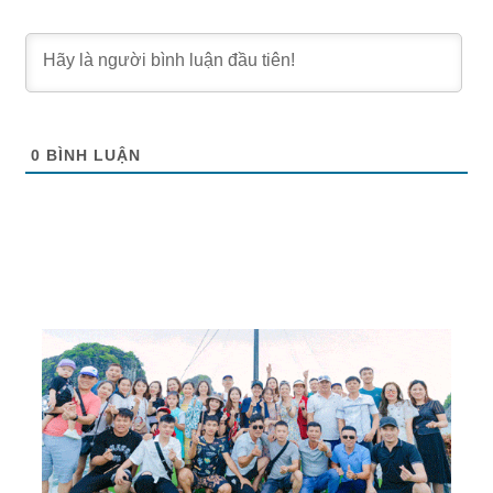
0
BÌNH LUẬN