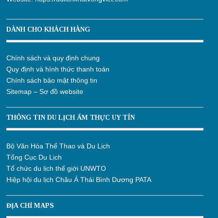
DÀNH CHO KHÁCH HÀNG
Chính sách và quy định chung
Quy định và hình thức thanh toán
Chính sách bảo mật thông tin
Sitemap – Sơ đồ website
THÔNG TIN DU LỊCH ẨM THỰC UY TÍN
Bộ Văn Hóa Thể Thao và Du Lịch
Tổng Cục Du Lịch
Tổ chức du lịch thế giới UNWTO
Hiệp hội du lịch Châu Á Thái Bình Dương PATA
ĐỊA CHỈ MAPS