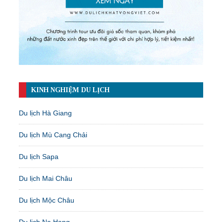
KINH NGHIỆM DU LỊCH
Du lịch Hà Giang
Du lịch Mù Cang Chải
Du lịch Sapa
Du lịch Mai Châu
Du lịch Mộc Châu