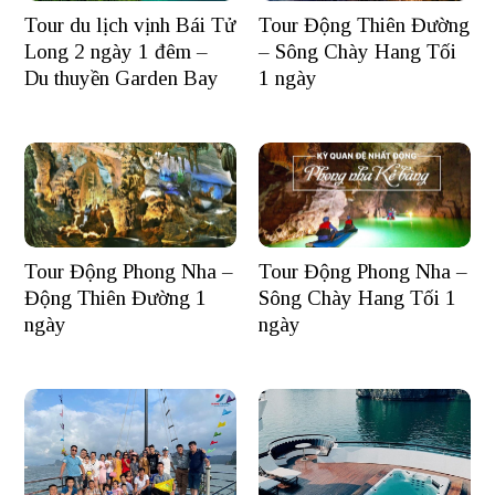
Tour du lịch vịnh Bái Tử
Tour Động Thiên Đường
Long 2 ngày 1 đêm –
– Sông Chày Hang Tối
Du thuyền Garden Bay
1 ngày
Tour Động Phong Nha –
Tour Động Phong Nha –
Động Thiên Đường 1
Sông Chày Hang Tối 1
ngày
ngày