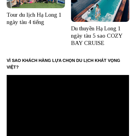
Tour du lịch Hạ Long 1
ngày tàu 4 tiếng
Du thuyền Hạ Long 1
ngày tàu 5 sao COZY
BAY CRUISE
VÌ SAO KHÁCH HÀNG LỰA CHỌN DU LỊCH KHÁT VỌNG
VIỆT?