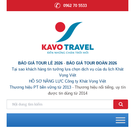
0962 70 5533
BÁO GIÁ TOUR LẺ 2026
-
BÁO GIÁ TOUR ĐOÀN 2026
Tại sao khách hàng tin tưởng lựa chọn dịch vụ của du lịch Khát
Vọng Việt
HỒ SƠ NĂNG LỰC Công ty Khát Vọng Việt
Thương hiệu PT bền vững từ 2013
- Thương hiệu nổi tiếng, uy tín
được tin dùng từ 2014